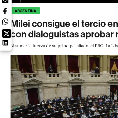
ARGENTINA
Milei consigue el tercio 
con dialoguistas aprobar
Al sumar la fuerza de su principal aliado, el PRO, La L