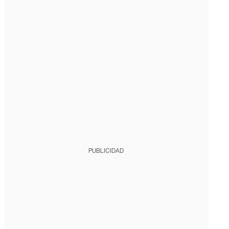
PUBLICIDAD