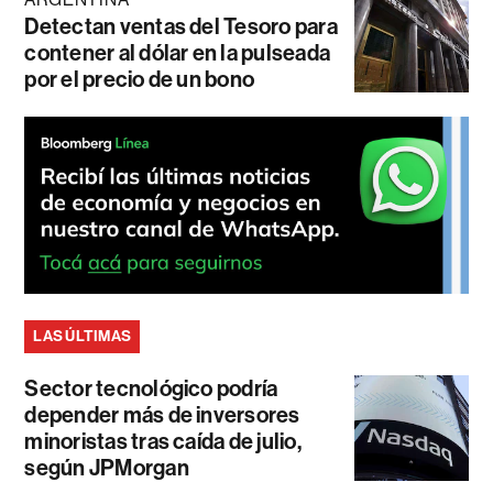
Detectan ventas del Tesoro para
contener al dólar en la pulseada
por el precio de un bono
LAS ÚLTIMAS
Sector tecnológico podría
depender más de inversores
minoristas tras caída de julio,
según JPMorgan