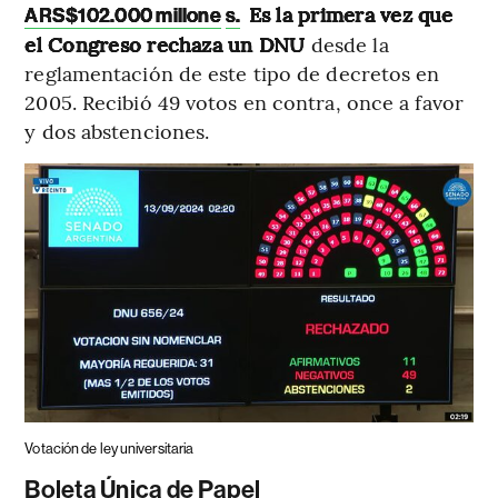
Es la primera vez que
ARS$102.000 millone
s.
el Congreso rechaza un DNU
desde la
reglamentación de este tipo de decretos en
2005. Recibió 49 votos en contra, once a favor
y dos abstenciones.
Votación de ley universitaria
Boleta Única de Papel