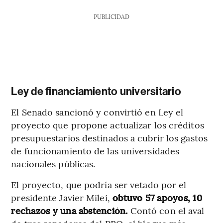
PUBLICIDAD
Ley de financiamiento universitario
El Senado sancionó y convirtió en Ley el
proyecto que propone actualizar los créditos
presupuestarios destinados a cubrir los gastos
de funcionamiento de las universidades
nacionales públicas.
El proyecto, que podría ser vetado por el
presidente Javier Milei,
obtuvo 57 apoyos, 10
rechazos y una abstención.
Contó con el aval