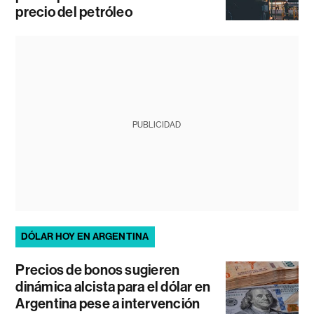
precio del petróleo
PUBLICIDAD
DÓLAR HOY EN ARGENTINA
Precios de bonos sugieren
dinámica alcista para el dólar en
Argentina pese a intervención