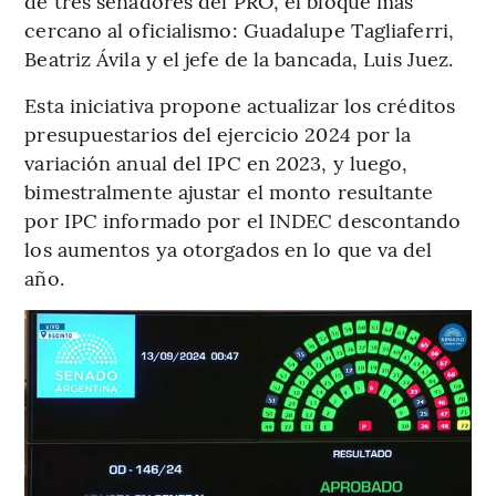
de tres senadores del PRO, el bloque más
cercano al oficialismo: Guadalupe Tagliaferri,
Beatriz Ávila y el jefe de la bancada, Luis Juez.
Esta iniciativa propone actualizar los créditos
presupuestarios del ejercicio 2024 por la
variación anual del IPC en 2023, y luego,
bimestralmente ajustar el monto resultante
por IPC informado por el INDEC descontando
los aumentos ya otorgados en lo que va del
año.