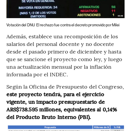
Votación del DNU
El rechazo fue contra el decreto promovido por Milei
Además, establece una recomposición de los
salarios del personal docente y no docente
desde el pasado primero de diciembre y hasta
que se sancione el proyecto como ley, y luego
una actualización mensual por la inflación
informada por el INDEC.
Según la Oficina de Presupuesto del Congreso,
este proyecto tendrá, para el ejercicio
vigente, un impacto presupuestario de
ARS$738.595 millones, equivalentes al 0,14%
del Producto Bruto Interno (PBI).