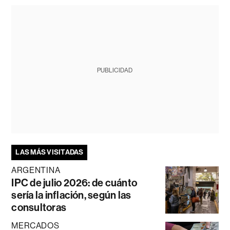
PUBLICIDAD
LAS MÁS VISITADAS
ARGENTINA
IPC de julio 2026: de cuánto
sería la inflación, según las
consultoras
MERCADOS