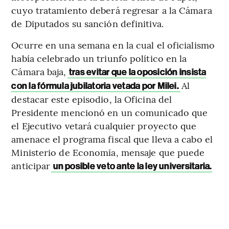
cuyo tratamiento deberá regresar a la Cámara
de Diputados su sanción definitiva.
Ocurre en una semana en la cual el oficialismo
había celebrado un triunfo político en la
Cámara baja,
tras evitar que la oposición insista
Al
con la fórmula jubilatoria vetada por Milei.
destacar este episodio, la Oficina del
Presidente mencionó en un comunicado que
el Ejecutivo vetará cualquier proyecto que
amenace el programa fiscal que lleva a cabo el
Ministerio de Economía, mensaje que puede
anticipar
un posible veto ante la ley universitaria.