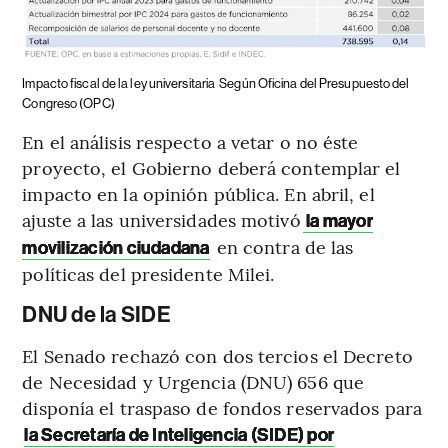
Impacto fiscal de la ley universitaria
Según Oficina del Presupuesto del
Congreso (OPC)
En el análisis respecto a vetar o no éste
proyecto, el Gobierno deberá contemplar el
impacto en la opinión pública. En abril, el
ajuste a las universidades motivó
la mayor
en contra de las
movilización ciudadana
políticas del presidente Milei.
DNU de la SIDE
El Senado rechazó con dos tercios el Decreto
de Necesidad y Urgencia (DNU) 656 que
disponía el traspaso de fondos reservados para
la Secretaría de Inteligencia (SIDE) por