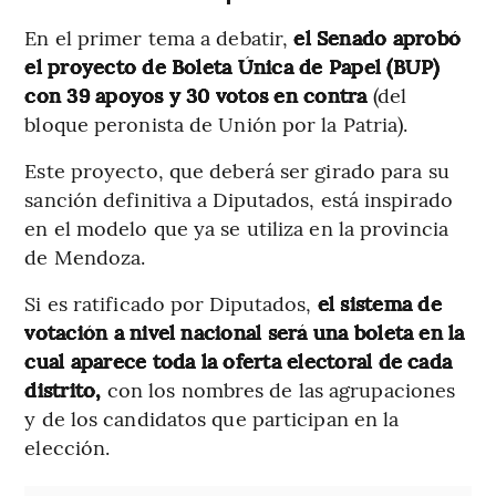
En el primer tema a debatir,
el Senado aprobó
el proyecto de Boleta Única de Papel (BUP)
con 39 apoyos y 30 votos en contra
(del
bloque peronista de Unión por la Patria).
Este proyecto, que deberá ser girado para su
sanción definitiva a Diputados, está inspirado
en el modelo que ya se utiliza en la provincia
de Mendoza.
Si es ratificado por Diputados,
el sistema de
votación a nivel nacional será una boleta en la
cual aparece toda la oferta electoral de cada
distrito,
con los nombres de las agrupaciones
y de los candidatos que participan en la
elección.