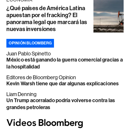
¿Qué países de América Latina
apuestan por el fracking? El
panorama legal que marcará las
nuevas inversiones
OPINIÓN BLOOMBERG
Juan Pablo Spinetto
México está ganando la guerra comercial gracias a
la hospitalidad
Editores de Bloomberg Opinion
Kevin Warsh tiene que dar algunas explicaciones
Liam Denning
Un Trump acorralado podría volverse contra las
grandes petroleras