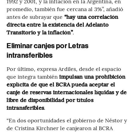
1992 y 2001, y la inflación en la Argentina, en
promedio, también fue cercana al 3%”, añadió
antes de subrayar que
“hay una correlación
directa entre la existencia del Adelanto
Transitorio y la inflación”
.
Eliminar canjes por Letras
intransferibles
Por último, expresa Ardiles, desde el espacio
que integra también
impulsan una prohibición
explícita de que el BCRA pueda aceptar el
canje de reservas internacionales líquidas y de
libre de disponibilidad por títulos
intransferibles
.
“En dos oportunidades el gobierno de Néstor y
de Cristina Kirchner le canjearon al BCRA