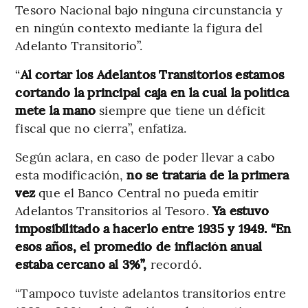
Tesoro Nacional bajo ninguna circunstancia y
en ningún contexto mediante la figura del
Adelanto Transitorio”.
“
Al cortar los Adelantos Transitorios estamos
cortando la principal caja en la cual la política
mete la mano
siempre que tiene un déficit
fiscal que no cierra”, enfatiza.
Según aclara, en caso de poder llevar a cabo
esta modificación,
no se trataría de la primera
vez
que el Banco Central no pueda emitir
Adelantos Transitorios al Tesoro.
Ya estuvo
imposibilitado a hacerlo entre 1935 y 1949. “En
esos años, el promedio de inflación anual
estaba cercano al 3%”,
recordó.
“Tampoco tuviste adelantos transitorios entre