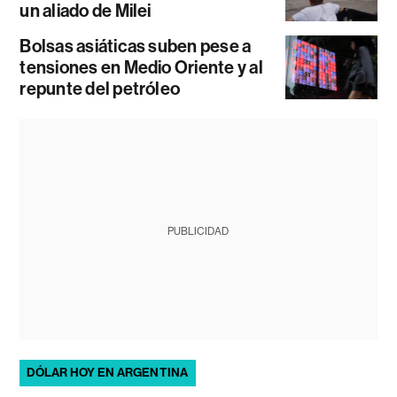
un aliado de Milei
Bolsas asiáticas suben pese a
tensiones en Medio Oriente y al
repunte del petróleo
PUBLICIDAD
DÓLAR HOY EN ARGENTINA