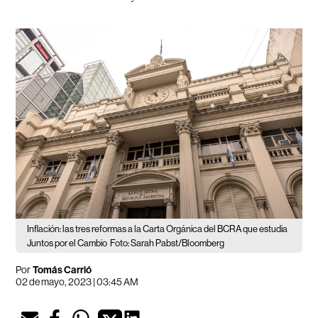
Inflación: las tres reformas a la Carta Orgánica del BCRA que estudia
Juntos por el Cambio
Foto: Sarah Pabst/Bloomberg
Por
Tomás Carrió
02 de mayo, 2023 | 03:45 AM