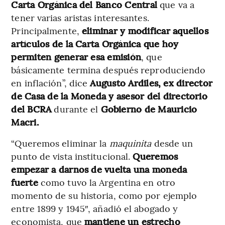
Carta Orgánica del Banco Central
que va a
tener varias aristas interesantes.
Principalmente,
eliminar y modificar aquellos
artículos de la Carta Orgánica que hoy
permiten generar esa emisión
, que
básicamente termina después reproduciendo
en inflación”, dice
Augusto Ardiles, ex director
de Casa de la Moneda y asesor del directorio
del BCRA
durante el
Gobierno de Mauricio
Macri.
“Queremos eliminar la
maquinita
desde un
punto de vista institucional.
Queremos
empezar a darnos de vuelta una moneda
fuerte
como tuvo la Argentina en otro
momento de su historia, como por ejemplo
entre 1899 y 1945″, añadió el abogado y
economista, que
mantiene un estrecho