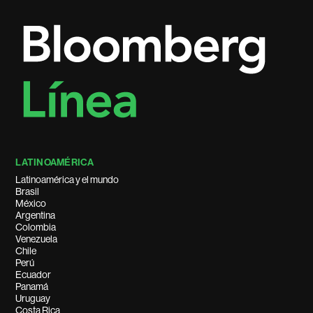
LATINOAMÉRICA
Latinoamérica y el mundo
Brasil
México
Argentina
Colombia
Venezuela
Chile
Perú
Ecuador
Panamá
Uruguay
Costa Rica