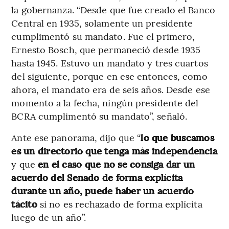
la gobernanza. “Desde que fue creado el Banco
Central en 1935, solamente un presidente
cumplimentó su mandato. Fue el primero,
Ernesto Bosch, que permaneció desde 1935
hasta 1945. Estuvo un mandato y tres cuartos
del siguiente, porque en ese entonces, como
ahora, el mandato era de seis años. Desde ese
momento a la fecha, ningún presidente del
BCRA cumplimentó su mandato”, señaló.
Ante ese panorama, dijo que “
lo que buscamos
es un directorio que tenga más independencia
y que
en el caso que no se consiga dar un
acuerdo del Senado de forma explícita
durante un año, puede haber un acuerdo
tácito
si no es rechazado de forma explícita
luego de un año”.