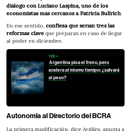
diálogo con Luciano Laspina, uno de los
economistas más cercanos a Patricia Bullrich
.
En ese sentido,
confiesa que serían tres las
reformas clave
que preparan en caso de llegar
al poder en diciembre.
VER +
Argentina pisa el freno, pero
acelera al mismo tiempo: ¿salvará
al peso?
Autonomía al Directorio del BCRA
La primera modificación, dice Ardiles, apunta a