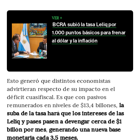
VER +
BCRA subió la tasa Leliq por
1.000 puntos básicos para frenar
al dólar y la inflación
Esto generó que distintos economistas
advirtieran respecto de su impacto en el
déficit cuasifiscal. Es que con pasivos
remunerados en niveles de $13,4 billones,
la
suba de la tasa hará que los intereses de las
Leliq y pases pasen a devengar cerca de $1
billón por mes
,
generando una nueva base
monetaria cada 3,5 meses.