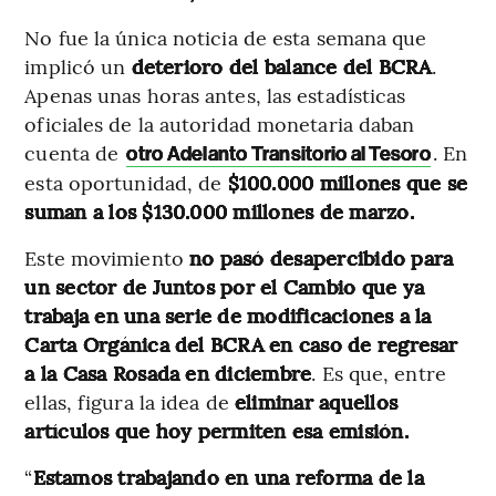
No fue la única noticia de esta semana que
implicó un
deterioro del balance del BCRA
.
Apenas unas horas antes, las estadísticas
oficiales de la autoridad monetaria daban
cuenta de
. En
otro Adelanto Transitorio al Tesoro
esta oportunidad, de
$100.000 millones que se
suman a los $130.000 millones de marzo.
Este movimiento
no pasó desapercibido para
un sector de Juntos por el Cambio que ya
trabaja en una serie de modificaciones a la
Carta Orgánica del BCRA en caso de regresar
a la Casa Rosada en diciembre
. Es que, entre
ellas, figura la idea de
eliminar aquellos
artículos que hoy permiten esa emisión.
“
Estamos trabajando en una reforma de la