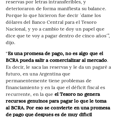
reservas por letras intransferibles, y
deterioraron de forma manifiesta su balance.
Porque lo que hicieron fue decir ´dame los
dólares del Banco Central para el Tesoro
Nacional, y yo a cambio te doy un papel que
dice que te voy a pagar dentro de cinco años´”,
dijo.
“
Es una promesa de pago, no es algo que el
BCRA pueda salir a comercializar al mercado
.
Es decir, le saca las reservas y le da un pagaré a
futuro, en una Argentina que
permanentemente tiene problemas de
financiamiento y en la que el déficit fiscal es
recurrente, en la que
el Tesoro no genera
recursos genuinos para pagar lo que le toma
al BCRA. Por eso se convierte en una promesa
de pago que después es de muy difícil