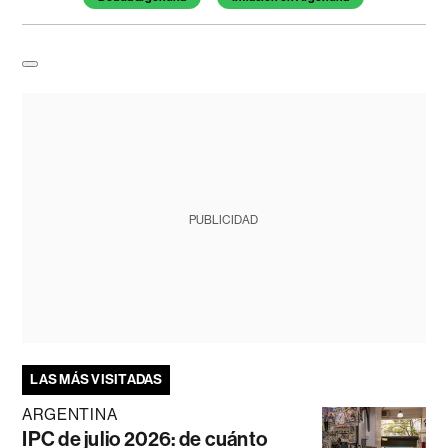
PUBLICIDAD
LAS MÁS VISITADAS
ARGENTINA
IPC de julio 2026: de cuánto