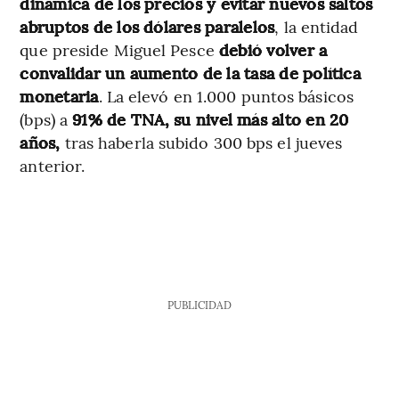
dinámica de los precios y evitar nuevos saltos
abruptos de los dólares paralelos
, la entidad
que preside Miguel Pesce
debió volver a
convalidar un aumento de la tasa de política
monetaria
. La elevó en 1.000 puntos básicos
(bps) a
91% de TNA, su nivel más alto en 20
años,
tras haberla subido 300 bps el jueves
anterior.
PUBLICIDAD