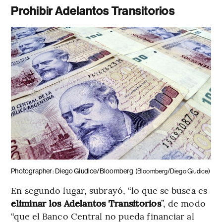
Prohibir Adelantos Transitorios
Photographer: Diego Giudice/Bloomberg
(Bloomberg/Diego Giudice)
En segundo lugar, subrayó, “lo que se busca es
eliminar los Adelantos Transitorios
”, de modo
“que el Banco Central no pueda financiar al