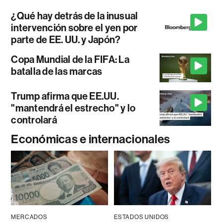
¿Qué hay detrás de la inusual
intervención sobre el yen por
parte de EE. UU. y Japón?
Copa Mundial de la FIFA: La
batalla de las marcas
Trump afirma que EE.UU.
"mantendrá el estrecho" y lo
controlará
Económicas e internacionales
MERCADOS
ESTADOS UNIDOS