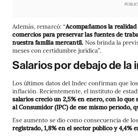
PUBLIC
Además, remarcó: “
Acompañamos la realidad 
comercios para preservar las fuentes de trabaj
nuestra familia mercantil.
Nos brinda la previs
meses con certidumbre jurídica”.
Salarios por debajo de la 
Los últimos datos del Indec confirman que los
inflación. Recientemente, el instituto de estad
salarios creció un 2,5% en enero, con lo que 
al Consumidor (IPC) de ese mismo período, qu
Ese aumento se dio como consecuencia de lo
registrado, 1,8% en el sector público y 4,4% e