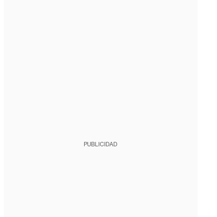
PUBLICIDAD