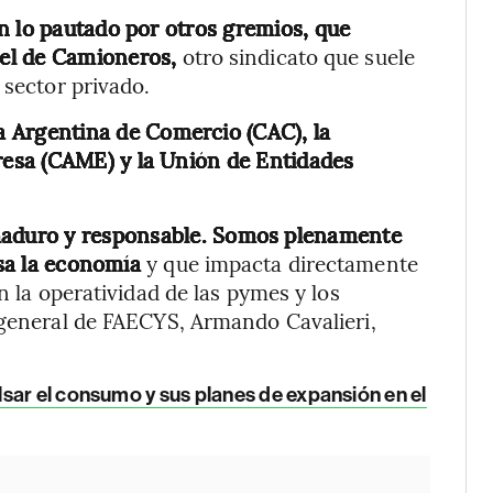
n lo pautado por otros gremios, que
el de Camioneros,
otro sindicato que suele
 sector privado.
Argentina de Comercio (CAC), la
esa (CAME) y la Unión de Entidades
 maduro y responsable. Somos plenamente
iesa la economía
y que impacta directamente
n la operatividad de las pymes y los
 general de FAECYS, Armando Cavalieri,
lsar el consumo y sus planes de expansión en el