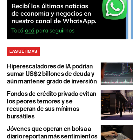
LAS ÚLTIMAS
Hiperescaladores de IA podrían
sumar US$2 billones de deuda y
aún mantener grado de inversión
Fondos de crédito privado evitan
los peores temores y se
recuperan de sus mínimos
bursátiles
Jóvenes que operan en bolsa a
diario reportan más sentimientos