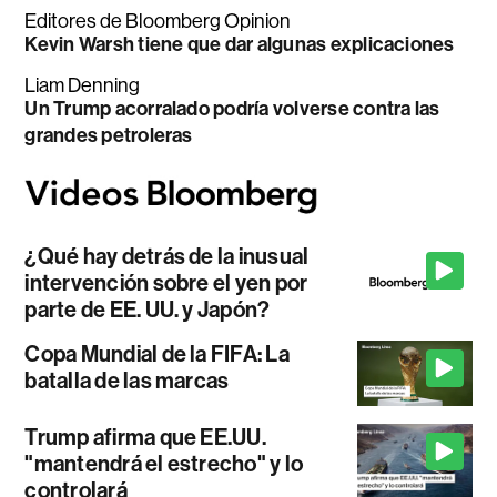
Editores de Bloomberg Opinion
Kevin Warsh tiene que dar algunas explicaciones
Liam Denning
Un Trump acorralado podría volverse contra las
grandes petroleras
¿Qué hay detrás de la inusual
intervención sobre el yen por
parte de EE. UU. y Japón?
Copa Mundial de la FIFA: La
batalla de las marcas
Trump afirma que EE.UU.
"mantendrá el estrecho" y lo
controlará