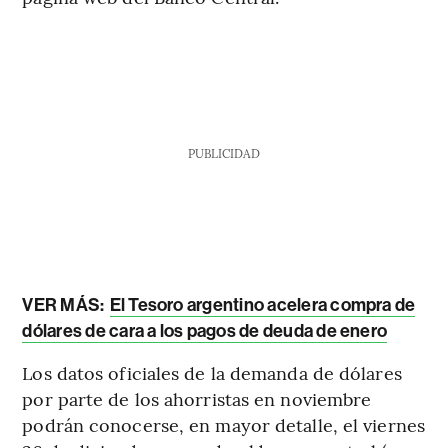
PUBLICIDAD
VER MÁS:
El Tesoro argentino acelera compra de
dólares de cara a los pagos de deuda de enero
Los datos oficiales de la demanda de dólares
por parte de los ahorristas en noviembre
podrán conocerse, en mayor detalle, el viernes