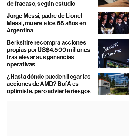
de fracaso, según estudio
Jorge Messi, padre de Lionel
Messi, muere a los 68 años en
Argentina
Berkshire recompra acciones
propias por US$4.500 millones
tras elevar sus ganancias
operativas
¿Hasta dónde pueden llegar las
acciones de AMD? BofA es
optimista, pero advierte riesgos