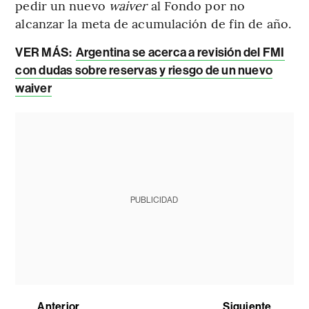
pedir un nuevo
waiver
al Fondo por no
alcanzar la meta de acumulación de fin de año.
VER MÁS:
Argentina se acerca a revisión del FMI
con dudas sobre reservas y riesgo de un nuevo
waiver
PUBLICIDAD
Anterior
Siguiente