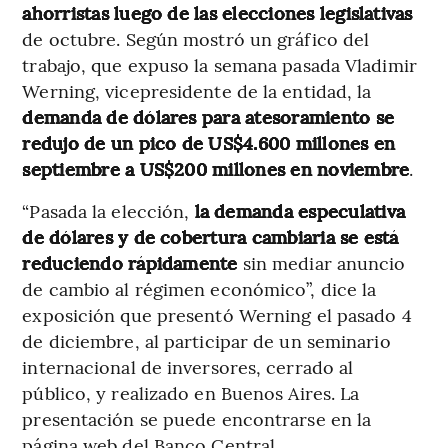
ahorristas luego de las elecciones legislativas
de octubre. Según mostró un gráfico del
trabajo, que expuso la semana pasada Vladimir
Werning, vicepresidente de la entidad, la
demanda de dólares para atesoramiento se
redujo de un pico de US$4.600 millones en
septiembre a US$200 millones en noviembre
.
“Pasada la elección,
la demanda especulativa
de dólares y de cobertura cambiaria se está
reduciendo rápidamente
sin mediar anuncio
de cambio al régimen económico”, dice la
exposición que presentó Werning el pasado 4
de diciembre, al participar de un seminario
internacional de inversores, cerrado al
público, y realizado en Buenos Aires. La
presentación se puede encontrarse en la
página web del Banco Central.