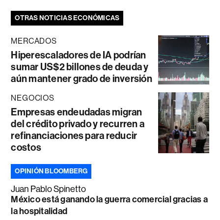
OTRAS NOTICIAS ECONÓMICAS
MERCADOS
Hiperescaladores de IA podrían
sumar US$2 billones de deuda y
aún mantener grado de inversión
NEGOCIOS
Empresas endeudadas migran
del crédito privado y recurren a
refinanciaciones para reducir
costos
OPINIÓN BLOOMBERG
Juan Pablo Spinetto
México está ganando la guerra comercial gracias a
la hospitalidad