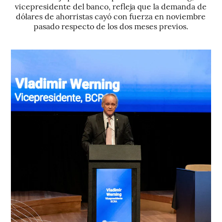
vicepresidente del banco, refleja que la demanda de
dólares de ahorristas cayó con fuerza en noviembre
pasado respecto de los dos meses previos.