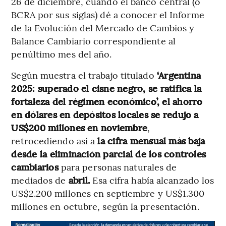
26 de diciembre, cuando el banco central (o
BCRA por sus siglas) dé a conocer el Informe
de la Evolución del Mercado de Cambios y
Balance Cambiario correspondiente al
penúltimo mes del año.
Según muestra el trabajo titulado
‘Argentina
2025: superado el cisne negro, se ratifica la
fortaleza del régimen económico’,
el ahorro
en dólares en depósitos locales se redujo a
US$200 millones en noviembre
,
retrocediendo así a
la cifra mensual más baja
desde la eliminación parcial de los controles
cambiarios
para personas naturales de
mediados de
abril.
Esa cifra había alcanzado los
US$2.200 millones en septiembre y US$1.300
millones en octubre, según la presentación.