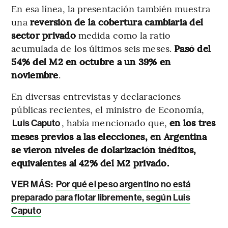
En esa línea, la presentación también muestra
una
reversión de la cobertura cambiaria del
sector privado
medida como la ratio
acumulada de los últimos seis meses.
Pasó del
54% del M2 en octubre a un 39% en
noviembre
.
En diversas entrevistas y declaraciones
públicas recientes, el ministro de Economía,
, había mencionado que,
en los tres
Luis Caputo
meses previos a las elecciones, en Argentina
se vieron niveles de dolarización inéditos,
equivalentes al 42% del M2 privado.
VER MÁS:
Por qué el peso argentino no está
preparado para flotar libremente, según Luis
Caputo