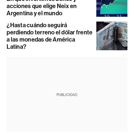
acciones que elige Neix en
Argentina y el mundo
¿Hasta cuándo seguirá
perdiendo terreno el dólar frente
a las monedas de América
Latina?
PUBLICIDAD