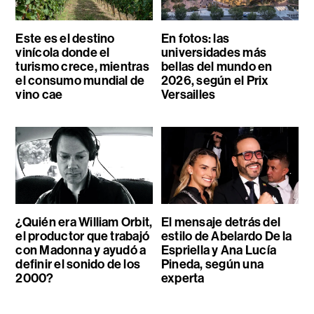
Este es el destino
En fotos: las
vinícola donde el
universidades más
turismo crece, mientras
bellas del mundo en
el consumo mundial de
2026, según el Prix
vino cae
Versailles
¿Quién era William Orbit,
El mensaje detrás del
el productor que trabajó
estilo de Abelardo De la
con Madonna y ayudó a
Espriella y Ana Lucía
definir el sonido de los
Pineda, según una
2000?
experta