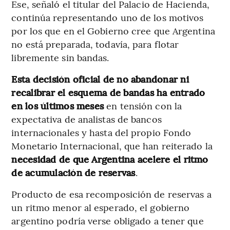
Ese, señaló el titular del Palacio de Hacienda,
continúa representando uno de los motivos
por los que en el Gobierno cree que Argentina
no está preparada, todavía, para flotar
libremente sin bandas.
Esta decisión oficial
de no abandonar ni
recalibrar el esquema de bandas
ha entrado
en los últimos meses
en tensión con la
expectativa de analistas de bancos
internacionales y hasta del propio Fondo
Monetario Internacional, que han reiterado la
necesidad de que Argentina acelere el ritmo
de acumulación de reservas
.
Producto de esa recomposición de reservas a
un ritmo menor al esperado, el gobierno
argentino podría verse obligado a tener que