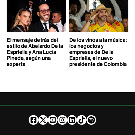
El mensaje detrás del
De los vinos a la música:
estilo de Abelardo De la
los negocios y
Espriella y Ana Lucía
empresas de De la
Pineda, según una
Espriella, el nuevo
experta
presidente de Colombia