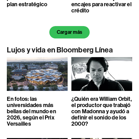
plan estratégico
encajes para reactivar el
crédito
Cargar más
Lujos y vida en Bloomberg Línea
En fotos: las
¿Quién era William Orbit,
universidades más
el productor que trabajó
bellas del mundo en
con Madonna y ayudó a
2026, según el Prix
definir el sonido de los
Versailles
2000?