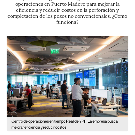
operaciones en Puerto Madero para mejorar la
eficiencia y reducir costos en la perforación y
completación de los pozos no convencionales. ¿Cómo
funciona?
Centro de operaciones en tiempo Real de YPF
La empresa busca
mejorar eficiencia y reducir costos