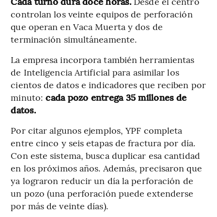
Cada turno dura doce horas.
Desde el centro
controlan los veinte equipos de perforación
que operan en Vaca Muerta y dos de
terminación simultáneamente.
La empresa incorpora también herramientas
de Inteligencia Artificial para asimilar los
cientos de datos e indicadores que reciben por
minuto:
cada pozo entrega 35 millones de
datos.
Por citar algunos ejemplos, YPF completa
entre cinco y seis etapas de fractura por día.
Con este sistema, busca duplicar esa cantidad
en los próximos años. Además, precisaron que
ya lograron reducir un día la perforación de
un pozo (una perforación puede extenderse
por más de veinte días).