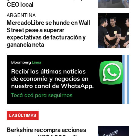
CEO local
ARGENTINA
MercadoLibre se hunde en Wall
Street pese a superar
expectativas de facturación y
ganancia neta
LAS ÚLTIMAS
Berkshire recompra acciones