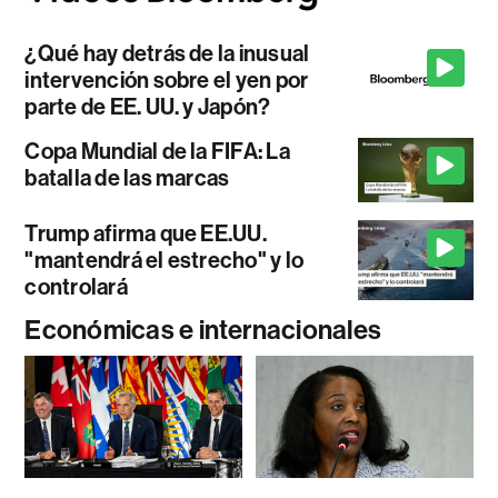
¿Qué hay detrás de la inusual
intervención sobre el yen por
parte de EE. UU. y Japón?
Copa Mundial de la FIFA: La
batalla de las marcas
Trump afirma que EE.UU.
"mantendrá el estrecho" y lo
controlará
Económicas e internacionales