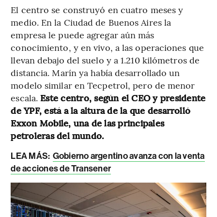
El centro se construyó en cuatro meses y
medio. En la Ciudad de Buenos Aires la
empresa le puede agregar aún más
conocimiento, y en vivo, a las operaciones que
llevan debajo del suelo y a 1.210 kilómetros de
distancia. Marín ya había desarrollado un
modelo similar en Tecpetrol, pero de menor
escala.
Este centro, según el CEO y presidente
de YPF, está a la altura de la que desarrolló
Exxon Mobile, una de las principales
petroleras del mundo.
LEA MÁS:
Gobierno argentino avanza con la venta
de acciones de Transener