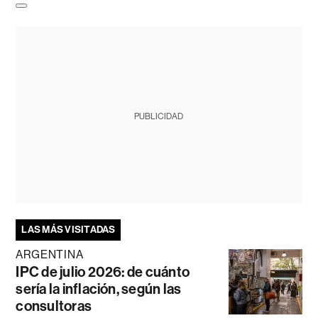
PUBLICIDAD
LAS MÁS VISITADAS
ARGENTINA
IPC de julio 2026: de cuánto
sería la inflación, según las
consultoras