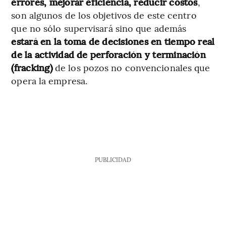
errores, mejorar eficiencia, reducir costos
,
son algunos de los objetivos de este centro
que no sólo supervisará sino que además
estará en la toma de decisiones en tiempo real
de la actividad de perforación y terminación
(fracking)
de los pozos no convencionales que
opera la empresa.
PUBLICIDAD