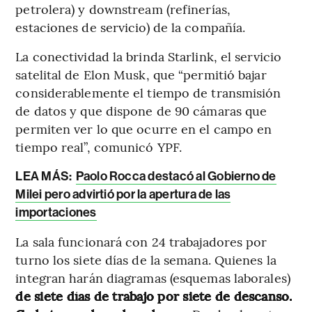
petrolera) y downstream (refinerías,
estaciones de servicio) de la compañía.
La conectividad la brinda Starlink, el servicio
satelital de Elon Musk, que “permitió bajar
considerablemente el tiempo de transmisión
de datos y que dispone de 90 cámaras que
permiten ver lo que ocurre en el campo en
tiempo real”, comunicó YPF.
LEA MÁS:
Paolo Rocca destacó al Gobierno de
Milei pero advirtió por la apertura de las
importaciones
La sala funcionará con 24 trabajadores por
turno los siete días de la semana. Quienes la
integran harán diagramas (esquemas laborales)
de siete días de trabajo por siete de descanso.