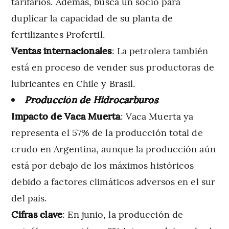
tarifarios. Además, busca un socio para
duplicar la capacidad de su planta de
fertilizantes Profertil.
Ventas internacionales
: La petrolera también
está en proceso de vender sus productoras de
lubricantes en Chile y Brasil.
Producción de Hidrocarburos
Impacto de Vaca Muerta
: Vaca Muerta ya
representa el 57% de la producción total de
crudo en Argentina, aunque la producción aún
está por debajo de los máximos históricos
debido a factores climáticos adversos en el sur
del país.
Cifras clave
: En junio, la producción de