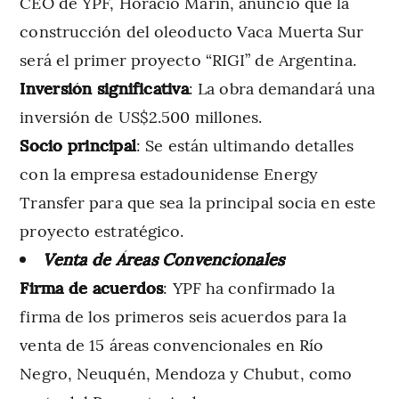
CEO de YPF, Horacio Marín, anunció que la
construcción del oleoducto Vaca Muerta Sur
será el primer proyecto “RIGI” de Argentina.
Inversión significativa
: La obra demandará una
inversión de US$2.500 millones.
Socio principal
: Se están ultimando detalles
con la empresa estadounidense Energy
Transfer para que sea la principal socia en este
proyecto estratégico.
Venta de Áreas Convencionales
Firma de acuerdos
: YPF ha confirmado la
firma de los primeros seis acuerdos para la
venta de 15 áreas convencionales en Río
Negro, Neuquén, Mendoza y Chubut, como