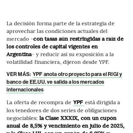
La decisión forma parte de la estrategia de
aprovechar las condiciones actuales del
mercado -
con tasas aún restringidas a raíz de
los controles de capital vigentes en
Argentina
- y reducir así su exposición a la
volatilidad financiera, dijeron desde YPF.
VER MÁS:
YPF anota otro proyecto para el RIGI y
banco de EE.UU. ve salida a los mercados
internacionales
La oferta de recompra de
está dirigida a
YPF
los tenedores de dos series de obligaciones
negociables:
la Clase XXXIX, con un cupón
anual de 8,5% y vencimiento en julio de 2025,