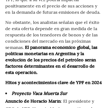
positivamente en el precio de sus acciones y
en la demanda de futuras emisiones de deuda.
No obstante, los analistas señalan que el éxito
de esta oferta depende en gran medida de la
respuesta de los tenedores de bonos y de las
condiciones del mercado en las próximas
semanas.
El panorama económico global, las
políticas monetarias en Argentina y la
evolución de los precios del petróleo serán
factores determinantes en el desarrollo de
esta operación.
Hitos y acontecimientos clave de YPF en 2024
Proyecto Vaca Muerta Sur
Anuncio de Horacio Marín
: El presidente y