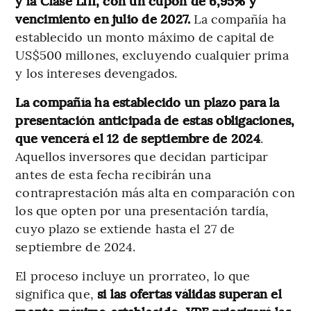
y la Clase LIII, con un cupón de 6,95% y
vencimiento en julio de 2027.
La compañía ha
establecido un monto máximo de capital de
US$500 millones, excluyendo cualquier prima
y los intereses devengados.
La compañía ha establecido un plazo para la
presentación anticipada de estas obligaciones,
que vencerá el 12 de septiembre de 2024
.
Aquellos inversores que decidan participar
antes de esta fecha recibirán una
contraprestación más alta en comparación con
los que opten por una presentación tardía,
cuyo plazo se extiende hasta el 27 de
septiembre de 2024.
El proceso incluye un prorrateo, lo que
significa que,
si las ofertas válidas superan el