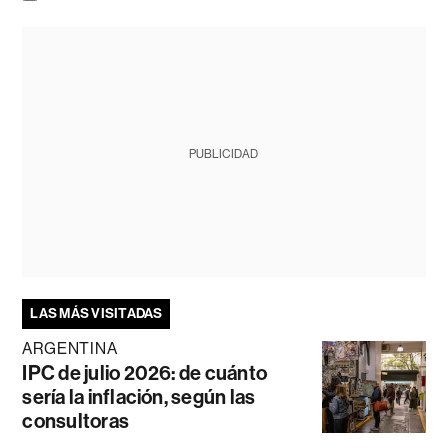
PUBLICIDAD
LAS MÁS VISITADAS
ARGENTINA
IPC de julio 2026: de cuánto
sería la inflación, según las
consultoras