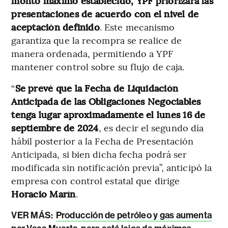
monto máximo establecido, YPF priorizará las
presentaciones de acuerdo con el nivel de
aceptación definido
. Este mecanismo
garantiza que la recompra se realice de
manera ordenada, permitiendo a YPF
mantener control sobre su flujo de caja.
“
Se prevé que la Fecha de Liquidación
Anticipada de las Obligaciones Negociables
tenga lugar aproximadamente el lunes 16 de
septiembre de 2024
, es decir el segundo día
hábil posterior a la Fecha de Presentación
Anticipada, si bien dicha fecha podrá ser
modificada sin notificación previa”, anticipó la
empresa con control estatal que dirige
Horacio Marín
.
VER MÁS:
Producción de petróleo y gas aumenta