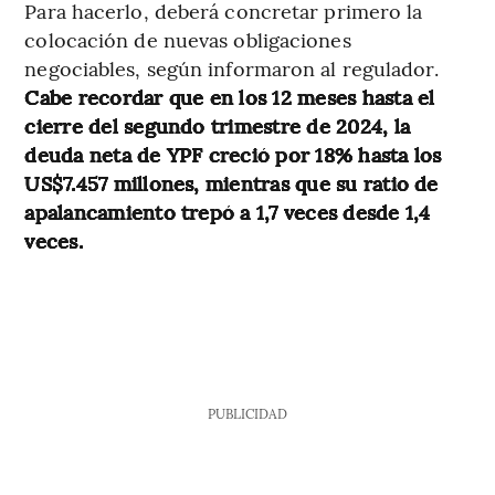
Para hacerlo, deberá concretar primero la
colocación de nuevas obligaciones
negociables, según informaron al regulador.
Cabe recordar que en los 12 meses hasta el
cierre del segundo trimestre de 2024, la
deuda neta de YPF creció por 18% hasta los
US$7.457 millones, mientras que su ratio de
apalancamiento trepó a 1,7 veces desde 1,4
veces.
PUBLICIDAD