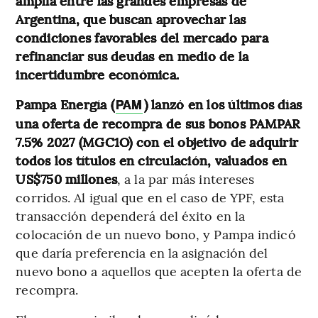
amplia entre las grandes empresas de
Argentina, que buscan aprovechar las
condiciones favorables del mercado para
refinanciar sus deudas en medio de la
incertidumbre económica.
Pampa Energía (
) lanzó en los últimos días
PAM
una oferta de recompra de sus bonos PAMPAR
7.5% 2027 (MGC1O) con el objetivo de adquirir
todos los títulos en circulación, valuados en
US$750 millones
, a la par más intereses
corridos. Al igual que en el caso de YPF, esta
transacción dependerá del éxito en la
colocación de un nuevo bono, y Pampa indicó
que daría preferencia en la asignación del
nuevo bono a aquellos que acepten la oferta de
recompra.