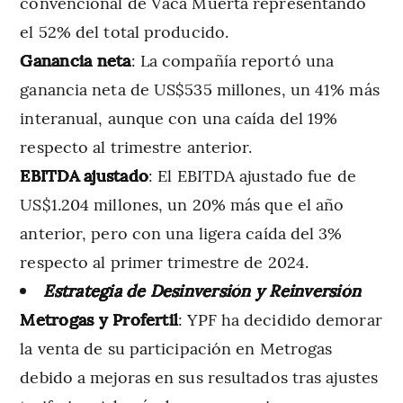
convencional de Vaca Muerta representando
el 52% del total producido.
Ganancia neta
: La compañía reportó una
ganancia neta de US$535 millones, un 41% más
interanual, aunque con una caída del 19%
respecto al trimestre anterior.
EBITDA ajustado
: El EBITDA ajustado fue de
US$1.204 millones, un 20% más que el año
anterior, pero con una ligera caída del 3%
respecto al primer trimestre de 2024.
Estrategia de Desinversión y Reinversión
Metrogas y Profertil
: YPF ha decidido demorar
la venta de su participación en Metrogas
debido a mejoras en sus resultados tras ajustes