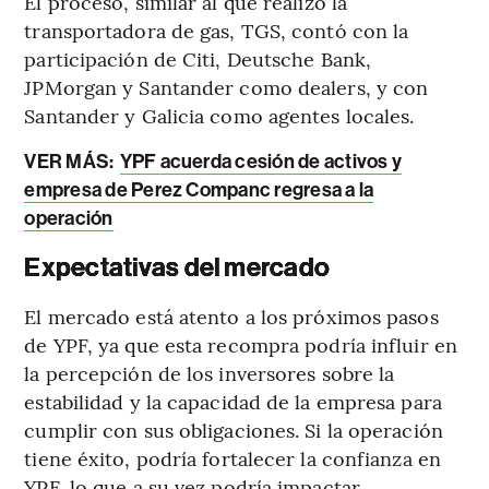
El proceso, similar al que realizó la
transportadora de gas, TGS, contó con la
participación de Citi, Deutsche Bank,
JPMorgan y Santander como dealers, y con
Santander y Galicia como agentes locales.
VER MÁS:
YPF acuerda cesión de activos y
empresa de Perez Companc regresa a la
operación
Expectativas del mercado
El mercado está atento a los próximos pasos
de YPF, ya que esta recompra podría influir en
la percepción de los inversores sobre la
estabilidad y la capacidad de la empresa para
cumplir con sus obligaciones. Si la operación
tiene éxito, podría fortalecer la confianza en
YPF, lo que a su vez podría impactar