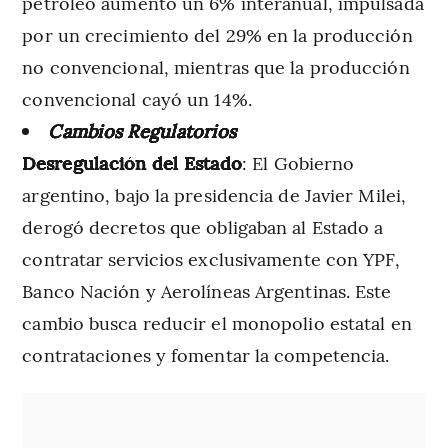
petróleo aumentó un 6% interanual, impulsada
por un crecimiento del 29% en la producción
no convencional, mientras que la producción
convencional cayó un 14%.
Cambios Regulatorios
Desregulación del Estado
: El Gobierno
argentino, bajo la presidencia de Javier Milei,
derogó decretos que obligaban al Estado a
contratar servicios exclusivamente con YPF,
Banco Nación y Aerolíneas Argentinas. Este
cambio busca reducir el monopolio estatal en
contrataciones y fomentar la competencia.