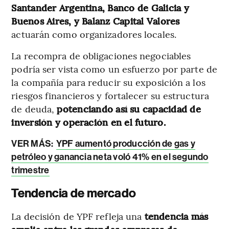
Santander Argentina, Banco de Galicia y
Buenos Aires, y Balanz Capital Valores
actuarán como organizadores locales.
La recompra de obligaciones negociables
podría ser vista como un esfuerzo por parte de
la compañía para reducir su exposición a los
riesgos financieros y fortalecer su estructura
de deuda,
potenciando así su capacidad de
inversión y operación en el futuro.
VER MÁS:
YPF aumentó producción de gas y
petróleo y ganancia neta voló 41% en el segundo
trimestre
Tendencia de mercado
La decisión de YPF refleja una
tendencia más