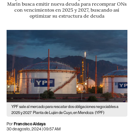
Marín busca emitir nueva deuda para recomprar ONs
con vencimientos en 2025 y 2027, buscando así
optimizar su estructura de deuda
YPF sale al mercado para rescatar dos obligaciones negociables a
2025 y 2027
Planta de Luján de Cuyo, en Mendoza
(YPF)
Por
Francisco Aldaya
30 de agosto, 2024 | 09:57 AM