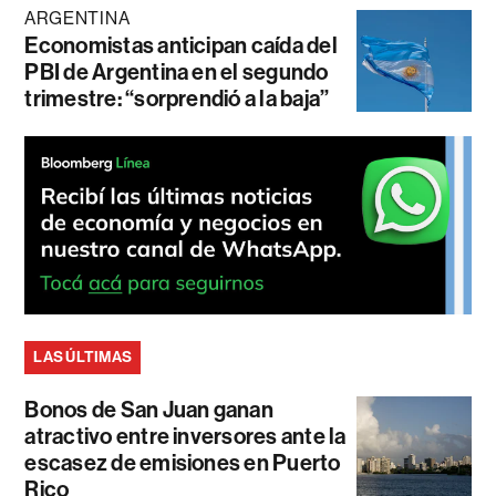
ARGENTINA
Economistas anticipan caída del
PBI de Argentina en el segundo
trimestre: “sorprendió a la baja”
LAS ÚLTIMAS
Bonos de San Juan ganan
atractivo entre inversores ante la
escasez de emisiones en Puerto
Rico