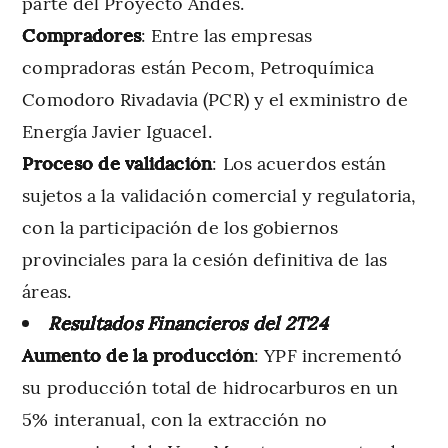
parte del Proyecto Andes.
Compradores
: Entre las empresas
compradoras están Pecom, Petroquímica
Comodoro Rivadavia (PCR) y el exministro de
Energía Javier Iguacel.
Proceso de validación
: Los acuerdos están
sujetos a la validación comercial y regulatoria,
con la participación de los gobiernos
provinciales para la cesión definitiva de las
áreas.
Resultados Financieros del 2T24
Aumento de la producción
: YPF incrementó
su producción total de hidrocarburos en un
5% interanual, con la extracción no