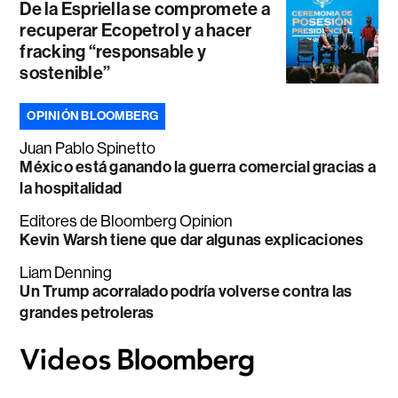
De la Espriella se compromete a
recuperar Ecopetrol y a hacer
fracking “responsable y
sostenible”
OPINIÓN BLOOMBERG
Juan Pablo Spinetto
México está ganando la guerra comercial gracias a
la hospitalidad
Editores de Bloomberg Opinion
Kevin Warsh tiene que dar algunas explicaciones
Liam Denning
Un Trump acorralado podría volverse contra las
grandes petroleras