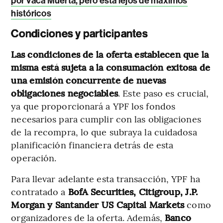
por Vaca Muerta, pero está lejos de máximos
históricos
Condiciones y participantes
Las condiciones de la oferta establecen que la
misma está sujeta a la consumación exitosa de
una emisión concurrente de nuevas
obligaciones negociables
. Este paso es crucial,
ya que proporcionará a YPF los fondos
necesarios para cumplir con las obligaciones
de la recompra, lo que subraya la cuidadosa
planificación financiera detrás de esta
operación.
Para llevar adelante esta transacción, YPF ha
contratado a
BofA Securities, Citigroup, J.P.
Morgan y Santander US Capital Markets
como
organizadores de la oferta. Además,
Banco