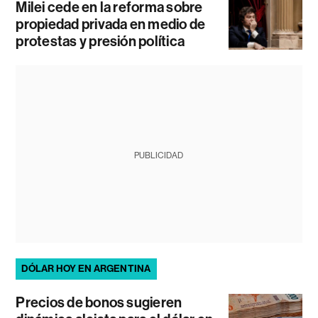
Milei cede en la reforma sobre
propiedad privada en medio de
protestas y presión política
PUBLICIDAD
DÓLAR HOY EN ARGENTINA
Precios de bonos sugieren