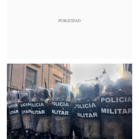
PUBLICIDAD