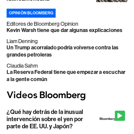
OPINIÓN BLOOMBERG
Editores de Bloomberg Opinion
Kevin Warsh tiene que dar algunas explicaciones
Liam Denning
Un Trump acorralado podría volverse contra las
grandes petroleras
Claudia Sahm
La Reserva Federal tiene que empezar a escuchar
a la gente común
¿Qué hay detrás de la inusual
intervención sobre el yen por
parte de EE. UU. y Japón?