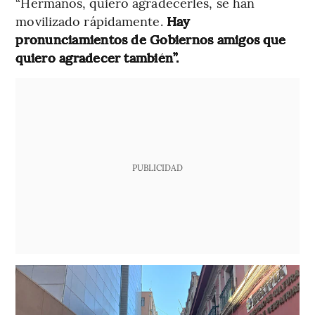
“Hermanos, quiero agradecerles, se han
movilizado rápidamente.
Hay
pronunciamientos de Gobiernos amigos que
quiero agradecer también”.
PUBLICIDAD