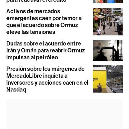
Activos de mercados
emergentes caen por temor a
que el acuerdo sobre Ormuz
eleve las tensiones
Dudas sobre el acuerdo entre
Irán y Omán para reabrir Ormuz
impulsan al petróleo
Presión sobre los márgenes de
MercadoLibre inquieta a
inversores y acciones caen en el
Nasdaq