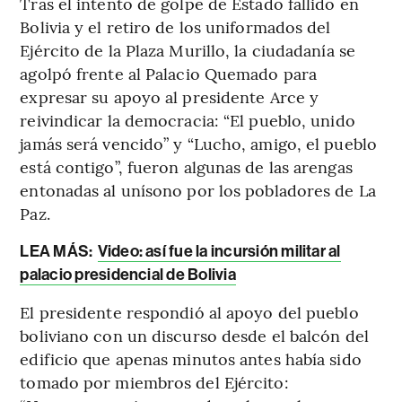
Tras el intento de golpe de Estado fallido en
Bolivia y el retiro de los uniformados del
Ejército de la Plaza Murillo, la ciudadanía se
agolpó frente al Palacio Quemado para
expresar su apoyo al presidente Arce y
reivindicar la democracia: “El pueblo, unido
jamás será vencido” y “Lucho, amigo, el pueblo
está contigo”, fueron algunas de las arengas
entonadas al unísono por los pobladores de La
Paz.
LEA MÁS:
Video: así fue la incursión militar al
palacio presidencial de Bolivia
El presidente respondió al apoyo del pueblo
boliviano con un discurso desde el balcón del
edificio que apenas minutos antes había sido
tomado por miembros del Ejército: