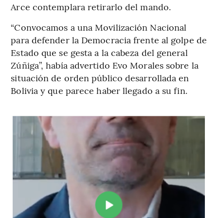
Arce contemplara retirarlo del mando.
“Convocamos a una Movilización Nacional
para defender la Democracia frente al golpe de
Estado que se gesta a la cabeza del general
Zúñiga”, había advertido Evo Morales sobre la
situación de orden público desarrollada en
Bolivia y que parece haber llegado a su fin.