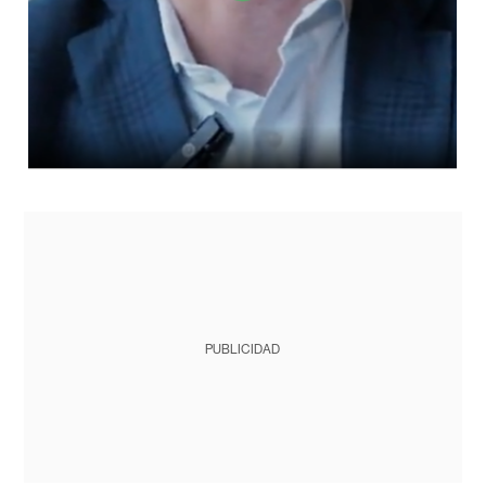
PUBLICIDAD