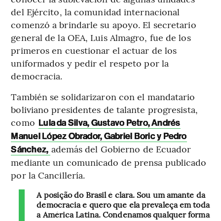
del Ejército, la comunidad internacional
comenzó a brindarle su apoyo. El secretario
general de la OEA, Luis Almagro, fue de los
primeros en cuestionar el actuar de los
uniformados y pedir el respeto por la
democracia.
También se solidarizaron con el mandatario
boliviano presidentes de talante progresista,
como
Lula da Silva, Gustavo Petro, Andrés
Manuel López Obrador, Gabriel Boric y Pedro
además del Gobierno de Ecuador
Sánchez,
mediante un comunicado de prensa publicado
por la Cancillería.
A posição do Brasil é clara. Sou um amante da
democracia e quero que ela prevaleça em toda
a América Latina. Condenamos qualquer forma