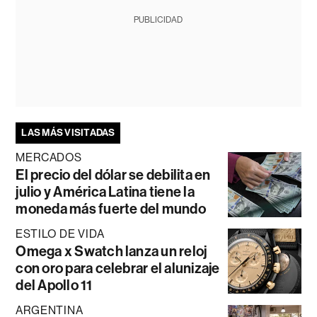
PUBLICIDAD
LAS MÁS VISITADAS
MERCADOS
El precio del dólar se debilita en
julio y América Latina tiene la
moneda más fuerte del mundo
ESTILO DE VIDA
Omega x Swatch lanza un reloj
con oro para celebrar el alunizaje
del Apollo 11
ARGENTINA