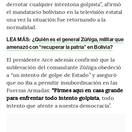
derrotar cualquier intentona golpista”, afirmó
el mandatario boliviano en la televisión estatal
una vez la situación fue retornando a la
normalidad.
LEA MÁS:
¿Quién es el general Zúñiga, militar que
amenazó con “recuperar la patria” en Bolivia?
El presidente Arce además confirmó que la
sublevación del comandante Zúñiga obedeció
a “un intento de golpe de Estado” y aseguró
que no iba a permitir insubordinación en las
Fuerzas Armadas:
“Firmes aquí en casa grande
para enfrentar todo intento golpista
, todo
intento que atente a nuestra democracia”.