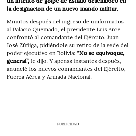
un intento de golpe de Estado desembocó en
la designación de un nuevo mando militar.
Minutos después del ingreso de uniformados
al Palacio Quemado, el presidente Luis Arce
confrontó al comandante del Ejército, Juan
José Zúñiga, pidiéndole su retiro de la sede del
poder ejecutivo en Bolivia:
“No se equivoque,
general”,
le dijo. Y apenas instantes después,
anunció los nuevos comandantes del Ejército,
Fuerza Aérea y Armada Nacional.
PUBLICIDAD