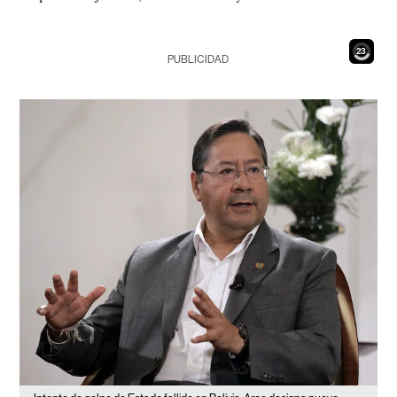
21
PUBLICIDAD