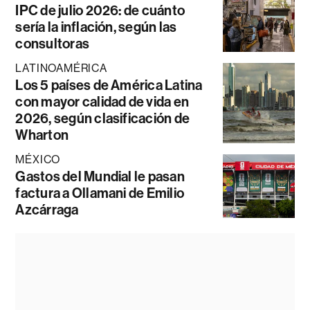
IPC de julio 2026: de cuánto
sería la inflación, según las
consultoras
LATINOAMÉRICA
Los 5 países de América Latina
con mayor calidad de vida en
2026, según clasificación de
Wharton
MÉXICO
Gastos del Mundial le pasan
factura a Ollamani de Emilio
Azcárraga