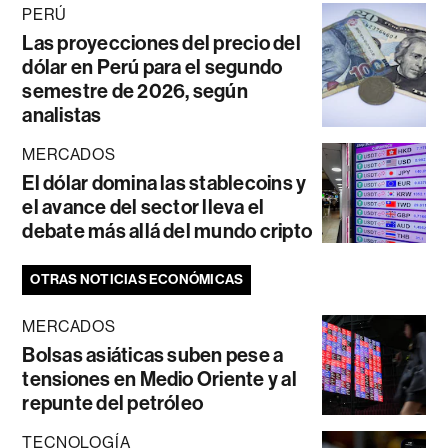
PERÚ
Las proyecciones del precio del
dólar en Perú para el segundo
semestre de 2026, según
analistas
MERCADOS
El dólar domina las stablecoins y
el avance del sector lleva el
debate más allá del mundo cripto
OTRAS NOTICIAS ECONÓMICAS
MERCADOS
Bolsas asiáticas suben pese a
tensiones en Medio Oriente y al
repunte del petróleo
TECNOLOGÍA