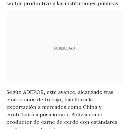
sector productivo y las instituciones públicas.
PUBLICIDAD
Según ADEPOR, este avance, alcanzado tras
cuatro años de trabajo, habilitará la
exportación a mercados como China y
contribuirá a posicionar a Bolivia como
productor de carne de cerdo con estándares