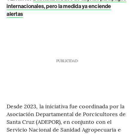
internacionales, pero la medida ya enciende
alertas
PUBLICIDAD
Desde 2023, la iniciativa fue coordinada por la
Asociación Departamental de Porcicultores de
Santa Cruz (ADEPOR), en conjunto con el
Servicio Nacional de Sanidad Agropecuaria e