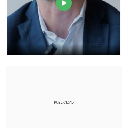
PUBLICIDAD