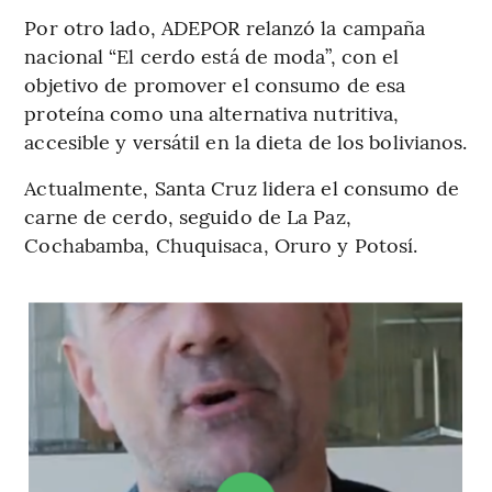
Por otro lado, ADEPOR relanzó la campaña
nacional “El cerdo está de moda”, con el
objetivo de promover el consumo de esa
proteína como una alternativa nutritiva,
accesible y versátil en la dieta de los bolivianos.
Actualmente, Santa Cruz lidera el consumo de
carne de cerdo, seguido de La Paz,
Cochabamba, Chuquisaca, Oruro y Potosí.