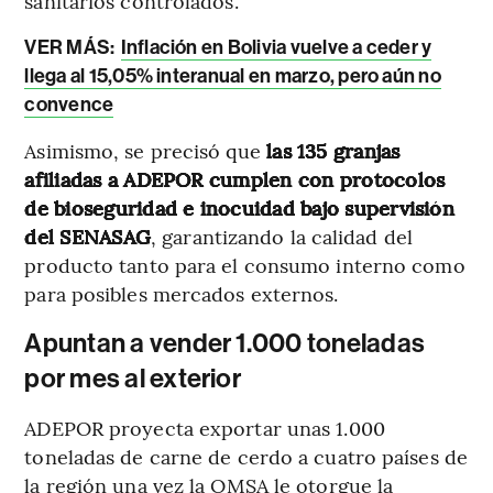
sanitarios controlados.
VER MÁS:
Inflación en Bolivia vuelve a ceder y
llega al 15,05% interanual en marzo, pero aún no
convence
Asimismo, se precisó que
las 135 granjas
afiliadas a ADEPOR cumplen con protocolos
de bioseguridad e inocuidad bajo supervisión
del SENASAG
, garantizando la calidad del
producto tanto para el consumo interno como
para posibles mercados externos.
Apuntan a vender 1.000 toneladas
por mes al exterior
ADEPOR proyecta exportar unas 1.000
toneladas de carne de cerdo a cuatro países de
la región una vez la OMSA le otorgue la