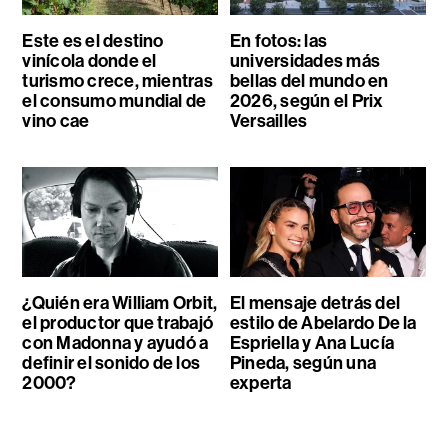
Este es el destino
En fotos: las
vinícola donde el
universidades más
turismo crece, mientras
bellas del mundo en
el consumo mundial de
2026, según el Prix
vino cae
Versailles
¿Quién era William Orbit,
El mensaje detrás del
el productor que trabajó
estilo de Abelardo De la
con Madonna y ayudó a
Espriella y Ana Lucía
definir el sonido de los
Pineda, según una
2000?
experta