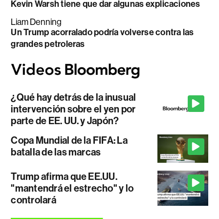
Kevin Warsh tiene que dar algunas explicaciones
Liam Denning
Un Trump acorralado podría volverse contra las
grandes petroleras
¿Qué hay detrás de la inusual
intervención sobre el yen por
parte de EE. UU. y Japón?
Copa Mundial de la FIFA: La
batalla de las marcas
Trump afirma que EE.UU.
"mantendrá el estrecho" y lo
controlará