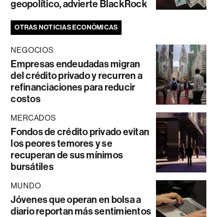
geopolítico, advierte BlackRock
OTRAS NOTICIAS ECONÓMICAS
NEGOCIOS
Empresas endeudadas migran
del crédito privado y recurren a
refinanciaciones para reducir
costos
MERCADOS
Fondos de crédito privado evitan
los peores temores y se
recuperan de sus mínimos
bursátiles
MUNDO
Jóvenes que operan en bolsa a
diario reportan más sentimientos