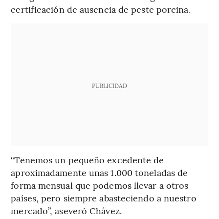
certificación de ausencia de peste porcina.
PUBLICIDAD
“Tenemos un pequeño excedente de
aproximadamente unas 1.000 toneladas de
forma mensual que podemos llevar a otros
países, pero siempre abasteciendo a nuestro
mercado”, aseveró Chávez.