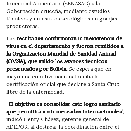
Inocuidad Alimentaria (SENASAG) y la
Gobernación cruceña, mediante estudios
técnicos y muestreos serológicos en granjas
productoras.
Los
resultados confirmaron la inexistencia del
virus en el departamento y fueron remitidos a
la Organización Mundial de Sanidad Animal
(OMSA), que validó los avances técnicos
presentados por Bolivia
. Se espera que en
mayo una comitiva nacional reciba la
certificación oficial que declare a Santa Cruz
libre de la enfermedad.
“
El objetivo es consolidar este logro sanitario
que permitirá abrir mercados internacionales
”,
indicó Henry Chávez, gerente general de
ADEPOR, al destacar la coordinación entre el