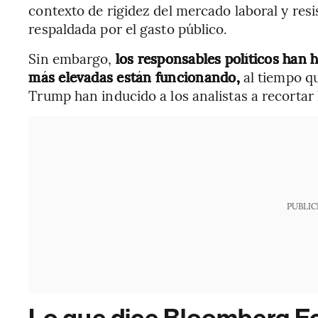
contexto de rigidez del mercado laboral y res
respaldada por el gasto público.
Sin embargo,
los responsables políticos han h
más elevadas están funcionando,
al tiempo q
Trump han inducido a los analistas a recortar
PUBLIC