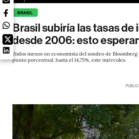
BRASIL
Brasil subiría las tasas de 
desde 2006: esto esperan
Todos menos un economista del sondeo de Bloomberg c
punto porcentual, hasta el 14,75%, este miércoles.
PUBLIC