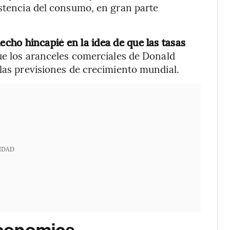
istencia del consumo, en gran parte
echo hincapié en la idea de que las tasas
ue los aranceles comerciales de Donald
 las previsiones de crecimiento mundial.
IDAD