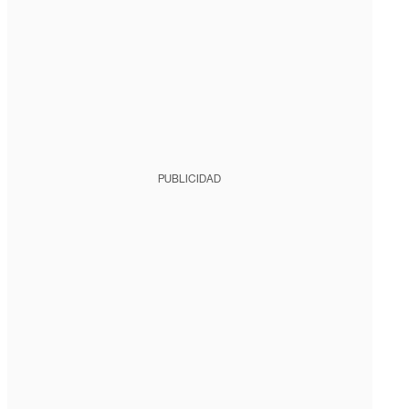
PUBLICIDAD