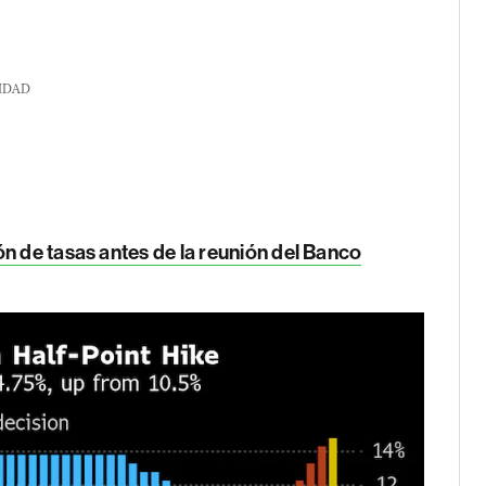
IDAD
n de tasas antes de la reunión del Banco