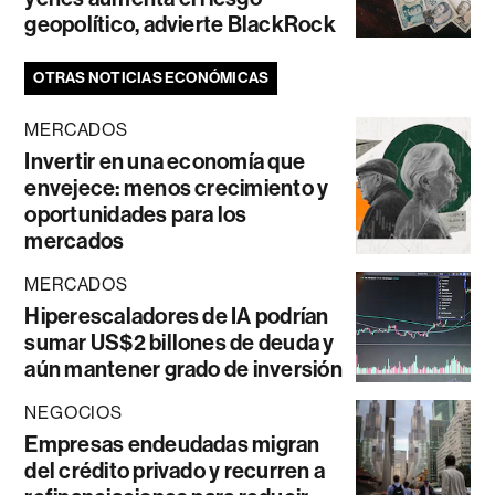
geopolítico, advierte BlackRock
OTRAS NOTICIAS ECONÓMICAS
MERCADOS
Invertir en una economía que
envejece: menos crecimiento y
oportunidades para los
mercados
MERCADOS
Hiperescaladores de IA podrían
sumar US$2 billones de deuda y
aún mantener grado de inversión
NEGOCIOS
Empresas endeudadas migran
del crédito privado y recurren a