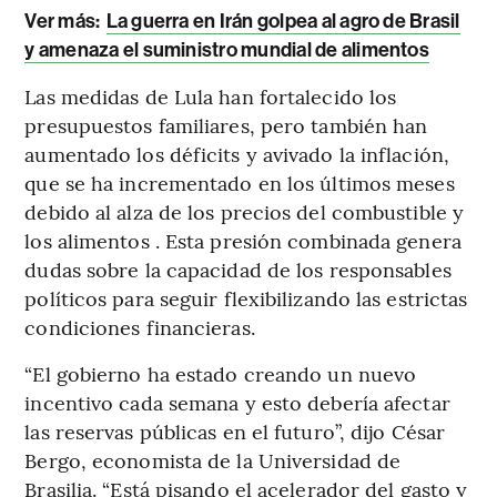
Ver más:
La guerra en Irán golpea al agro de Brasil
y amenaza el suministro mundial de alimentos
Las medidas de Lula han fortalecido los
presupuestos familiares, pero también han
aumentado los déficits y avivado la inflación,
que se ha incrementado en los últimos meses
debido al alza de los precios del combustible y
los alimentos . Esta presión combinada genera
dudas sobre la capacidad de los responsables
políticos para seguir flexibilizando las estrictas
condiciones financieras.
“El gobierno ha estado creando un nuevo
incentivo cada semana y esto debería afectar
las reservas públicas en el futuro”, dijo César
Bergo, economista de la Universidad de
Brasilia. “Está pisando el acelerador del gasto y