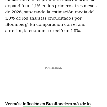
expandió un 1,1% en los primeros tres meses
de 2026, superando la estimación media del
1,0% de los analistas encuestados por
Bloomberg. En comparación con el año
anterior, la economía creció un 1,8%.
PUBLICIDAD
Ver más:
Inflación en Brasil acelera más de lo