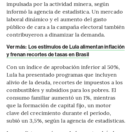
impulsada por la actividad minera, según
informó la agencia de estadística. Un mercado
laboral dinámico y el aumento del gasto
público de cara a la campaña electoral también
contribuyeron a dinamizar la demanda.
Ver más:
Los estímulos de Lula alimentan inflación
y frenan recortes de tasas en Brasil
Con un índice de aprobación inferior al 50%,
Lula ha presentado programas que incluyen
alivio de la deuda, recortes de impuestos a los
combustibles y subsidios para los pobres. El
consumo familiar aumentó un 1%, mientras
que la formación de capital fijo, un motor
clave del crecimiento durante el período,
subió un 3,5%, según la agencia de estadísticas.