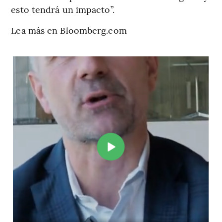
esto tendrá un impacto”.
Lea más en Bloomberg.com