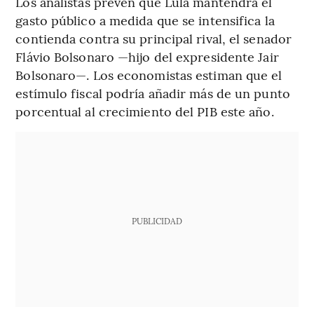
Los analistas prevén que Lula mantendrá el
gasto público a medida que se intensifica la
contienda contra su principal rival, el senador
Flávio Bolsonaro —hijo del expresidente Jair
Bolsonaro—. Los economistas estiman que el
estímulo fiscal podría añadir más de un punto
porcentual al crecimiento del PIB este año.
PUBLICIDAD