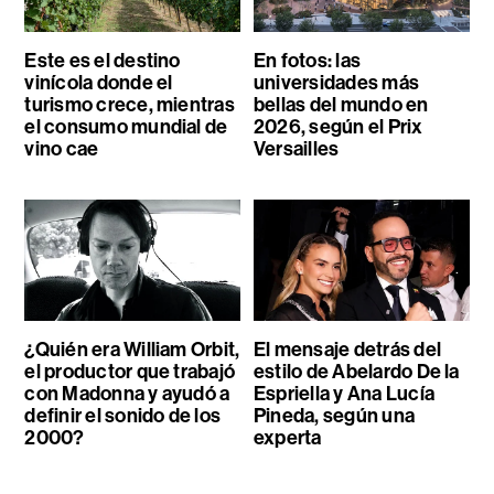
Este es el destino
En fotos: las
vinícola donde el
universidades más
turismo crece, mientras
bellas del mundo en
el consumo mundial de
2026, según el Prix
vino cae
Versailles
¿Quién era William Orbit,
El mensaje detrás del
el productor que trabajó
estilo de Abelardo De la
con Madonna y ayudó a
Espriella y Ana Lucía
definir el sonido de los
Pineda, según una
2000?
experta