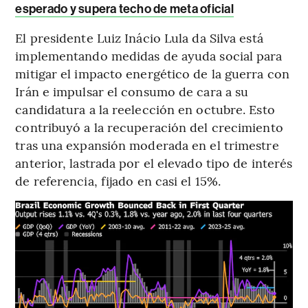
esperado y supera techo de meta oficial
El presidente Luiz Inácio Lula da Silva está
implementando medidas de ayuda social para
mitigar el impacto energético de la guerra con
Irán e impulsar el consumo de cara a su
candidatura a la reelección en octubre. Esto
contribuyó a la recuperación del crecimiento
tras una expansión moderada en el trimestre
anterior, lastrada por el elevado tipo de interés
de referencia, fijado en casi el 15%.