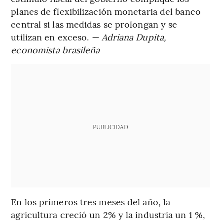
planes de flexibilización monetaria del banco
central si las medidas se prolongan y se
utilizan en exceso.
— Adriana Dupita,
economista brasileña
PUBLICIDAD
En los primeros tres meses del año, la
agricultura creció un 2% y la industria un 1 %,