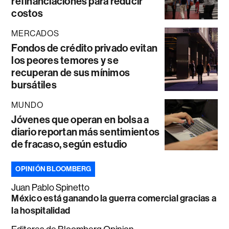
refinanciaciones para reducir
costos
MERCADOS
Fondos de crédito privado evitan
los peores temores y se
recuperan de sus mínimos
bursátiles
MUNDO
Jóvenes que operan en bolsa a
diario reportan más sentimientos
de fracaso, según estudio
OPINIÓN BLOOMBERG
Juan Pablo Spinetto
México está ganando la guerra comercial gracias a
la hospitalidad