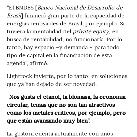
“El BNDES [
Banco Nacional de Desarrollo de
Brasil
] financió gran parte de la capacidad de
energías renovables de Brasil, por ejemplo. Si
tuviera la mentalidad del
private equity
, en
busca de rentabilidad, no funcionaría. Por lo
tanto, hay espacio –y demanda – para todo
tipo de capital en la financiación de esta
agenda”, afirmó.
Lightrock invierte, por lo tanto, en soluciones
que ya han dejado de ser novedad.
“
Nos gusta el etanol, la biomasa, la economía
circular, temas que no son tan atractivos
como los metales críticos, por ejemplo, pero
que están avanzando muy bien
”.
La gestora cuenta actualmente con unos