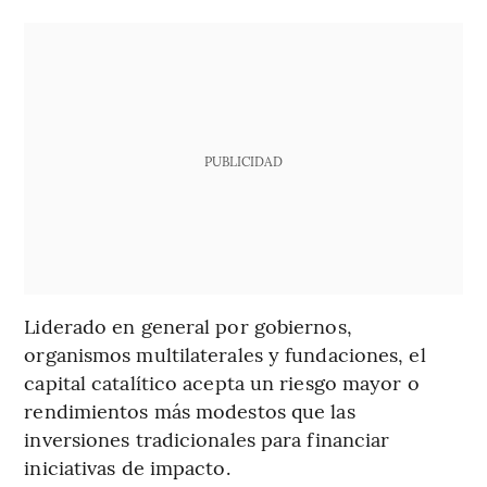
PUBLICIDAD
Liderado en general por gobiernos,
organismos multilaterales y fundaciones, el
capital catalítico acepta un riesgo mayor o
rendimientos más modestos que las
inversiones tradicionales para financiar
iniciativas de impacto.