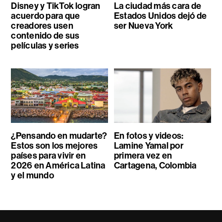
Disney y TikTok logran
La ciudad más cara de
acuerdo para que
Estados Unidos dejó de
creadores usen
ser Nueva York
contenido de sus
películas y series
¿Pensando en mudarte?
En fotos y videos:
Estos son los mejores
Lamine Yamal por
países para vivir en
primera vez en
2026 en América Latina
Cartagena, Colombia
y el mundo