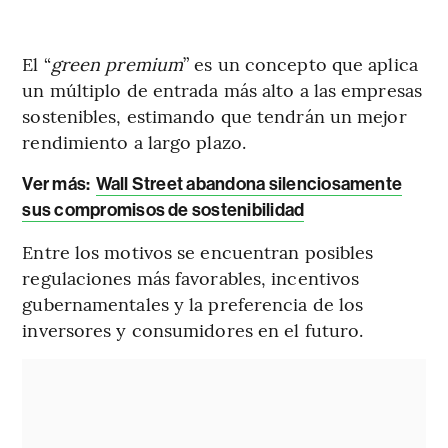
El “
green premium
” es un concepto que aplica
un múltiplo de entrada más alto a las empresas
sostenibles, estimando que tendrán un mejor
rendimiento a largo plazo.
Ver más
:
Wall Street abandona silenciosamente
sus compromisos de sostenibilidad
Entre los motivos se encuentran posibles
regulaciones más favorables, incentivos
gubernamentales y la preferencia de los
inversores y consumidores en el futuro.