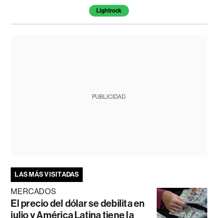
Lightrock
PUBLICIDAD
LAS MÁS VISITADAS
MERCADOS
El precio del dólar se debilita en
julio y América Latina tiene la