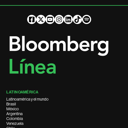
LATINOAMÉRICA
Latinoamérica y el mundo
Brasil
México
Argentina
Colombia
Venezuela