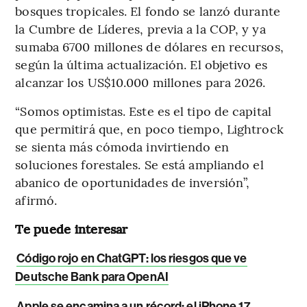
bosques tropicales. El fondo se lanzó durante
la Cumbre de Líderes, previa a la COP, y ya
sumaba 6700 millones de dólares en recursos,
según la última actualización. El objetivo es
alcanzar los US$10.000 millones para 2026.
“Somos optimistas. Este es el tipo de capital
que permitirá que, en poco tiempo, Lightrock
se sienta más cómoda invirtiendo en
soluciones forestales. Se está ampliando el
abanico de oportunidades de inversión”,
afirmó.
Te puede interesar
Código rojo en ChatGPT: los riesgos que ve
Deutsche Bank para OpenAI
Apple se encamina a un récord: el iPhone 17