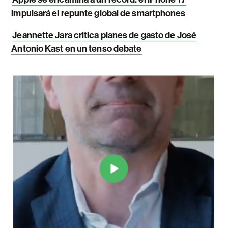
impulsará el repunte global de smartphones
Jeannette Jara critica planes de gasto de José
Antonio Kast en un tenso debate