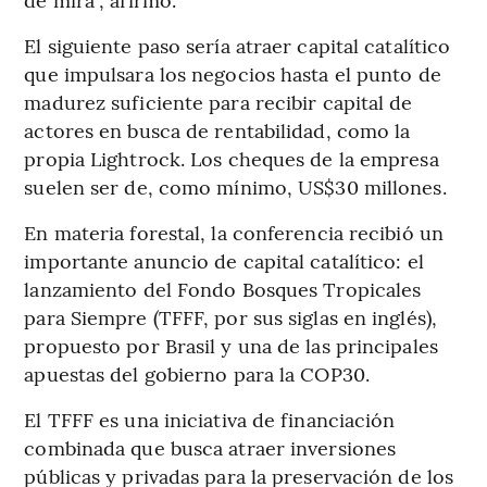
El siguiente paso sería atraer capital catalítico
que impulsara los negocios hasta el punto de
madurez suficiente para recibir capital de
actores en busca de rentabilidad, como la
propia Lightrock. Los cheques de la empresa
suelen ser de, como mínimo, US$30 millones.
En materia forestal, la conferencia recibió un
importante anuncio de capital catalítico: el
lanzamiento del Fondo Bosques Tropicales
para Siempre (TFFF, por sus siglas en inglés),
propuesto por Brasil y una de las principales
apuestas del gobierno para la COP30.
El TFFF es una iniciativa de financiación
combinada que busca atraer inversiones
públicas y privadas para la preservación de los