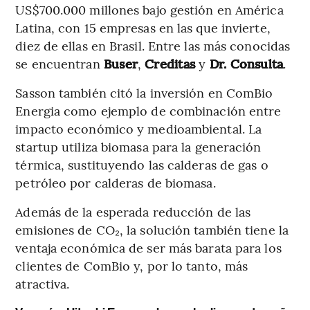
US$700.000 millones bajo gestión en América
Latina, con 15 empresas en las que invierte,
diez de ellas en Brasil. Entre las más conocidas
se encuentran
Buser
,
Creditas
y
Dr. Consulta
.
Sasson también citó la inversión en ComBio
Energia como ejemplo de combinación entre
impacto económico y medioambiental. La
startup utiliza biomasa para la generación
térmica, sustituyendo las calderas de gas o
petróleo por calderas de biomasa.
Además de la esperada reducción de las
emisiones de CO₂, la solución también tiene la
ventaja económica de ser más barata para los
clientes de ComBio y, por lo tanto, más
atractiva.