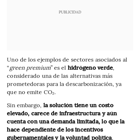
PUBLICIDAD
Uno de los ejemplos de sectores asociados al
“
green premium
” es el
hidrógeno verde
,
considerado una de las alternativas más
prometedoras para la descarbonización, ya
que no emite CO₂.
Sin embargo,
la solución tiene un costo
elevado, carece de infraestructura y aún
cuenta con una demanda limitada, lo que la
hace dependiente de los incentivos
gubernamentales y la voluntad política
.