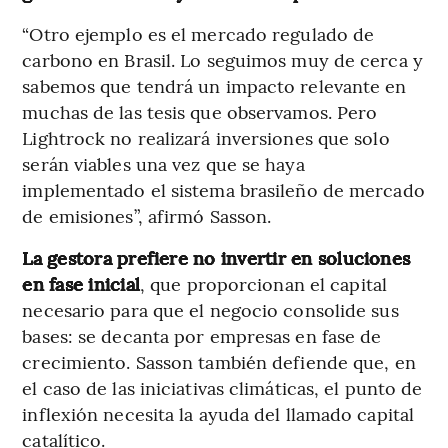
“Otro ejemplo es el mercado regulado de
carbono en Brasil. Lo seguimos muy de cerca y
sabemos que tendrá un impacto relevante en
muchas de las tesis que observamos. Pero
Lightrock no realizará inversiones que solo
serán viables una vez que se haya
implementado el sistema brasileño de mercado
de emisiones”, afirmó Sasson.
La gestora prefiere no invertir en soluciones
en fase inicial
, que proporcionan el capital
necesario para que el negocio consolide sus
bases: se decanta por empresas en fase de
crecimiento. Sasson también defiende que, en
el caso de las iniciativas climáticas, el punto de
inflexión necesita la ayuda del llamado capital
catalítico.