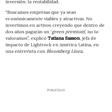
inversión: la rentabilidad.
“Buscamos empresas que ya sean
económicamente viables y atractivas. No
invertimos en activos creyendo que dentro de
dos años pagarán un ‘
green premium
’, no lo
valoramos”, explicó
Tatiana Sasson
, jefa de
impacto de Lightrock en América Latina, en
una entrevista con
Bloomberg Línea
.
PUBLICIDAD