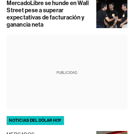
MercadoLibre se hunde en Wall
Street pese a superar
expectativas de facturación y
ganancia neta
PUBLICIDAD
NOTICIAS DEL DÓLAR HOY