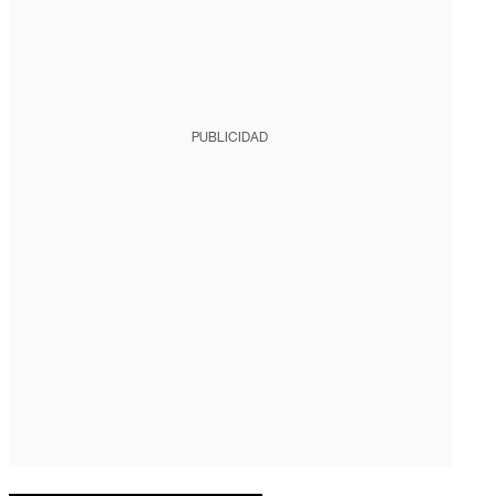
PUBLICIDAD