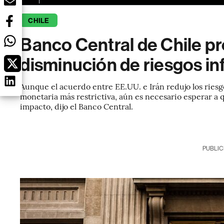
CHILE
Banco Central de Chile pr
disminución de riesgos in
Aunque el acuerdo entre EE.UU. e Irán redujo los riesgo
monetaria más restrictiva, aún es necesario esperar a 
impacto, dijo el Banco Central.
PUBLIC