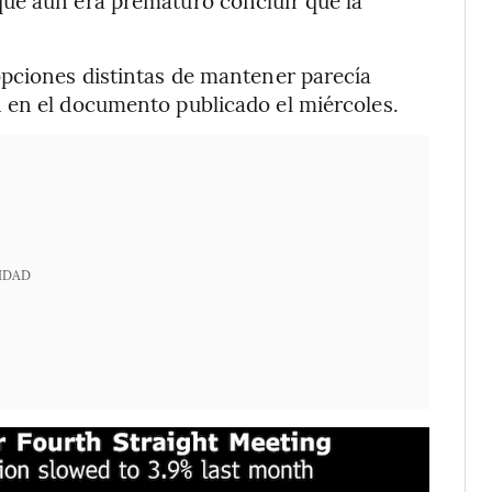
opciones distintas de mantener parecía
 en el documento publicado el miércoles.
IDAD