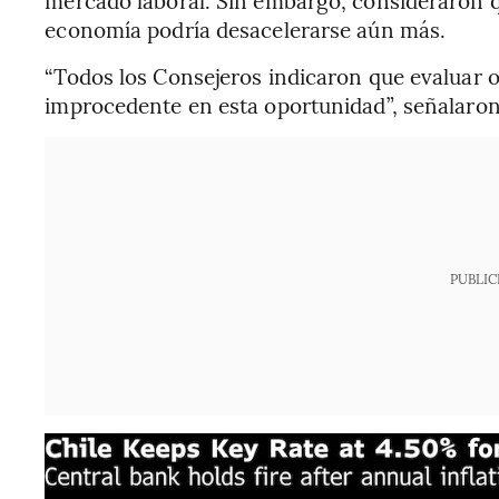
economía podría desacelerarse aún más.
“Todos los Consejeros indicaron que evaluar 
improcedente en esta oportunidad”, señalaron
PUBLIC