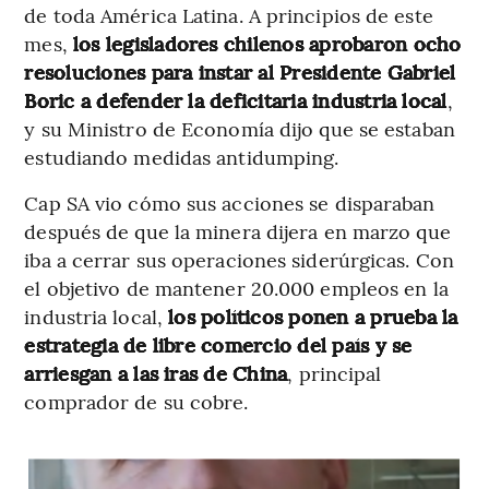
de toda América Latina. A principios de este
mes,
los legisladores chilenos aprobaron ocho
resoluciones para instar al Presidente Gabriel
Boric a defender la deficitaria industria local
,
y su Ministro de Economía dijo que se estaban
estudiando medidas antidumping.
Cap SA vio cómo sus acciones se disparaban
después de que la minera dijera en marzo que
iba a cerrar sus operaciones siderúrgicas. Con
el objetivo de mantener 20.000 empleos en la
industria local,
los políticos ponen a prueba la
estrategia de libre comercio del país y se
arriesgan a las iras de China
, principal
comprador de su cobre.