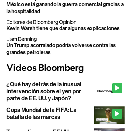
México está ganando la guerra comercial gracias a
la hospitalidad
Editores de Bloomberg Opinion
Kevin Warsh tiene que dar algunas explicaciones
Liam Denning
Un Trump acorralado podría volverse contra las
grandes petroleras
¿Qué hay detrás de la inusual
intervención sobre el yen por
parte de EE. UU. y Japón?
Copa Mundial de la FIFA: La
batalla de las marcas