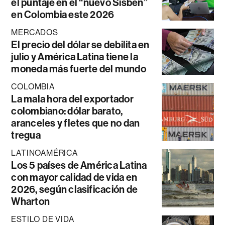
el puntaje en el “nuevo Sisbén”
en Colombia este 2026
MERCADOS
El precio del dólar se debilita en
julio y América Latina tiene la
moneda más fuerte del mundo
COLOMBIA
La mala hora del exportador
colombiano: dólar barato,
aranceles y fletes que no dan
tregua
LATINOAMÉRICA
Los 5 países de América Latina
con mayor calidad de vida en
2026, según clasificación de
Wharton
ESTILO DE VIDA