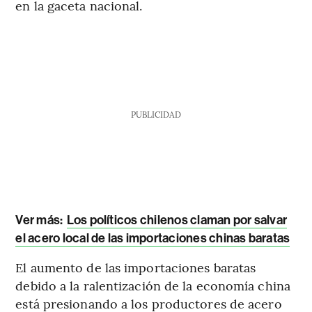
en la gaceta nacional.
PUBLICIDAD
Ver más:
Los políticos chilenos claman por salvar
el acero local de las importaciones chinas baratas
El aumento de las importaciones baratas
debido a la ralentización de la economía china
está presionando a los productores de acero