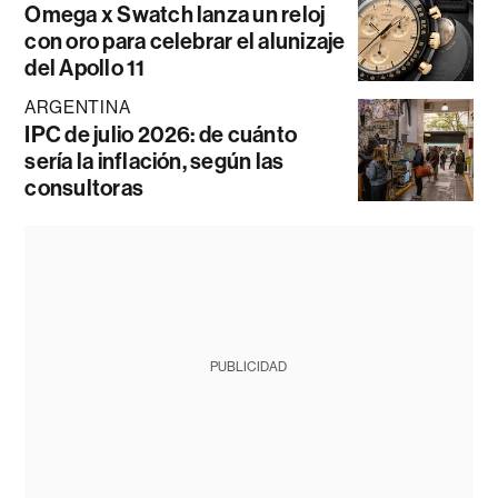
Omega x Swatch lanza un reloj
con oro para celebrar el alunizaje
del Apollo 11
ARGENTINA
IPC de julio 2026: de cuánto
sería la inflación, según las
consultoras
PUBLICIDAD