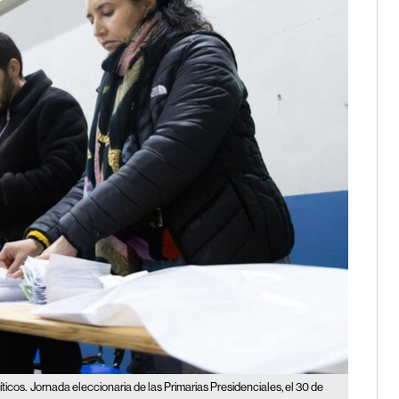
ticos.
Jornada eleccionaria de las Primarias Presidenciales, el 30 de