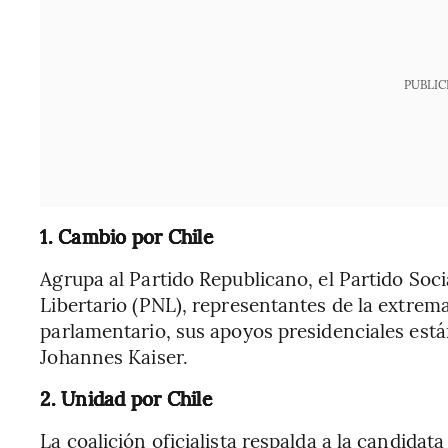
PUBLIC
1. Cambio por Chile
Agrupa al Partido Republicano, el Partido Soci
Libertario (PNL), representantes de la extrem
parlamentario, sus apoyos presidenciales está
Johannes Kaiser.
2. Unidad por Chile
La coalición oficialista respalda a la candidat