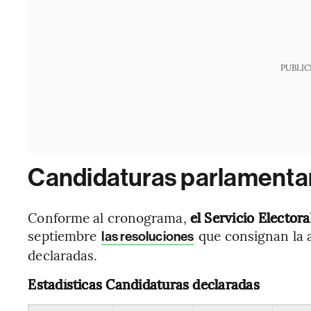
PUBLIC
Candidaturas parlamenta
Conforme al cronograma,
el Servicio Electora
septiembre
que consignan la a
las resoluciones
declaradas.
Estadísticas Candidaturas
declaradas