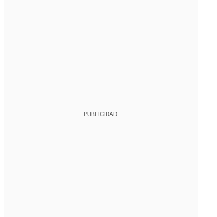
PUBLICIDAD