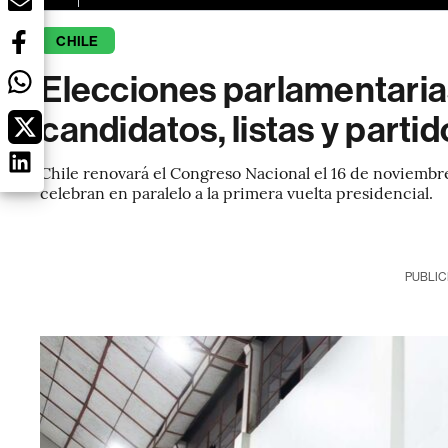
CHILE
Elecciones parlamentaria
candidatos, listas y partid
Chile renovará el Congreso Nacional el 16 de noviembr
celebran en paralelo a la primera vuelta presidencial.
PUBLIC