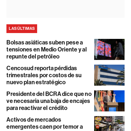
LAS ÚLTIMAS
Bolsas asiáticas suben pese a
tensiones en Medio Oriente y al
repunte del petróleo
Cencosud reporta pérdidas
trimestrales por costos de su
nuevo plan estratégico
Presidente del BCRA dice que no
ve necesaria una baja de encajes
para reactivar el crédito
Activos de mercados
emergentes caen por temor a