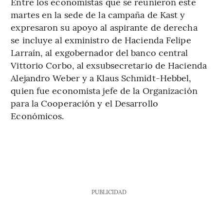
Entre los economistas que se reunieron este
martes en la sede de la campaña de Kast y
expresaron su apoyo al aspirante de derecha
se incluye al exministro de Hacienda Felipe
Larraín, al exgobernador del banco central
Vittorio Corbo, al exsubsecretario de Hacienda
Alejandro Weber y a Klaus Schmidt-Hebbel,
quien fue economista jefe de la Organización
para la Cooperación y el Desarrollo
Económicos.
PUBLICIDAD