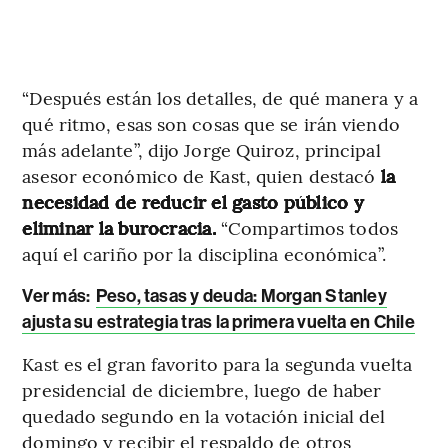
“Después están los detalles, de qué manera y a
qué ritmo, esas son cosas que se irán viendo
más adelante”, dijo Jorge Quiroz, principal
asesor económico de Kast, quien destacó
la
necesidad de reducir el gasto público y
eliminar la burocracia.
“Compartimos todos
aquí el cariño por la disciplina económica”.
Ver más:
Peso, tasas y deuda: Morgan Stanley
ajusta su estrategia tras la primera vuelta en Chile
Kast es el gran favorito para la segunda vuelta
presidencial de diciembre, luego de haber
quedado segundo en la votación inicial del
domingo y recibir el respaldo de otros