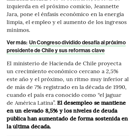
izquierda en el próximo comicio, Jeannette
Jara, pone el énfasis económico en la energía
limpia, el empleo y el aumento de los ingresos
mínimos.
Ver más:
Un Congreso dividido desafía al próximo
presidente de Chile y sus reformas clave
El ministerio de Hacienda de Chile proyecta
un crecimiento económico cercano a 2,5%
este año y el próximo, un ritmo muy inferior al
de más de 7% registrado en la década de 1990,
cuando el país era conocido como “el jaguar
de América Latina”.
El desempleo se mantiene
en un elevado 8,5% y los niveles de deuda
pública han aumentado de forma sostenida en
la última década.