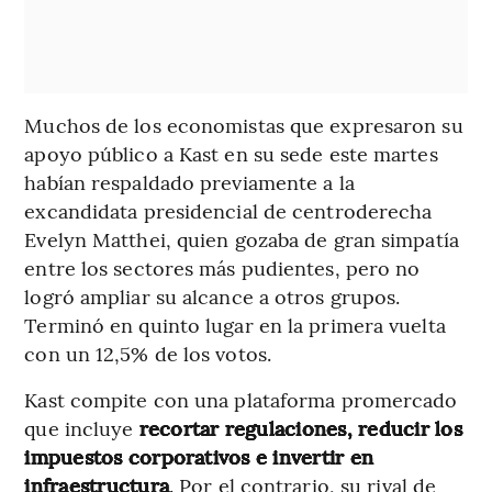
Muchos de los economistas que expresaron su
apoyo público a Kast en su sede este martes
habían respaldado previamente a la
excandidata presidencial de centroderecha
Evelyn Matthei, quien gozaba de gran simpatía
entre los sectores más pudientes, pero no
logró ampliar su alcance a otros grupos.
Terminó en quinto lugar en la primera vuelta
con un 12,5% de los votos.
Kast compite con una plataforma promercado
que incluye
recortar regulaciones, reducir los
impuestos corporativos e invertir en
infraestructura
. Por el contrario, su rival de