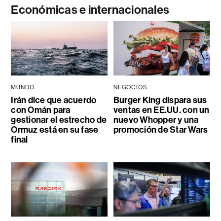
Económicas e internacionales
MUNDO
NEGOCIOS
Irán dice que acuerdo
Burger King dispara sus
con Omán para
ventas en EE.UU. con un
gestionar el estrecho de
nuevo Whopper y una
Ormuz está en su fase
promoción de Star Wars
final