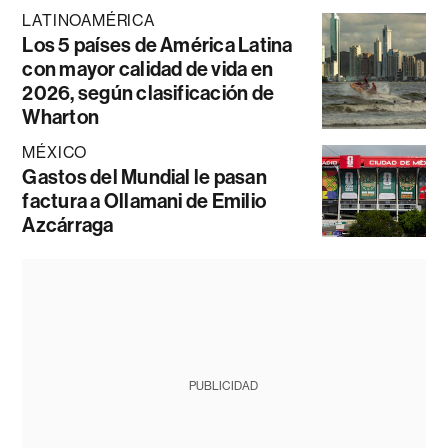
LATINOAMÉRICA
Los 5 países de América Latina
con mayor calidad de vida en
2026, según clasificación de
Wharton
MÉXICO
Gastos del Mundial le pasan
factura a Ollamani de Emilio
Azcárraga
PUBLICIDAD