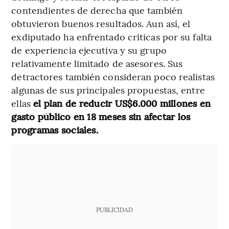
contendientes de derecha que también
obtuvieron buenos resultados. Aun así, el
exdiputado ha enfrentado críticas por su falta
de experiencia ejecutiva y su grupo
relativamente limitado de asesores. Sus
detractores también consideran poco realistas
algunas de sus principales propuestas, entre
ellas
el plan de reducir US$6.000 millones en
gasto público en 18 meses sin afectar los
programas sociales.
PUBLICIDAD