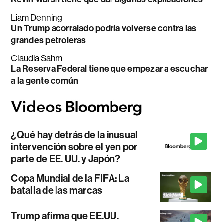
Liam Denning
Un Trump acorralado podría volverse contra las
grandes petroleras
Claudia Sahm
La Reserva Federal tiene que empezar a escuchar
a la gente común
¿Qué hay detrás de la inusual
intervención sobre el yen por
parte de EE. UU. y Japón?
Copa Mundial de la FIFA: La
batalla de las marcas
Trump afirma que EE.UU.