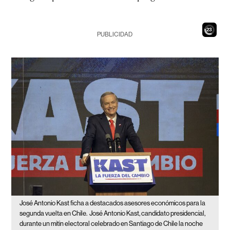
21
PUBLICIDAD
José Antonio Kast ficha a destacados asesores económicos para la
segunda vuelta en Chile.
José Antonio Kast, candidato presidencial,
durante un mitin electoral celebrado en Santiago de Chile la noche