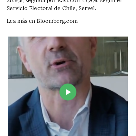
Servicio Electoral de Chile, Servel.
Lea más en Bloomberg.com