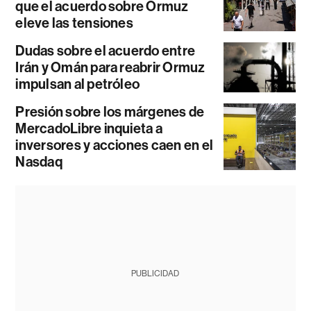
que el acuerdo sobre Ormuz
eleve las tensiones
Dudas sobre el acuerdo entre
Irán y Omán para reabrir Ormuz
impulsan al petróleo
Presión sobre los márgenes de
MercadoLibre inquieta a
inversores y acciones caen en el
Nasdaq
PUBLICIDAD