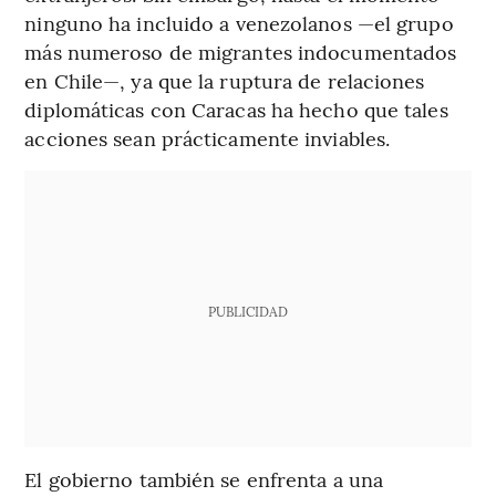
ninguno ha incluido a venezolanos —el grupo
más numeroso de migrantes indocumentados
en Chile—, ya ​​que la ruptura de relaciones
diplomáticas con Caracas ha hecho que tales
acciones sean prácticamente inviables.
PUBLICIDAD
El gobierno también se enfrenta a una