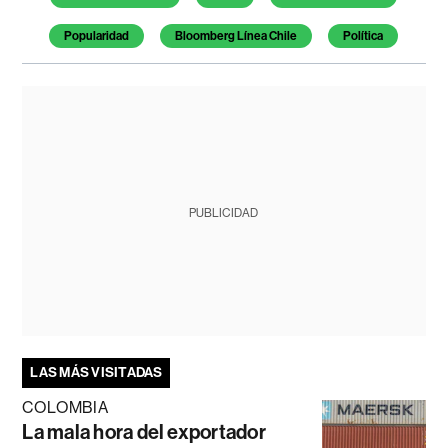
Popularidad
Bloomberg Línea Chile
Política
PUBLICIDAD
LAS MÁS VISITADAS
COLOMBIA
La mala hora del exportador