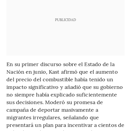
PUBLICIDAD
En su primer discurso sobre el Estado de la
Nación en junio, Kast afirmó que el aumento
del precio del combustible había tenido un
impacto significativo y añadió que su gobierno
no siempre había explicado suficientemente
sus decisiones. Moderó su promesa de
campaña de deportar masivamente a
migrantes irregulares, señalando que
presentará un plan para incentivar a cientos de