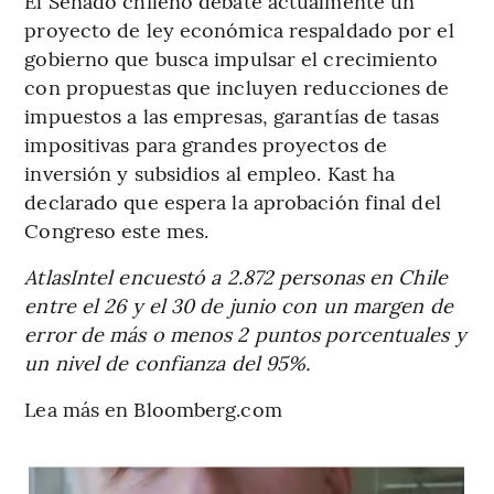
El Senado chileno debate actualmente un
proyecto de ley económica respaldado por el
gobierno que busca impulsar el crecimiento
con propuestas que incluyen reducciones de
impuestos a las empresas, garantías de tasas
impositivas para grandes proyectos de
inversión y subsidios al empleo. Kast ha
declarado que espera la aprobación final del
Congreso este mes.
AtlasIntel encuestó a 2.872 personas en Chile
entre el 26 y el 30 de junio con un margen de
error de más o menos 2 puntos porcentuales y
un nivel de confianza del 95%.
Lea más en Bloomberg.com