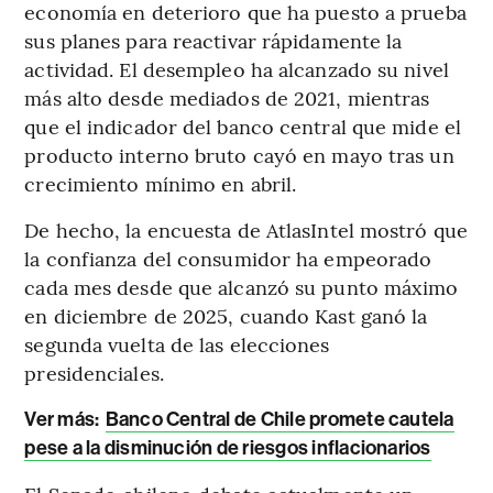
economía en deterioro que ha puesto a prueba
sus planes para reactivar rápidamente la
actividad. El desempleo ha alcanzado su nivel
más alto desde mediados de 2021, mientras
que el indicador del banco central que mide el
producto interno bruto cayó en mayo tras un
crecimiento mínimo en abril.
De hecho, la encuesta de AtlasIntel mostró que
la confianza del consumidor ha empeorado
cada mes desde que alcanzó su punto máximo
en diciembre de 2025, cuando Kast ganó la
segunda vuelta de las elecciones
presidenciales.
Ver más:
Banco Central de Chile promete cautela
pese a la disminución de riesgos inflacionarios