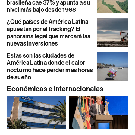
brasileña cae 37% y apunta a su
nivel más bajo desde 1988
¿Qué países de América Latina
apuestan por el fracking? El
panorama legal que marcará las
nuevas inversiones
Estas son las ciudades de
América Latina donde el calor
nocturno hace perder más horas
de sueño
Económicas e internacionales