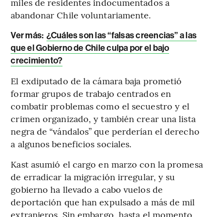
miles de residentes indocumentados a
abandonar Chile voluntariamente.
Ver más:
¿Cuáles son las “falsas creencias” a las
que el Gobierno de Chile culpa por el bajo
crecimiento?
El exdiputado de la cámara baja prometió
formar grupos de trabajo centrados en
combatir problemas como el secuestro y el
crimen organizado, y también crear una lista
negra de “vándalos” que perderían el derecho
a algunos beneficios sociales.
Kast asumió el cargo en marzo con la promesa
de erradicar la migración irregular, y su
gobierno ha llevado a cabo vuelos de
deportación que han expulsado a más de mil
extranjeros. Sin embargo, hasta el momento