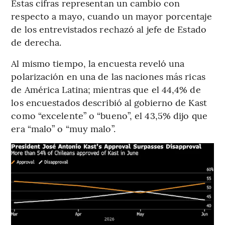
Estas cifras representan un cambio con
respecto a mayo, cuando un mayor porcentaje
de los entrevistados rechazó al jefe de Estado
de derecha.
Al mismo tiempo, la encuesta reveló una
polarización en una de las naciones más ricas
de América Latina; mientras que el 44,4% de
los encuestados describió al gobierno de Kast
como “excelente” o “bueno”, el 43,5% dijo que
era “malo” o “muy malo”.