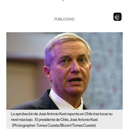
21
PUBLICIDAD
La aprobación de José Antonio Kast repunta en Chile tras tocar su
nivel más bajo.
El presidente de Chile, José Antonio Kast.
(Photographer: Tomas Cuesta/Bloom/Tomas Cuesta)