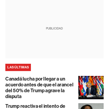
PUBLICIDAD
LAS ÚLTIMAS
Canadá lucha por llegar a un
acuerdo antes de que el arancel
del 50% de Trump agrave la
disputa
Trump reactiva el intento de