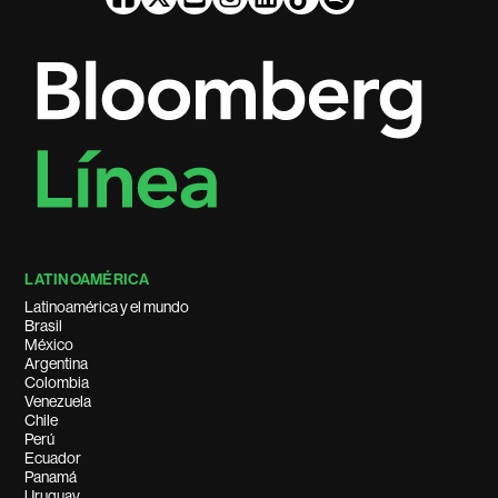
LATINOAMÉRICA
Latinoamérica y el mundo
Brasil
México
Argentina
Colombia
Venezuela
Chile
Perú
Ecuador
Panamá
Uruguay