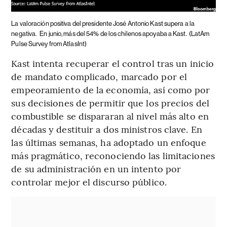
La valoración positiva del presidente José Antonio Kast supera a la
negativa.
En junio, más del 54% de los chilenos apoyaba a Kast.
(LatAm
Pulse Survey from AtlasInt)
Kast intenta recuperar el control tras un inicio
de mandato complicado, marcado por el
empeoramiento de la economía, así como por
sus decisiones de permitir que los precios del
combustible se dispararan al nivel más alto en
décadas y destituir a dos ministros clave. En
las últimas semanas, ha adoptado un enfoque
más pragmático, reconociendo las limitaciones
de su administración en un intento por
controlar mejor el discurso público.