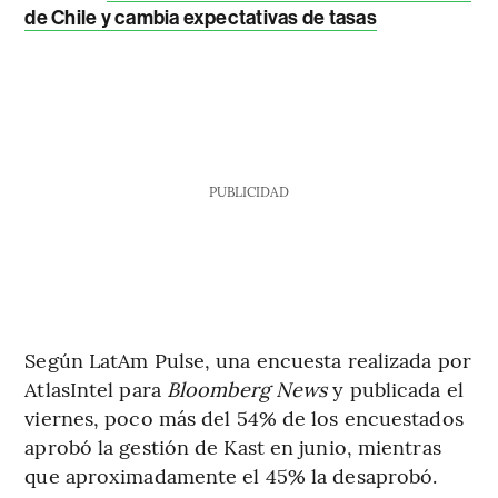
de Chile y cambia expectativas de tasas
PUBLICIDAD
Según LatAm Pulse, una encuesta realizada por
AtlasIntel para
Bloomberg News
y publicada el
viernes, poco más del 54% de los encuestados
aprobó la gestión de Kast en junio, mientras
que aproximadamente el 45% la desaprobó.