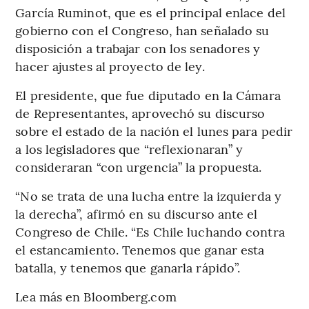
García Ruminot, que es el principal enlace del
gobierno con el Congreso, han señalado su
disposición a trabajar con los senadores y
hacer ajustes al proyecto de ley.
El presidente, que fue diputado en la Cámara
de Representantes, aprovechó su discurso
sobre el estado de la nación el lunes para pedir
a los legisladores que “reflexionaran” y
consideraran “con urgencia” la propuesta.
“No se trata de una lucha entre la izquierda y
la derecha”, afirmó en su discurso ante el
Congreso de Chile. “Es Chile luchando contra
el estancamiento. Tenemos que ganar esta
batalla, y tenemos que ganarla rápido”.
Lea más en Bloomberg.com