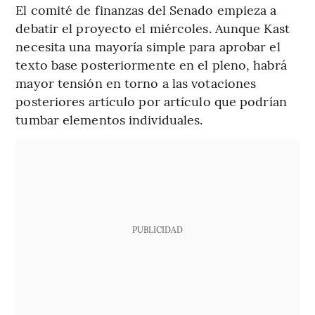
El comité de finanzas del Senado empieza a
debatir el proyecto el miércoles. Aunque Kast
necesita una mayoría simple para aprobar el
texto base posteriormente en el pleno, habrá
mayor tensión en torno a las votaciones
posteriores artículo por artículo que podrían
tumbar elementos individuales.
PUBLICIDAD