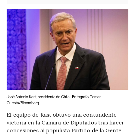
José Antonio Kast, presidente de Chile.
Fotógrafo: Tomas
Cuesta/Bloomberg.
El equipo de Kast obtuvo una contundente
victoria en la Cámara de Diputados tras hacer
concesiones al populista Partido de la Gente.