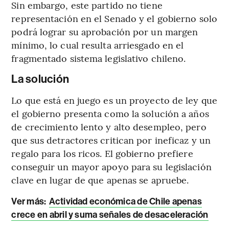
Sin embargo, este partido no tiene
representación en el Senado y el gobierno solo
podrá lograr su aprobación por un margen
mínimo, lo cual resulta arriesgado en el
fragmentado sistema legislativo chileno.
La solución
Lo que está en juego es un proyecto de ley que
el gobierno presenta como la solución a años
de crecimiento lento y alto desempleo, pero
que sus detractores critican por ineficaz y un
regalo para los ricos. El gobierno prefiere
conseguir un mayor apoyo para su legislación
clave en lugar de que apenas se apruebe.
Ver más:
Actividad económica de Chile apenas
crece en abril y suma señales de desaceleración