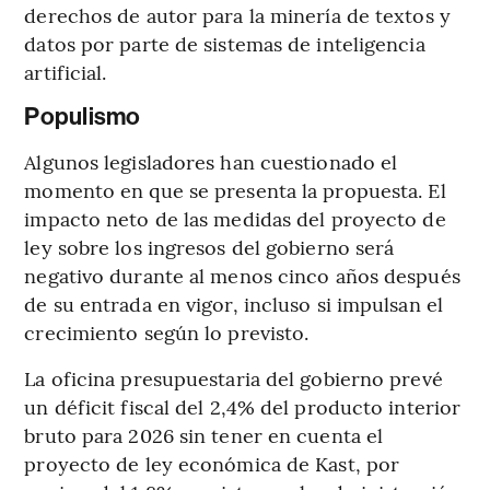
derechos de autor para la minería de textos y
datos por parte de sistemas de inteligencia
artificial.
Populismo
Algunos legisladores han cuestionado el
momento en que se presenta la propuesta. El
impacto neto de las medidas del proyecto de
ley sobre los ingresos del gobierno será
negativo durante al menos cinco años después
de su entrada en vigor, incluso si impulsan el
crecimiento según lo previsto.
La oficina presupuestaria del gobierno prevé
un déficit fiscal del 2,4% del producto interior
bruto para 2026 sin tener en cuenta el
proyecto de ley económica de Kast, por