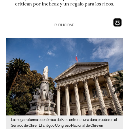
critican por ineficaz y un regalo para los ricos.
21
PUBLICIDAD
La megarreforma económica de Kast enfrenta una dura prueba en el
Senado de Chile.
El antiguo Congreso Nacional de Chile en