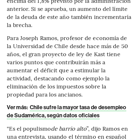
encima del 1,8% previsto por la administración
anterior. Si se aprueba, un aumento del límite
de la deuda de este año también incrementaría
la brecha.
Para Joseph Ramos, profesor de economía de
la Universidad de Chile desde hace más de 50
años, el gran proyecto de ley de Kast tiene
varios puntos que contribuirán más a
aumentar el déficit que a estimular la
actividad, destacando como ejemplo la
eliminación de los impuestos sobre la
propiedad para los ancianos.
Ver más:
Chile sufre la mayor tasa de desempleo
de Sudamérica, según datos oficiales
“Es el populismo
de barrio alto
”, dijo Ramos en
una entrevista, usando el término en español