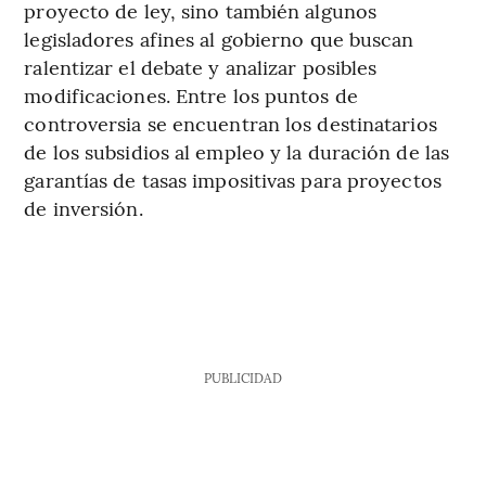
proyecto de ley, sino también algunos
legisladores afines al gobierno que buscan
ralentizar el debate y analizar posibles
modificaciones. Entre los puntos de
controversia se encuentran los destinatarios
de los subsidios al empleo y la duración de las
garantías de tasas impositivas para proyectos
de inversión.
PUBLICIDAD