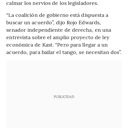
calmar los nervios de los legisladores.
“La coalición de gobierno está dispuesta a
buscar un acuerdo”, dijo Rojo Edwards,
senador independiente de derecha, en una
entrevista sobre el amplio proyecto de ley
económica de Kast. “Pero para llegar a un
acuerdo, para bailar el tango, se necesitan dos”.
PUBLICIDAD