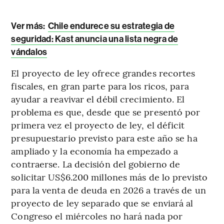
Ver más:
Chile endurece su estrategia de
seguridad: Kast anuncia una lista negra de
vándalos
El proyecto de ley ofrece grandes recortes
fiscales, en gran parte para los ricos, para
ayudar a reavivar el débil crecimiento. El
problema es que, desde que se presentó por
primera vez el proyecto de ley, el déficit
presupuestario previsto para este año se ha
ampliado y la economía ha empezado a
contraerse. La decisión del gobierno de
solicitar US$6.200 millones más de lo previsto
para la venta de deuda en 2026 a través de un
proyecto de ley separado que se enviará al
Congreso el miércoles no hará nada por