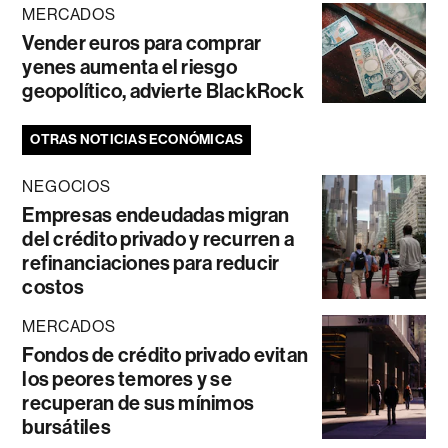
MERCADOS
Vender euros para comprar
yenes aumenta el riesgo
geopolítico, advierte BlackRock
OTRAS NOTICIAS ECONÓMICAS
NEGOCIOS
Empresas endeudadas migran
del crédito privado y recurren a
refinanciaciones para reducir
costos
MERCADOS
Fondos de crédito privado evitan
los peores temores y se
recuperan de sus mínimos
bursátiles