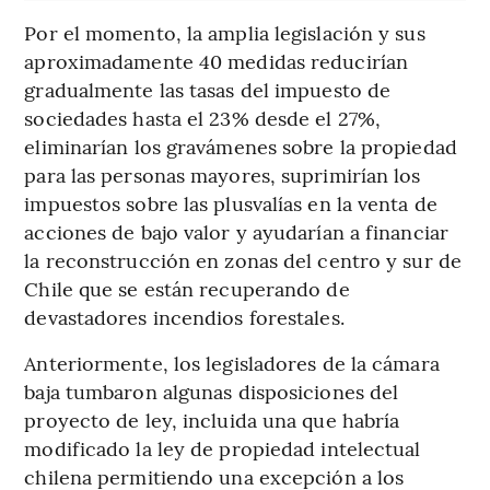
Por el momento, la amplia legislación y sus
aproximadamente 40 medidas reducirían
gradualmente las tasas del impuesto de
sociedades hasta el 23% desde el 27%,
eliminarían los gravámenes sobre la propiedad
para las personas mayores, suprimirían los
impuestos sobre las plusvalías en la venta de
acciones de bajo valor y ayudarían a financiar
la reconstrucción en zonas del centro y sur de
Chile que se están recuperando de
devastadores incendios forestales.
Anteriormente, los legisladores de la cámara
baja tumbaron algunas disposiciones del
proyecto de ley, incluida una que habría
modificado la ley de propiedad intelectual
chilena permitiendo una excepción a los