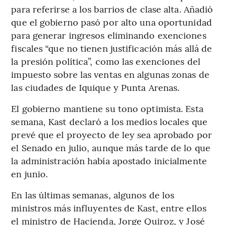
para referirse a los barrios de clase alta. Añadió
que el gobierno pasó por alto una oportunidad
para generar ingresos eliminando exenciones
fiscales “que no tienen justificación más allá de
la presión política”, como las exenciones del
impuesto sobre las ventas en algunas zonas de
las ciudades de Iquique y Punta Arenas.
El gobierno mantiene su tono optimista. Esta
semana, Kast declaró a los medios locales que
prevé que el proyecto de ley sea aprobado por
el Senado en julio, aunque más tarde de lo que
la administración había apostado inicialmente
en junio.
En las últimas semanas, algunos de los
ministros más influyentes de Kast, entre ellos
el ministro de Hacienda, Jorge Quiroz, y José