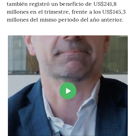
también registró un beneficio de US$241,8
millones en el trimestre, frente a los US$145,3
millones del mismo periodo del año anterior.