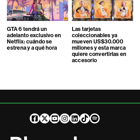
GTA 6 tendrá un
Las tarjetas
adelanto exclusivo en
coleccionables ya
Netflix: cuándo se
mueven US$30.000
estrena y a qué hora
millones y esta marca
quiere convertirlas en
accesorio