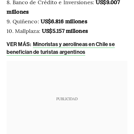
Banco de Crédito e Inversiones:
US$9.007
millones
Quiñenco:
US$6.816 millones
Mallplaza:
US$5.157 millones
VER MÁS:
Minoristas y aerolíneas en Chile se
benefician de turistas argentinos
PUBLICIDAD