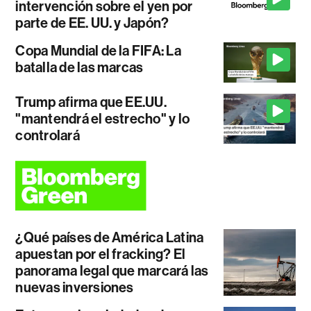
intervención sobre el yen por
parte de EE. UU. y Japón?
Copa Mundial de la FIFA: La
batalla de las marcas
Trump afirma que EE.UU.
"mantendrá el estrecho" y lo
controlará
¿Qué países de América Latina
apuestan por el fracking? El
panorama legal que marcará las
nuevas inversiones