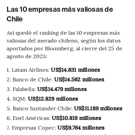
Las 10 empresas más valiosas de
Chile
Así quedó el ranking de las 10 empresas más
valiosas del merado chileno, según los datos
aportados por Bloomberg, al cierre del 25 de
agosto de 2025:
Latam Airlines:
US$14.631 millones
Banco de Chile:
US$14.562 millones
Falabella:
US$14.479 millones
SQM:
US$12.829 millones
Banco Santander Chile:
US$11.189 millones
Enel Américas:
US$10.819 millones
Empresas Copec:
US$9.764 millones