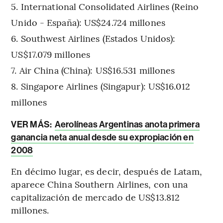
International Consolidated Airlines (Reino
Unido - España): US$24.724 millones
Southwest Airlines (Estados Unidos):
US$17.079 millones
Air China (China): US$16.531 millones
Singapore Airlines (Singapur): US$16.012
millones
VER MÁS:
Aerolíneas Argentinas anota primera
ganancia neta anual desde su expropiación en
2008
En décimo lugar, es decir, después de Latam,
aparece China Southern Airlines, con una
capitalización de mercado de US$13.812
millones.