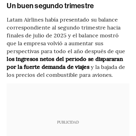
Un buen segundo trimestre
Latam Airlines había presentado su balance
correspondiente al segundo trimestre hacia
finales de julio de 2025 y el balance mostró
que la empresa volvió a aumentar sus
perspectivas para todo el año después de que
los ingresos netos del período se dispararan
por la fuerte demanda de viajes
y la bajada de
los precios del combustible para aviones.
PUBLICIDAD