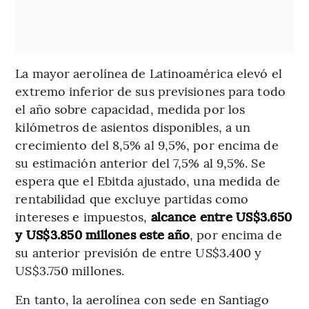
La mayor aerolínea de Latinoamérica elevó el
extremo inferior de sus previsiones para todo
el año sobre capacidad, medida por los
kilómetros de asientos disponibles, a un
crecimiento del 8,5% al 9,5%, por encima de
su estimación anterior del 7,5% al 9,5%. Se
espera que el Ebitda ajustado, una medida de
rentabilidad que excluye partidas como
intereses e impuestos,
alcance entre US$3.650
y US$3.850 millones este año
, por encima de
su anterior previsión de entre US$3.400 y
US$3.750 millones.
En tanto, la aerolínea con sede en Santiago