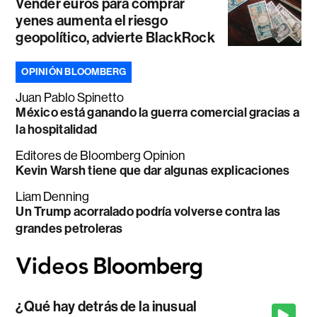
Vender euros para comprar
yenes aumenta el riesgo
geopolítico, advierte BlackRock
OPINIÓN BLOOMBERG
Juan Pablo Spinetto
México está ganando la guerra comercial gracias a
la hospitalidad
Editores de Bloomberg Opinion
Kevin Warsh tiene que dar algunas explicaciones
Liam Denning
Un Trump acorralado podría volverse contra las
grandes petroleras
¿Qué hay detrás de la inusual