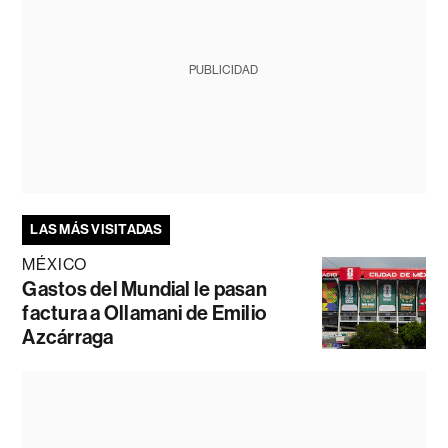
PUBLICIDAD
LAS MÁS VISITADAS
MÉXICO
Gastos del Mundial le pasan
factura a Ollamani de Emilio
Azcárraga