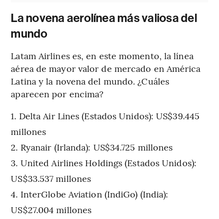
La novena aerolínea más valiosa del
mundo
Latam Airlines es, en este momento, la línea
aérea de mayor valor de mercado en América
Latina y la novena del mundo. ¿Cuáles
aparecen por encima?
Delta Air Lines (Estados Unidos): US$39.445
millones
Ryanair (Irlanda): US$34.725 millones
United Airlines Holdings (Estados Unidos):
US$33.537 millones
InterGlobe Aviation (IndiGo) (India):
US$27.004 millones