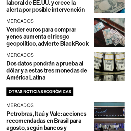
laboral de EE.UU. y crece la
alerta por posible intervención
MERCADOS
Vender euros para comprar
yenes aumenta el riesgo
geopolítico, advierte BlackRock
MERCADOS
Dos datos pondrán a prueba al
dólar y a estas tres monedas de
América Latina
OTRAS NOTICIAS ECONÓMICAS
MERCADOS
Petrobras, Itaú y Vale: acciones
recomendadas en Brasil para
agosto, según bancos y