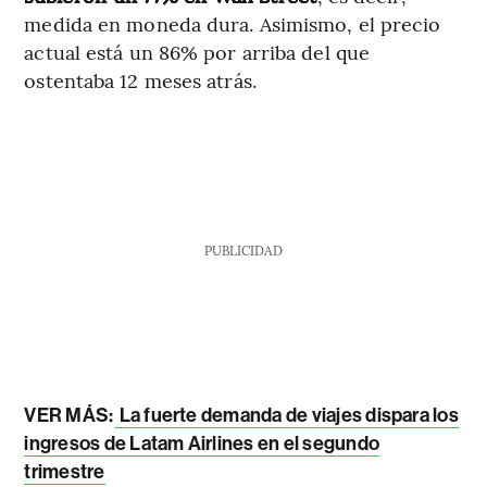
medida en moneda dura. Asimismo, el precio
actual está un 86% por arriba del que
ostentaba 12 meses atrás.
PUBLICIDAD
VER MÁS:
La fuerte demanda de viajes dispara los
ingresos de Latam Airlines en el segundo
trimestre