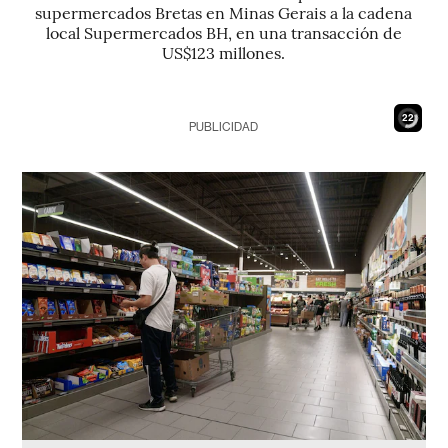
supermercados Bretas en Minas Gerais a la cadena
local Supermercados BH, en una transacción de
US$123 millones.
20
PUBLICIDAD