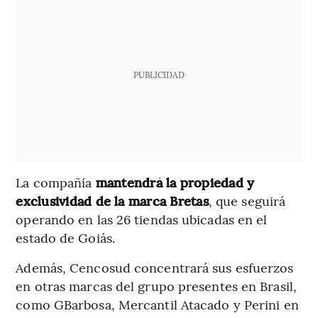
PUBLICIDAD
La compañía
mantendrá la propiedad y
exclusividad de la marca Bretas
, que seguirá
operando en las 26 tiendas ubicadas en el
estado de Goiás.
Además, Cencosud concentrará sus esfuerzos
en otras marcas del grupo presentes en Brasil,
como GBarbosa, Mercantil Atacado y Perini en