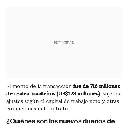
PUBLICIDAD
El monto de la transacción
fue de 716 millones
de reales brasileños (US$123 millones)
, sujeto a
ajustes según el capital de trabajo neto y otras
condiciones del contrato.
¿Quiénes son los nuevos dueños de