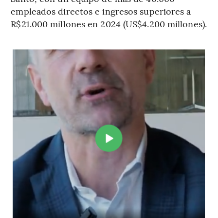
empleados directos e ingresos superiores a
R$21.000 millones en 2024 (US$4.200 millones).