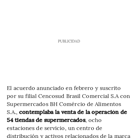
PUBLICIDAD
El acuerdo anunciado en febrero y suscrito
por su filial Cencosud Brasil Comercial S.A con
Supermercados BH Comércio de Alimentos
S.A.,
contemplaba la venta de la operación de
54 tiendas de supermercados
, ocho
estaciones de servicio, un centro de
distribución y activos relacionados de la marca