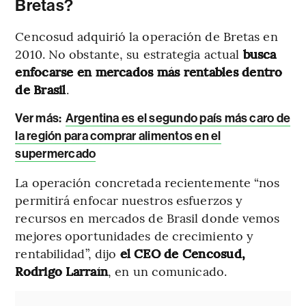
Bretas?
Cencosud adquirió la operación de Bretas en
2010. No obstante, su estrategia actual
busca
enfocarse en mercados más rentables dentro
de Brasil
.
Ver más
:
Argentina es el segundo país más caro de
la región para comprar alimentos en el
supermercado
La operación concretada recientemente “nos
permitirá enfocar nuestros esfuerzos y
recursos en mercados de Brasil donde vemos
mejores oportunidades de crecimiento y
rentabilidad”, dijo
el CEO de Cencosud,
Rodrigo Larraín
, en un comunicado.