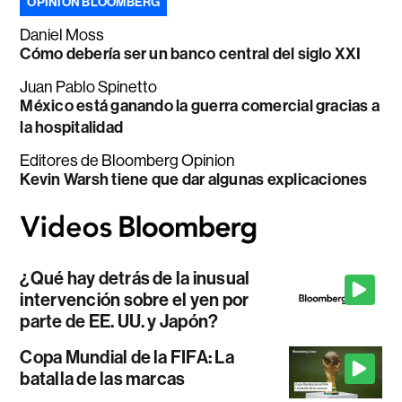
OPINIÓN BLOOMBERG
Daniel Moss
Cómo debería ser un banco central del siglo XXI
Juan Pablo Spinetto
México está ganando la guerra comercial gracias a
la hospitalidad
Editores de Bloomberg Opinion
Kevin Warsh tiene que dar algunas explicaciones
¿Qué hay detrás de la inusual
intervención sobre el yen por
parte de EE. UU. y Japón?
Copa Mundial de la FIFA: La
batalla de las marcas