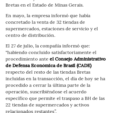
Bretas en el Estado de Minas Gerais.
En mayo, la empresa informó que había
concretado la venta de 32 tiendas de
supermercados, estaciones de servicio y el
centro de distribución.
El 27 de julio, la compañía informó que:
“habiendo concluido satisfactoriamente el
procedimiento ante
el Consejo Administrativo
de Defensa Económica de Brasil (CADE)
respecto del resto de las tiendas Bretas
incluidas en la transacción, el día de hoy se ha
procedido a cerrar la última parte de la
operación, suscribiéndose el acuerdo
específico que permite el traspaso a BH de las
22 tiendas de supermercados y activos
relacionados restantes”.