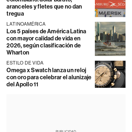
aranceles y fletes que no dan
tregua
LATINOAMÉRICA
Los 5 países de América Latina
con mayor calidad de vida en
2026, según clasificación de
Wharton
ESTILO DE VIDA
Omega x Swatch lanza un reloj
con oro para celebrar el alunizaje
del Apollo 11
PUBLICIDAD