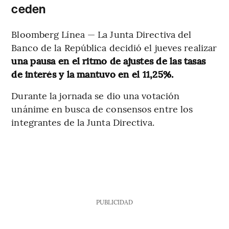
ceden
Bloomberg Línea — La Junta Directiva del
Banco de la República decidió el jueves realizar
una pausa en el ritmo de ajustes de las tasas
de interés y la mantuvo en el 11,25%.
Durante la jornada se dio una votación
unánime en busca de consensos entre los
integrantes de la Junta Directiva.
PUBLICIDAD