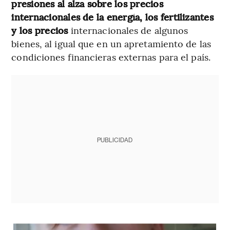
presiones al alza sobre los precios
internacionales de la energía, los fertilizantes
y los precios
internacionales de algunos
bienes, al igual que en un apretamiento de las
condiciones financieras externas para el país.
PUBLICIDAD