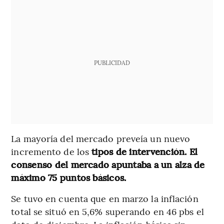
PUBLICIDAD
La mayoría del mercado preveía un nuevo
incremento de los
tipos de intervención. El
consenso del mercado apuntaba a un alza de
máximo 75 puntos básicos.
Se tuvo en cuenta que en marzo la inflación
total se situó en 5,6% superando en 46 pbs el