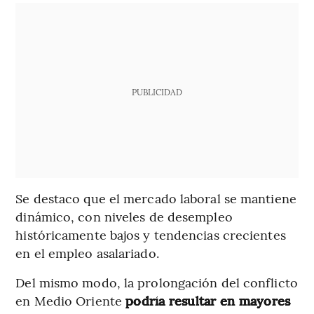
PUBLICIDAD
Se destaco que el mercado laboral se mantiene
dinámico, con niveles de desempleo
históricamente bajos y tendencias crecientes
en el empleo asalariado.
Del mismo modo, la prolongación del conflicto
en Medio Oriente
podría resultar en mayores