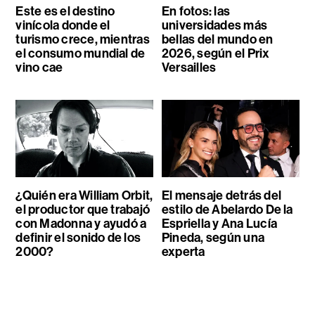
Este es el destino
En fotos: las
vinícola donde el
universidades más
turismo crece, mientras
bellas del mundo en
el consumo mundial de
2026, según el Prix
vino cae
Versailles
¿Quién era William Orbit,
El mensaje detrás del
el productor que trabajó
estilo de Abelardo De la
con Madonna y ayudó a
Espriella y Ana Lucía
definir el sonido de los
Pineda, según una
2000?
experta