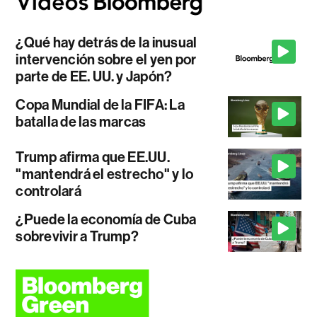
¿Qué hay detrás de la inusual
intervención sobre el yen por
parte de EE. UU. y Japón?
Copa Mundial de la FIFA: La
batalla de las marcas
Trump afirma que EE.UU.
"mantendrá el estrecho" y lo
controlará
¿Puede la economía de Cuba
sobrevivir a Trump?