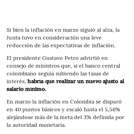
Si bien la inflación en marzo siguió al alza, la
Junta tuvo en consideración una leve
reducción de las expectativas de inflación.
El presidente Gustavo Petro advirtió en
consejo de ministros que, si el banco central
colombiano seguía subiendo las tasas de
interés,
habría que realizar un nuevo ajusto al
salario mínimo.
En marzo la inflación en Colombia se disparó
en 40 puntos básicos y escaló hasta el 5,56%
alejándose más de la meta del 3% definida por
la autoridad monetaria.