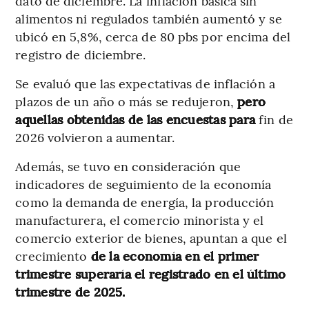
dato de diciembre. La inflación básica sin
alimentos ni regulados también aumentó y se
ubicó en 5,8%, cerca de 80 pbs por encima del
registro de diciembre.
Se evaluó que las expectativas de inflación a
plazos de un año o más se redujeron,
pero
aquellas obtenidas de las encuestas para
fin de
2026 volvieron a aumentar.
Además, se tuvo en consideración que
indicadores de seguimiento de la economía
como la demanda de energía, la producción
manufacturera, el comercio minorista y el
comercio exterior de bienes, apuntan a que el
crecimiento
de la economía en el primer
trimestre superaría el registrado en el último
trimestre de 2025.