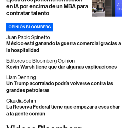
en IA por encima de un MBA para
contratar talento
OPINIÓN BLOOMBERG
Juan Pablo Spinetto
México está ganando la guerra comercial gracias a
la hospitalidad
Editores de Bloomberg Opinion
Kevin Warsh tiene que dar algunas explicaciones
Liam Denning
Un Trump acorralado podría volverse contra las
grandes petroleras
Claudia Sahm
La Reserva Federal tiene que empezar a escuchar
a la gente común