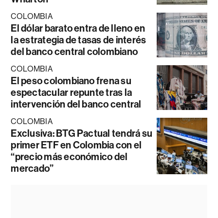
COLOMBIA
El dólar barato entra de lleno en
la estrategia de tasas de interés
del banco central colombiano
COLOMBIA
El peso colombiano frena su
espectacular repunte tras la
intervención del banco central
COLOMBIA
Exclusiva: BTG Pactual tendrá su
primer ETF en Colombia con el
“precio más económico del
mercado”