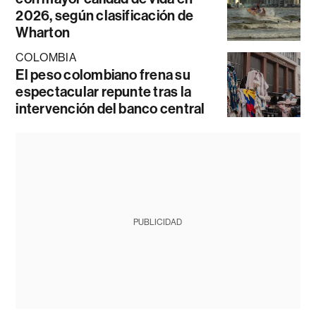
2026, según clasificación de
Wharton
COLOMBIA
El peso colombiano frena su
espectacular repunte tras la
intervención del banco central
PUBLICIDAD