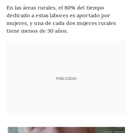
En las áreas rurales, el 80% del tiempo
dedicado a estas labores es aportado por
mujeres, y una de cada dos mujeres rurales
tiene menos de 30 años.
PUBLICIDAD