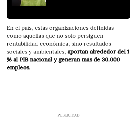
En el país, estas organizaciones definidas
como aquellas que no solo persiguen
rentabilidad económica, sino resultados
sociales y ambientales,
aportan alrededor del 1
% al PIB nacional y generan más de 30.000
empleos.
PUBLICIDAD