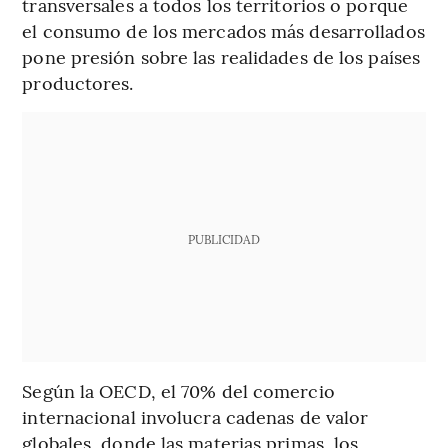
transversales a todos los territorios o porque
el consumo de los mercados más desarrollados
pone presión sobre las realidades de los países
productores.
PUBLICIDAD
Según la OECD, el 70% del comercio
internacional involucra cadenas de valor
globales, donde las materias primas, los