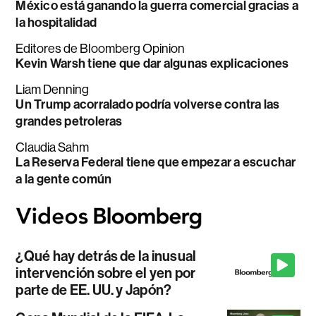
México está ganando la guerra comercial gracias a
la hospitalidad
Editores de Bloomberg Opinion
Kevin Warsh tiene que dar algunas explicaciones
Liam Denning
Un Trump acorralado podría volverse contra las
grandes petroleras
Claudia Sahm
La Reserva Federal tiene que empezar a escuchar
a la gente común
¿Qué hay detrás de la inusual
intervención sobre el yen por
parte de EE. UU. y Japón?