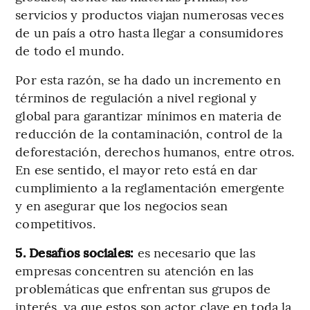
servicios y productos viajan numerosas veces
de un país a otro hasta llegar a consumidores
de todo el mundo.
Por esta razón, se ha dado un incremento en
términos de regulación a nivel regional y
global para garantizar mínimos en materia de
reducción de la contaminación, control de la
deforestación, derechos humanos, entre otros.
En ese sentido, el mayor reto está en dar
cumplimiento a la reglamentación emergente
y en asegurar que los negocios sean
competitivos.
5. Desafíos sociales:
es necesario que las
empresas concentren su atención en las
problemáticas que enfrentan sus grupos de
interés, ya que estos son actor clave en toda la