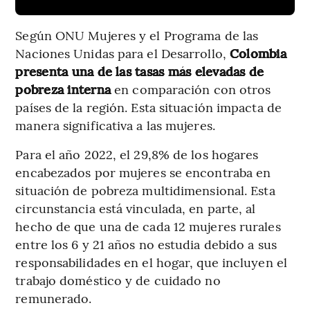
Según ONU Mujeres y el Programa de las
Naciones Unidas para el Desarrollo,
Colombia
presenta una de las tasas más elevadas de
pobreza interna
en comparación con otros
países de la región. Esta situación impacta de
manera significativa a las mujeres.
Para el año 2022, el 29,8% de los hogares
encabezados por mujeres se encontraba en
situación de pobreza multidimensional. Esta
circunstancia está vinculada, en parte, al
hecho de que una de cada 12 mujeres rurales
entre los 6 y 21 años no estudia debido a sus
responsabilidades en el hogar, que incluyen el
trabajo doméstico y de cuidado no
remunerado.