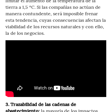
limitar el aumento de la temperatura de la
tierra a 1,5 ºC. Si las compañías no actúan de
manera contundente, será imposible frenar
esta tendencia, cuyas consecuencias afectan la
viabilidad de los recursos naturales y con ello,
la de los negocios.
3. Trazabilidad de las cadenas de
abastecimiento:
la mayoría de los impactos