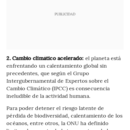
PUBLICIDAD
2. Cambio climático acelerado:
el planeta está
enfrentando un calentamiento global sin
precedentes, que según el Grupo
Intergubernamental de Expertos sobre el
Cambio Climático (IPCC) es consecuencia
ineludible de la actividad humana.
Para poder detener el riesgo latente de
pérdida de biodiversidad, calentamiento de los
océanos, entre otros, la ONU ha definido