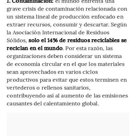
1. Contaminación:
el mundo enfrenta una
grave crisis de contaminación relacionada con
un sistema lineal de producción enfocado en
extraer recursos, consumir y descartar. Según
la Asociación Internacional de Residuos
Sólidos,
solo el 14% de residuos reciclables se
reciclan en el mundo
. Por esta razón, las
organizaciones deben considerar un sistema
de economía circular en el que los materiales
sean aprovechados en varios ciclos
productivos para evitar que estos terminen en
vertederos o rellenos sanitarios,
contribuyendo así al aumento de las emisiones
causantes del calentamiento global.