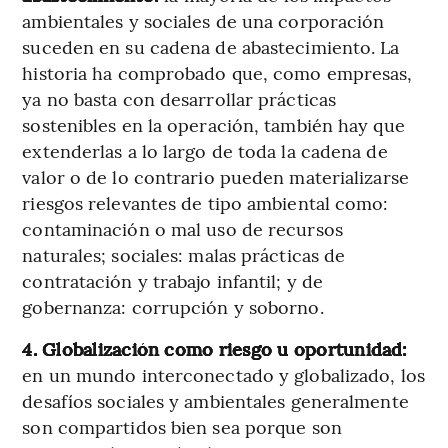
ambientales y sociales de una corporación
suceden en su cadena de abastecimiento. La
historia ha comprobado que, como empresas,
ya no basta con desarrollar prácticas
sostenibles en la operación, también hay que
extenderlas a lo largo de toda la cadena de
valor o de lo contrario pueden materializarse
riesgos relevantes de tipo ambiental como:
contaminación o mal uso de recursos
naturales; sociales: malas prácticas de
contratación y trabajo infantil; y de
gobernanza: corrupción y soborno.
4. Globalización como riesgo u oportunidad:
en un mundo interconectado y globalizado, los
desafíos sociales y ambientales generalmente
son compartidos bien sea porque son