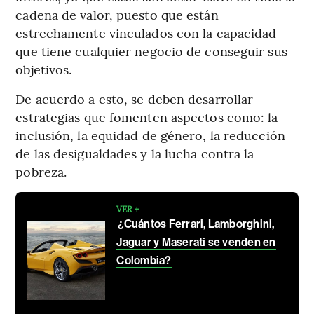
cadena de valor, puesto que están
estrechamente vinculados con la capacidad
que tiene cualquier negocio de conseguir sus
objetivos.
De acuerdo a esto, se deben desarrollar
estrategias que fomenten aspectos como: la
inclusión, la equidad de género, la reducción
de las desigualdades y la lucha contra la
pobreza.
VER +
¿Cuántos Ferrari, Lamborghini,
Jaguar y Maserati se venden en
Colombia?