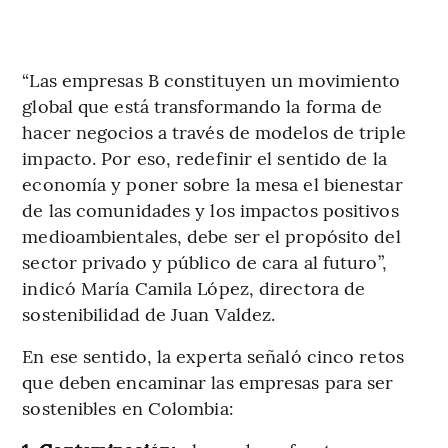
“Las empresas B constituyen un movimiento
global que está transformando la forma de
hacer negocios a través de modelos de triple
impacto. Por eso, redefinir el sentido de la
economía y poner sobre la mesa el bienestar
de las comunidades y los impactos positivos
medioambientales, debe ser el propósito del
sector privado y público de cara al futuro”,
indicó María Camila López, directora de
sostenibilidad de Juan Valdez.
En ese sentido, la experta señaló cinco retos
que deben encaminar las empresas para ser
sostenibles en Colombia: