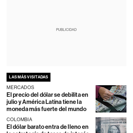
PUBLICIDAD
LAS MÁS VISITADAS
MERCADOS
El precio del dólar se debilita en
julio y América Latina tiene la
moneda más fuerte del mundo
COLOMBIA
El dólar barato entra de lleno en