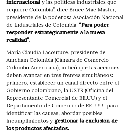
internacional
y las políticas industriales que
requiere Colombia”, dice Bruce Mac Master,
presidente de la poderosa Asociación Nacional
de Industriales de Colombia.
“Para poder
responder estratégicamente a la nueva
realidad”.
María Claudia Lacouture, presidente de
Amcham Colombia (Cámara de Comercio
Colombo Americana), indicó que las acciones
deben avanzar en tres frentes simultáneos:
primero, establecer un canal directo entre el
Gobierno colombiano, la USTR (Oficina del
Representante Comercial de EE.UU) y el
Departamento de Comercio de EE. UU., para
identificar las causas, abordar posibles
incumplimientos y
gestionar la exclusión de
los productos afectados.