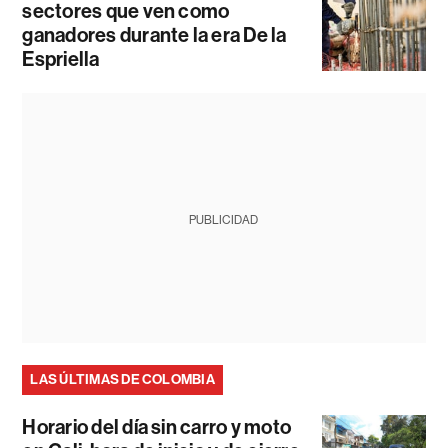
sectores que ven como
ganadores durante la era De la
Espriella
PUBLICIDAD
LAS ÚLTIMAS DE COLOMBIA
Horario del día sin carro y moto