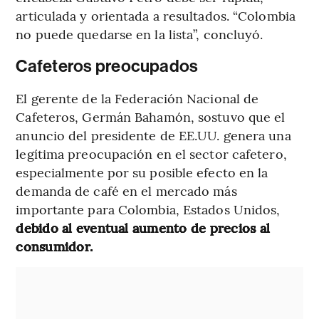
articulada y orientada a resultados. “Colombia
no puede quedarse en la lista”, concluyó.
Cafeteros preocupados
El gerente de la Federación Nacional de
Cafeteros, Germán Bahamón, sostuvo que el
anuncio del presidente de EE.UU. genera una
legítima preocupación en el sector cafetero,
especialmente por su posible efecto en la
demanda de café en el mercado más
importante para Colombia, Estados Unidos,
debido al eventual aumento de precios al
consumidor.