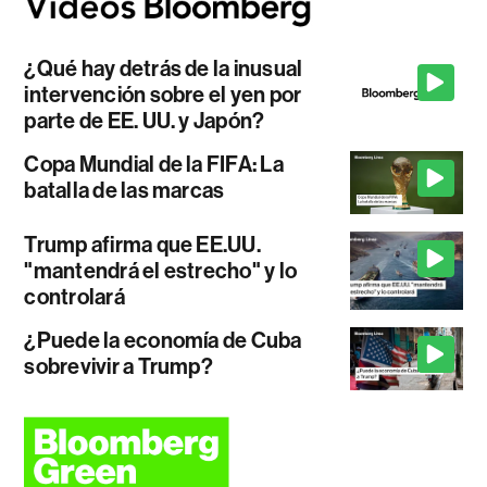
¿Qué hay detrás de la inusual
intervención sobre el yen por
parte de EE. UU. y Japón?
Copa Mundial de la FIFA: La
batalla de las marcas
Trump afirma que EE.UU.
"mantendrá el estrecho" y lo
controlará
¿Puede la economía de Cuba
sobrevivir a Trump?