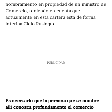
nombramiento en propiedad de un ministro de
Comercio, teniendo en cuenta que
actualmente en esta cartera está de forma
interina Cielo Rusinque.
PUBLICIDAD
Es necesario que la persona que se nombre
allí conozca profundamente el comercio