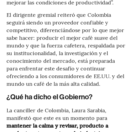
mejorar las condiciones de productividad”.
El dirigente gremial reiteró que Colombia
seguirá siendo un proveedor confiable y
competitivo, diferenciándose por lo que mejor
sabe hacer: producir el mejor café suave del
mundo y que la fuerza cafetera, respaldada por
su institucionalidad, la investigación y el
conocimiento del mercado, está preparada
para enfrentar este desafío y continuar
ofreciendo a los consumidores de EE.UU. y del
mundo un café de la más alta calidad.
¿Qué ha dicho el Gobierno?
La canciller de Colombia, Laura Sarabia,
manifestó que este es un momento para
mantener la calma y revisar, producto a