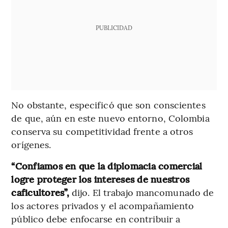
PUBLICIDAD
No obstante, especificó que son conscientes
de que, aún en este nuevo entorno, Colombia
conserva su competitividad frente a otros
orígenes.
“Confiamos en que la diplomacia comercial
logre proteger los intereses de nuestros
caficultores”,
dijo.
El trabajo mancomunado de
los actores privados y el acompañamiento
público debe enfocarse en contribuir a