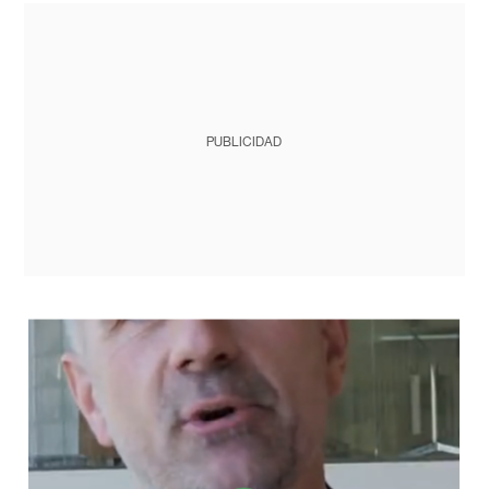
PUBLICIDAD