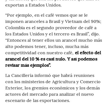
exportan a Estados Unidos.
“Por ejemplo, en el café vemos que se le
imponen aranceles a Brasil y Vietnam del 90%;
Colombia es el segundo proveedor de café a
los Estados Unidos y el tercero es Brasil”, dijo.
“Entonces al tener ellos un arancel mucho más
alto podemos tener, incluso, mucha más
competitividad con nuestro café,
el efecto del
arancel del 10 % es casi nulo. Y así podemos
revisar más ejemplos”.
La Cancillería informó que habrá reuniones
con los ministerios de Agricultura y Comercio
Exterior, los gremios económicos y los demás
actores del mercado para analizar el nuevo
escenario de las exportaciones.