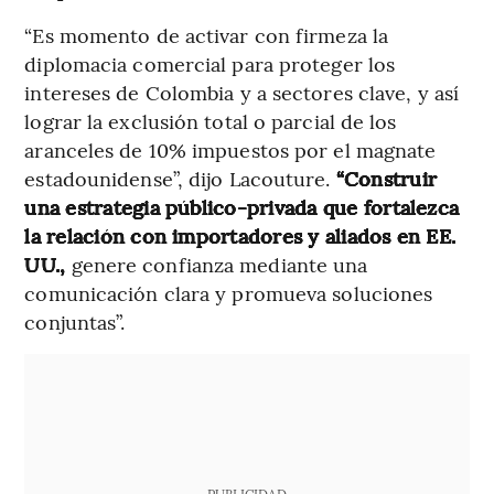
“Es momento de activar con firmeza la
diplomacia comercial para proteger los
intereses de Colombia y a sectores clave, y así
lograr la exclusión total o parcial de los
aranceles de 10% impuestos por el magnate
estadounidense”, dijo Lacouture.
“Construir
una estrategia público-privada que fortalezca
la relación con importadores y aliados en EE.
UU.,
genere confianza mediante una
comunicación clara y promueva soluciones
conjuntas”.
PUBLICIDAD