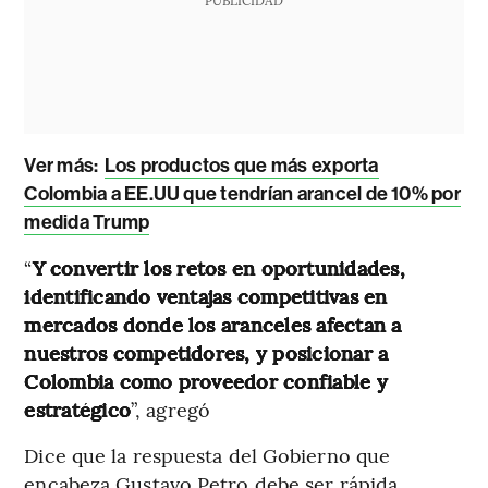
Ver más:
Los productos que más exporta
Colombia a EE.UU que tendrían arancel de 10% por
medida Trump
“
Y convertir los retos en oportunidades,
identificando ventajas competitivas en
mercados donde los aranceles afectan a
nuestros competidores, y posicionar a
Colombia como proveedor confiable y
estratégico
”, agregó
Dice que la respuesta del Gobierno que
encabeza Gustavo Petro debe ser rápida,