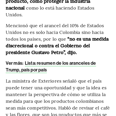
producto, cómo proteger la industria
nacional
como lo está haciendo Estados
Unidos.
Mencionó que el arancel del 10% de Estados
Unidos no es solo hacia Colombia sino hacia
todos los países, por lo que
“no es una medida
discrecional o contra el Gobierno del
presidente Gustavo Petro”, dijo.
Ver más:
Lista: resumen de los aranceles de
Trump, país por país
La ministra de Exteriores señaló que el país
puede tener una oportunidad y que la idea es
mantener la perspectiva de cómo se utiliza la
medida para que los productos colombianos
sean más competitivos. Habló de revisar el café
y las flores, que son los productos que más se