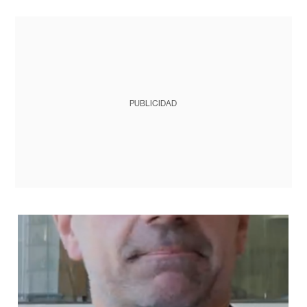
PUBLICIDAD