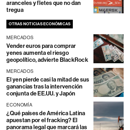
aranceles y fletes que no dan
tregua
OTRAS NOTICIAS ECONÓMICAS
MERCADOS
Vender euros para comprar
yenes aumenta el riesgo
geopolítico, advierte BlackRock
MERCADOS
El yen pierde casi la mitad de sus
ganancias tras la intervención
conjunta de EE.UU. y Japón
ECONOMÍA
¿Qué países de América Latina
apuestan por el fracking? El
panorama legal que marcará las