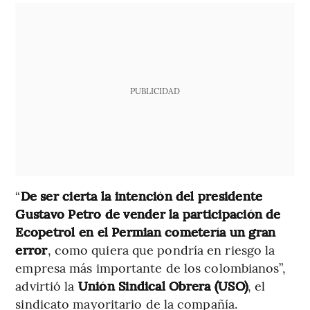
PUBLICIDAD
“
De ser cierta la intención del presidente
Gustavo Petro de vender la participación de
Ecopetrol en el Permian cometería un gran
error
, como quiera que pondría en riesgo la
empresa más importante de los colombianos”,
advirtió la
Unión Sindical Obrera (USO)
, el
sindicato mayoritario de la compañía.