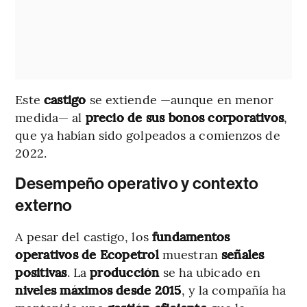
Este
castigo
se extiende —aunque en menor
medida— al
precio de sus bonos corporativos
,
que ya habían sido golpeados a comienzos de
2022.
Desempeño operativo y contexto
externo
A pesar del castigo, los
fundamentos
operativos de Ecopetrol
muestran
señales
positivas
. La
producción
se ha ubicado en
niveles máximos desde 2015
, y la compañía ha