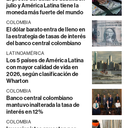
julio y América Latina tiene la
moneda más fuerte del mundo
COLOMBIA
El dólar barato entra de lleno en
la estrategia de tasas de interés
del banco central colombiano
LATINOAMÉRICA
Los 5 países de América Latina
con mayor calidad de vida en
2026, según clasificación de
Wharton
COLOMBIA
Banco central colombiano
mantuvo inalterada la tasa de
interés en 12%
COLOMBIA