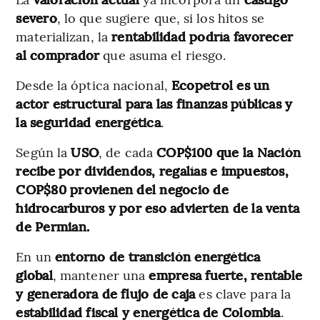
severo
, lo que sugiere que, si los hitos se
materializan, la
rentabilidad podría favorecer
al comprador
que asuma el riesgo.
Desde la óptica nacional,
Ecopetrol es un
actor estructural para las finanzas públicas y
la seguridad energética
.
Según la
USO
, de cada
COP$100 que la Nación
recibe por dividendos, regalías e impuestos,
COP$80 provienen del negocio de
hidrocarburos y por eso advierten de la venta
de Permian.
En un
entorno de transición energética
global
, mantener una
empresa fuerte, rentable
y generadora de flujo de caja
es clave para la
estabilidad fiscal y energética de Colombia
.