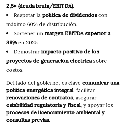
2,5× (deuda bruta/EBITDA)
.
Respetar la
política de dividendos
con
máximo 60% de distribución.
Sostener un
margen EBITDA superior a
39%
en 2025.
Demostrar
impacto positivo de los
proyectos de generación eléctrica
sobre
costos.
Del lado del gobierno, es clave
comunicar una
política energética integral
, facilitar
renovaciones de contratos
, asegurar
estabilidad regulatoria y fiscal
, y apoyar los
procesos de licenciamiento ambiental y
consultas previas
.