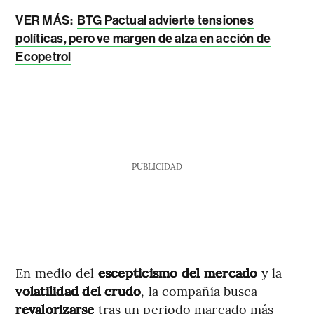
VER MÁS:
BTG Pactual advierte tensiones
políticas, pero ve margen de alza en acción de
Ecopetrol
PUBLICIDAD
En medio del
escepticismo del mercado
y la
volatilidad del crudo
, la compañía busca
revalorizarse
tras un periodo marcado más