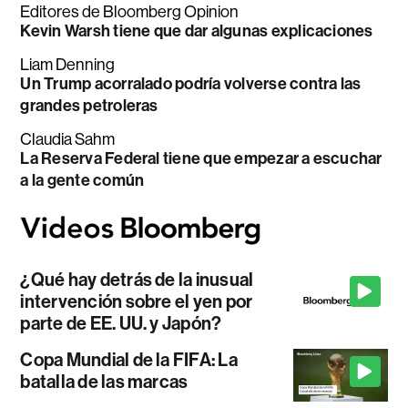
Editores de Bloomberg Opinion
Kevin Warsh tiene que dar algunas explicaciones
Liam Denning
Un Trump acorralado podría volverse contra las
grandes petroleras
Claudia Sahm
La Reserva Federal tiene que empezar a escuchar
a la gente común
¿Qué hay detrás de la inusual
intervención sobre el yen por
parte de EE. UU. y Japón?
Copa Mundial de la FIFA: La
batalla de las marcas