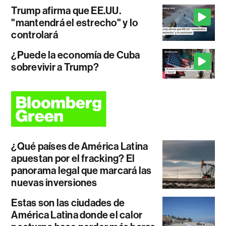
Trump afirma que EE.UU.
"mantendrá el estrecho" y lo
controlará
¿Puede la economía de Cuba
sobrevivir a Trump?
¿Qué países de América Latina
apuestan por el fracking? El
panorama legal que marcará las
nuevas inversiones
Estas son las ciudades de
América Latina donde el calor