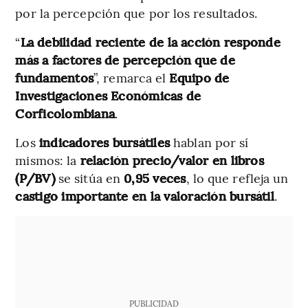
por la percepción que por los resultados.
“
La debilidad reciente de la acción responde
más a factores de percepción que de
fundamentos
”, remarca el
Equipo de
Investigaciones Económicas de
Corficolombiana
.
Los
indicadores bursátiles
hablan por sí
mismos: la
relación precio/valor en libros
(P/BV)
se sitúa en
0,95 veces
, lo que refleja un
castigo importante en la valoración bursátil
.
PUBLICIDAD