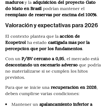
maduros
y la
adquisición del proyecto Gato
do Mato en Brasil
podrían mantener el
reemplazo de reservas por encima del 100%
.
Valoración y expectativas para 2026
El contexto plantea que la
acción de
Ecopetrol
ha estado
castigada más por la
percepción que por los fundamentos
.
Con un
P/BV cercano a 0,95
, el mercado está
descontando un escenario adverso
que podría
no materializarse si se cumplen los hitos
previstos.
Para que se inicie una
recuperación en 2026
,
deben cumplirse varias condiciones:
Mantener un
apalancamiento inferior a