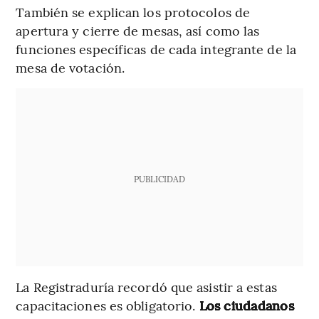
También se explican los protocolos de
apertura y cierre de mesas, así como las
funciones específicas de cada integrante de la
mesa de votación.
PUBLICIDAD
La Registraduría recordó que asistir a estas
capacitaciones es obligatorio.
Los ciudadanos