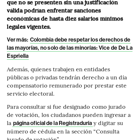
que no se presenten sin una justificación
válida podrían enfrentar sanciones
económicas de hasta diez salarios mínimos
legales vigentes.
Ver más:
Colombia debe respetar los derechos de
las mayorías, no solo de las minorías: Vice de De La
Espriella
Además, quienes trabajen en entidades
públicas o privadas tendrán derecho a un día
compensatorio remunerado por prestar este
servicio electoral.
Para consultar si fue designado como jurado
de votación, los ciudadanos pueden ingresar a
la
y digitar su
página oficial de la Registraduría
número de cédula en la sección “Consulta
jurado de votación”.