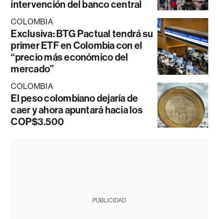
intervención del banco central
COLOMBIA
Exclusiva: BTG Pactual tendrá su
primer ETF en Colombia con el
“precio más económico del
mercado”
COLOMBIA
El peso colombiano dejaría de
caer y ahora apuntará hacia los
COP$3.500
PUBLICIDAD