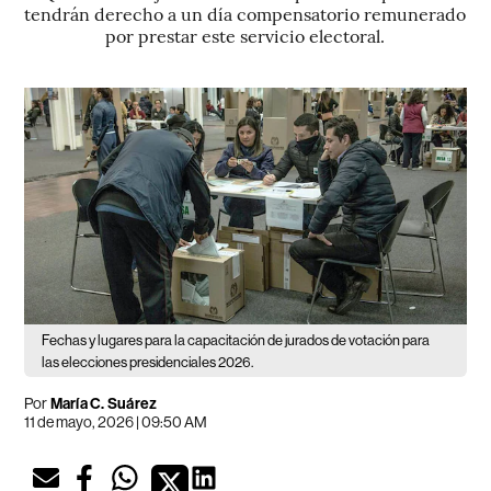
tendrán derecho a un día compensatorio remunerado
por prestar este servicio electoral.
Fechas y lugares para la capacitación de jurados de votación para
las elecciones presidenciales 2026.
Por
María C. Suárez
11 de mayo, 2026 | 09:50 AM