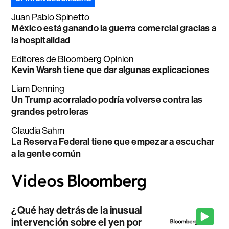
Juan Pablo Spinetto
México está ganando la guerra comercial gracias a
la hospitalidad
Editores de Bloomberg Opinion
Kevin Warsh tiene que dar algunas explicaciones
Liam Denning
Un Trump acorralado podría volverse contra las
grandes petroleras
Claudia Sahm
La Reserva Federal tiene que empezar a escuchar
a la gente común
¿Qué hay detrás de la inusual
intervención sobre el yen por