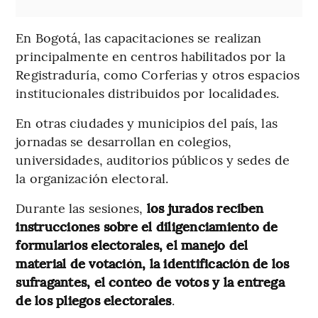
En Bogotá, las capacitaciones se realizan
principalmente en centros habilitados por la
Registraduría, como Corferias y otros espacios
institucionales distribuidos por localidades.
En otras ciudades y municipios del país, las
jornadas se desarrollan en colegios,
universidades, auditorios públicos y sedes de
la organización electoral.
Durante las sesiones,
los jurados reciben
instrucciones sobre el diligenciamiento de
formularios electorales, el manejo del
material de votación, la identificación de los
sufragantes, el conteo de votos y la entrega
de los pliegos electorales
.