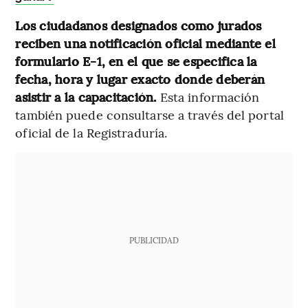
Los ciudadanos designados como jurados
reciben una notificación oficial mediante el
formulario E-1, en el que se especifica la
fecha, hora y lugar exacto donde deberán
asistir a la capacitación.
Esta información
también puede consultarse a través del portal
oficial de la Registraduría.
PUBLICIDAD