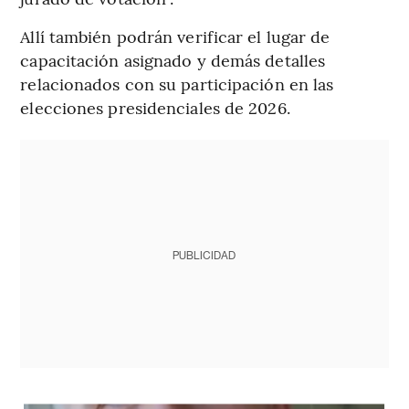
Allí también podrán verificar el lugar de
capacitación asignado y demás detalles
relacionados con su participación en las
elecciones presidenciales de 2026.
PUBLICIDAD