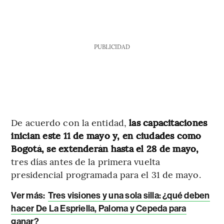
PUBLICIDAD
De acuerdo con la entidad,
las capacitaciones
inician este 11 de mayo y, en ciudades como
Bogotá, se extenderán hasta el 28 de mayo,
tres días antes de la primera vuelta
presidencial programada para el 31 de mayo.
Ver más:
Tres visiones y una sola silla: ¿qué deben
hacer De La Espriella, Paloma y Cepeda para
ganar?