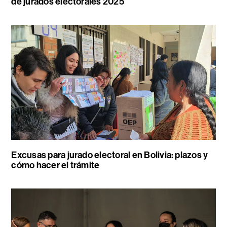
de jurados electorales 2025
Excusas para jurado electoral en Bolivia: plazos y
cómo hacer el trámite