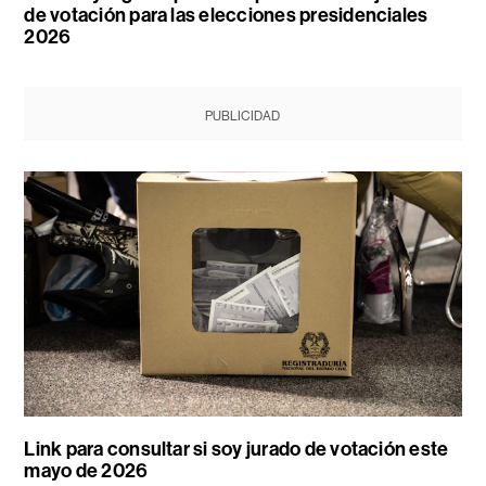
de votación para las elecciones presidenciales
2026
PUBLICIDAD
Link para consultar si soy jurado de votación este
mayo de 2026