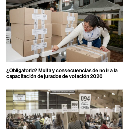
¿Obligatorio? Multa y consecuencias de no ir a la
capacitación de jurados de votación 2026