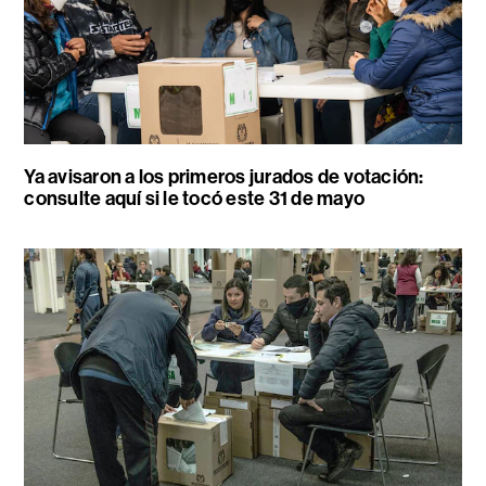
Ya avisaron a los primeros jurados de votación:
consulte aquí si le tocó este 31 de mayo