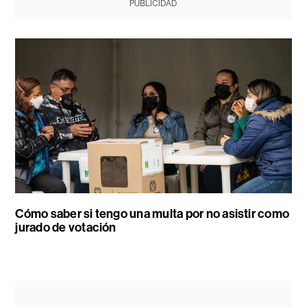
PUBLICIDAD
Cómo saber si tengo una multa por no asistir como
jurado de votación