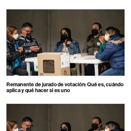
Remanente de jurado de votación: Qué es, cuándo
aplica y qué hacer si es uno