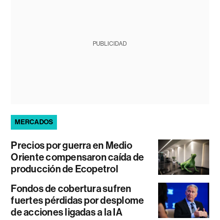
PUBLICIDAD
MERCADOS
Precios por guerra en Medio
Oriente compensaron caída de
producción de Ecopetrol
Fondos de cobertura sufren
fuertes pérdidas por desplome
de acciones ligadas a la IA