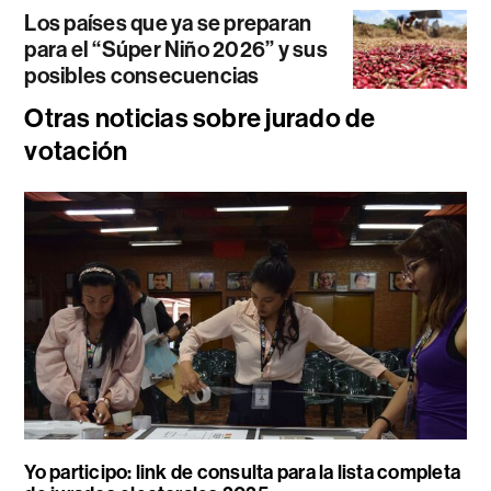
Los países que ya se preparan
para el “Súper Niño 2026” y sus
posibles consecuencias
Otras noticias sobre jurado de
votación
Yo participo: link de consulta para la lista completa