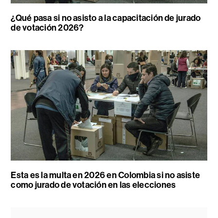
¿Qué pasa si no asisto a la capacitación de jurado
de votación 2026?
Esta es la multa en 2026 en Colombia si no asiste
como jurado de votación en las elecciones