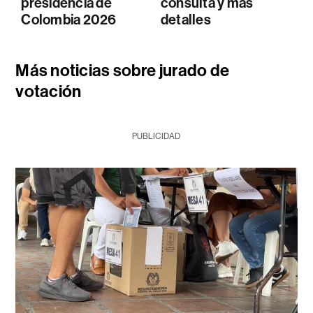
presidencia de
consulta y más
Colombia 2026
detalles
Más noticias sobre jurado de
votación
PUBLICIDAD