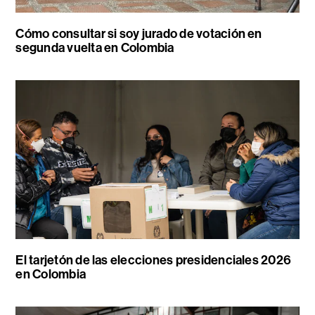
Cómo consultar si soy jurado de votación en
segunda vuelta en Colombia
El tarjetón de las elecciones presidenciales 2026
en Colombia