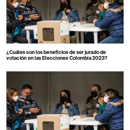
¿Cuáles son los beneficios de ser jurado de
votación en las Elecciones Colombia 2023?