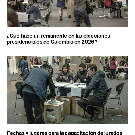
¿Qué hace un remanente en las elecciones
presidenciales de Colombia en 2026?
Fechas y lugares para la capacitación de jurados