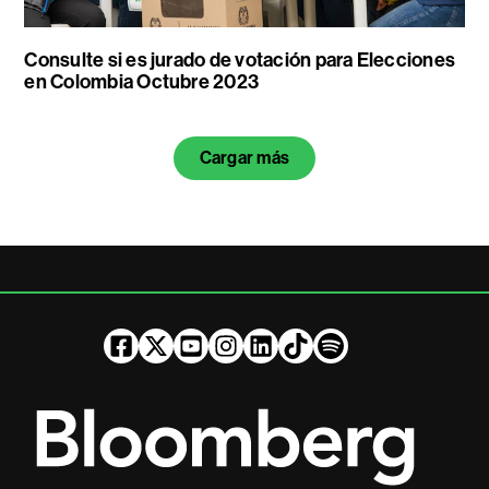
Consulte si es jurado de votación para Elecciones
en Colombia Octubre 2023
Cargar más