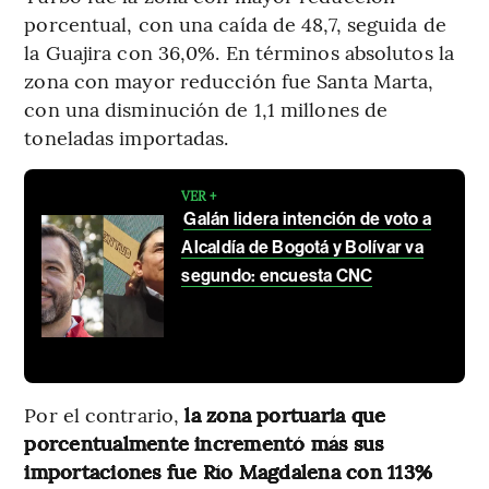
porcentual, con una caída de 48,7, seguida de
la Guajira con 36,0%. En términos absolutos la
zona con mayor reducción fue Santa Marta,
con una disminución de 1,1 millones de
toneladas importadas.
VER +
Galán lidera intención de voto a
Alcaldía de Bogotá y Bolívar va
segundo: encuesta CNC
Por el contrario,
la zona portuaria que
porcentualmente incrementó más sus
importaciones fue Río Magdalena con 113%