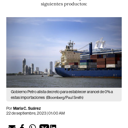
siguientes productos:
Gobierno Petro alista decreto para establecer arancel de 0% a
estas importaciones
(Bloomberg/Paul Smith)
Por
María C. Suárez
22 de septiembre, 2023 | 01:00 AM