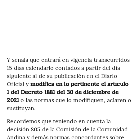
Y señala que entrará en vigencia transcurridos
15 días calendario contados a partir del día
siguiente al de su publicación en el Diario
Oficial y
modifica en lo pertinente el artículo
1 del Decreto 1881 del 30 de diciembre de
2021
o las normas que lo modifiquen, aclaren o
sustituyan.
Recordemos que teniendo en cuenta la
decisión 805 de la Comisión de la Comunidad
Andina y demás normas concordantes sobre