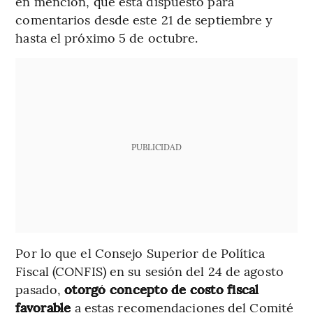
en mención, que está dispuesto para
comentarios desde este 21 de septiembre y
hasta el próximo 5 de octubre.
PUBLICIDAD
Por lo que el Consejo Superior de Política
Fiscal (CONFIS) en su sesión del 24 de agosto
pasado,
otorgó concepto de costo fiscal
favorable
a estas recomendaciones del Comité