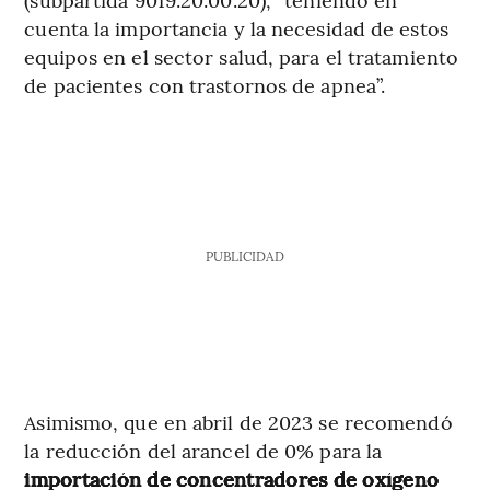
cuenta la importancia y la necesidad de estos
equipos en el sector salud, para el tratamiento
de pacientes con trastornos de apnea”.
PUBLICIDAD
Asimismo, que en abril de 2023 se recomendó
la reducción del arancel de 0% para la
importación de concentradores de oxígeno