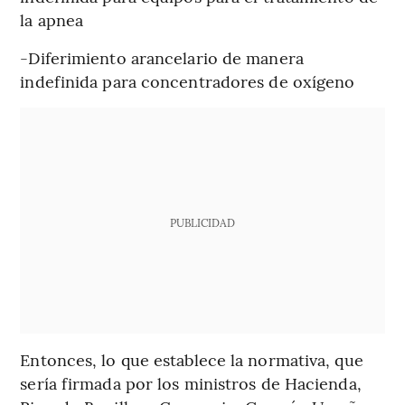
la apnea
-Diferimiento arancelario de manera
indefinida para concentradores de oxígeno
PUBLICIDAD
Entonces, lo que establece la normativa, que
sería firmada por los ministros de Hacienda,