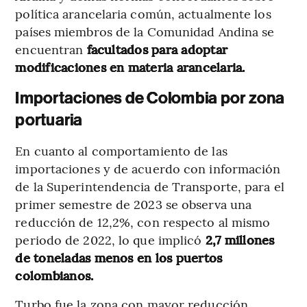
política arancelaria común, actualmente los
países miembros de la Comunidad Andina se
encuentran
facultados para adoptar
modificaciones en materia arancelaria.
Importaciones de Colombia por zona
portuaria
En cuanto al comportamiento de las
importaciones y de acuerdo con información
de la Superintendencia de Transporte, para el
primer semestre de 2023 se observa una
reducción de 12,2%, con respecto al mismo
periodo de 2022, lo que implicó
2,7 millones
de toneladas menos en los puertos
colombianos.
Turbo fue la zona con mayor reducción