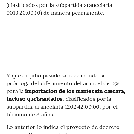
(clasificados por la subpartida arancelaria
9019.20.00.10) de manera permanente.
Y que en julio pasado se recomendó la
prórroga del diferimiento del arancel de 0%
para la
importación de los maníes sin cáscara,
incluso quebrantados,
clasificados por la
subpartida arancelaria 1202.42.00.00, por el
término de 3 años.
Lo anterior lo indica el proyecto de decreto