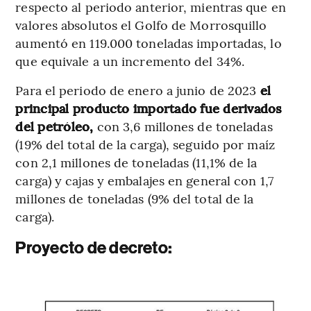
respecto al periodo anterior, mientras que en
valores absolutos el Golfo de Morrosquillo
aumentó en 119.000 toneladas importadas, lo
que equivale a un incremento del 34%.
Para el periodo de enero a junio de 2023
el
principal producto importado fue derivados
del petróleo,
con 3,6 millones de toneladas
(19% del total de la carga), seguido por maíz
con 2,1 millones de toneladas (11,1% de la
carga) y cajas y embalajes en general con 1,7
millones de toneladas (9% del total de la
carga).
Proyecto de decreto: