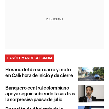
PUBLICIDAD
LAS ÚLTIMAS DE COLOMBIA
Horario del día sin carro y moto
en Cali: hora de inicio y de cierre
Banquero central colombiano
apoya seguir subiendo tasas tras
la sorpresiva pausa de julio