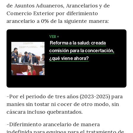
de Asuntos Aduaneros, Arancelarios y de
Comercio Exterior por diferimiento
arancelario a 0% de la siguiente manera:
VER +
Reforma a la salud: creada
comisión para la concertación,
¿qué viene ahora?
-Por el periodo de tres años (2023-2025) para
maníes sin tostar ni cocer de otro modo, sin
cáscara incluso quebrantados.
-Diferimiento arancelario de manera
indefinida para equipos para el tratamiento de