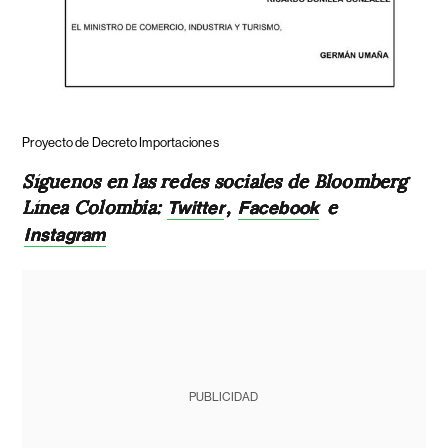
Proyecto de Decreto Importaciones
Síguenos en las redes sociales de Bloomberg
Línea Colombia:
,
e
Twitter
Facebook
Instagram
PUBLICIDAD