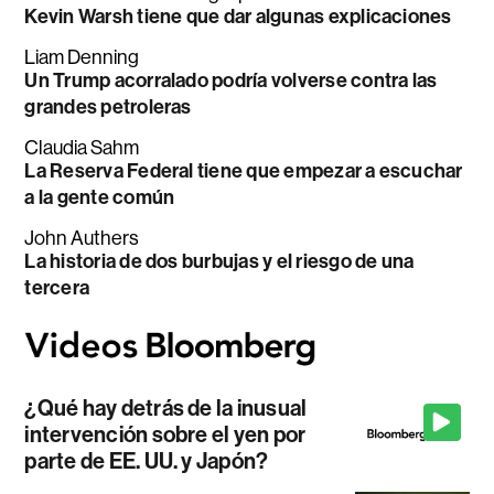
Kevin Warsh tiene que dar algunas explicaciones
Liam Denning
Un Trump acorralado podría volverse contra las
grandes petroleras
Claudia Sahm
La Reserva Federal tiene que empezar a escuchar
a la gente común
John Authers
La historia de dos burbujas y el riesgo de una
tercera
¿Qué hay detrás de la inusual
intervención sobre el yen por
parte de EE. UU. y Japón?