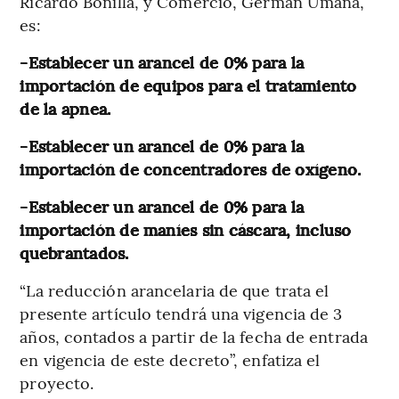
Ricardo Bonilla, y Comercio, Germán Umaña,
es:
-Establecer un arancel de 0% para la
importación de equipos para el tratamiento
de la apnea.
-Establecer un arancel de 0% para la
importación de concentradores de oxígeno.
-Establecer un arancel de 0% para la
importación de maníes sin cáscara, incluso
quebrantados.
“La reducción arancelaria de que trata el
presente artículo tendrá una vigencia de 3
años, contados a partir de la fecha de entrada
en vigencia de este decreto”, enfatiza el
proyecto.