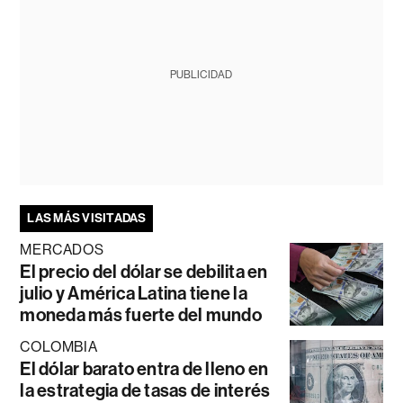
PUBLICIDAD
LAS MÁS VISITADAS
MERCADOS
El precio del dólar se debilita en
julio y América Latina tiene la
moneda más fuerte del mundo
COLOMBIA
El dólar barato entra de lleno en
la estrategia de tasas de interés