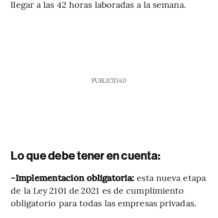
llegar a las 42 horas laboradas a la semana.
PUBLICIDAD
Lo que debe tener en cuenta:
-Implementación obligatoria:
esta nueva etapa
de la Ley 2101 de 2021 es de cumplimiento
obligatorio para todas las empresas privadas.