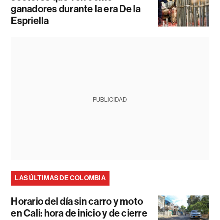
ganadores durante la era De la
Espriella
PUBLICIDAD
LAS ÚLTIMAS DE COLOMBIA
Horario del día sin carro y moto
en Cali: hora de inicio y de cierre