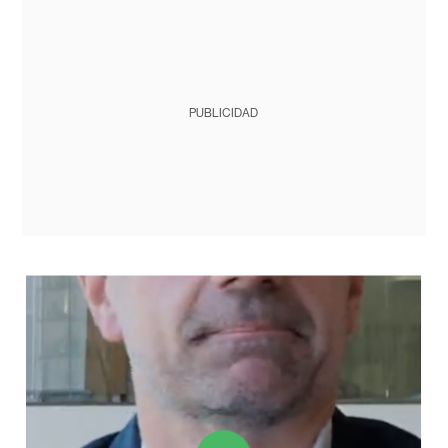
PUBLICIDAD