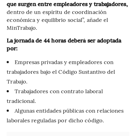
que surgen entre empleadores y trabajadores,
dentro de un espíritu de coordinación
económica y equilibrio social”, añade el
MinTrabajo.
La jornada de 44 horas deberá ser adoptada
por:
Empresas privadas y empleadores con
trabajadores bajo el Código Sustantivo del
Trabajo.
Trabajadores con contrato laboral
tradicional.
Algunas entidades públicas con relaciones
laborales reguladas por dicho código.