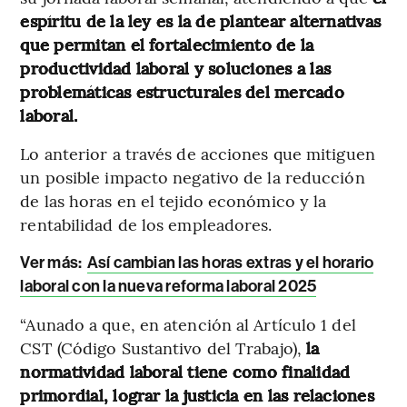
espíritu de la ley es la de plantear alternativas
que permitan el fortalecimiento de la
productividad laboral y soluciones a las
problemáticas estructurales del mercado
laboral.
Lo anterior a través de acciones que mitiguen
un posible impacto negativo de la reducción
de las horas en el tejido económico y la
rentabilidad de los empleadores.
Ver más:
Así cambian las horas extras y el horario
laboral con la nueva reforma laboral 2025
“Aunado a que, en atención al Artículo 1 del
CST (Código Sustantivo del Trabajo),
la
normatividad laboral tiene como finalidad
primordial, lograr la justicia en las relaciones