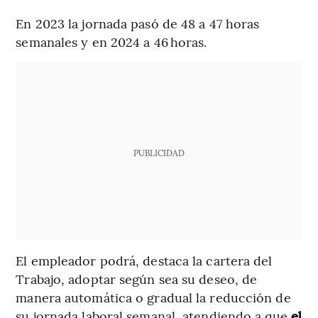
En 2023 la jornada pasó de 48 a 47 horas
semanales y en 2024 a 46 horas.
PUBLICIDAD
El empleador podrá, destaca la cartera del
Trabajo, adoptar según sea su deseo, de
manera automática o gradual la reducción de
su jornada laboral semanal, atendiendo a que
el