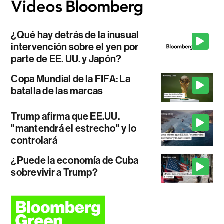
¿Qué hay detrás de la inusual
intervención sobre el yen por
parte de EE. UU. y Japón?
Copa Mundial de la FIFA: La
batalla de las marcas
Trump afirma que EE.UU.
"mantendrá el estrecho" y lo
controlará
¿Puede la economía de Cuba
sobrevivir a Trump?