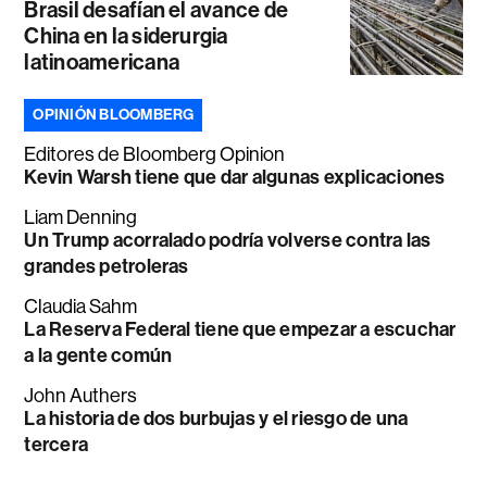
Brasil desafían el avance de
China en la siderurgia
latinoamericana
OPINIÓN BLOOMBERG
Editores de Bloomberg Opinion
Kevin Warsh tiene que dar algunas explicaciones
Liam Denning
Un Trump acorralado podría volverse contra las
grandes petroleras
Claudia Sahm
La Reserva Federal tiene que empezar a escuchar
a la gente común
John Authers
La historia de dos burbujas y el riesgo de una
tercera