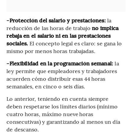
-Protección del salario y prestaciones:
la
reducción de las horas de trabajo
no implica
rebaja en el salario ni en las prestaciones
sociales.
El concepto legal es claro: se gana lo
mismo por menos horas trabajadas.
-Flexibilidad en la programación semanal:
la
ley permite que empleadores y trabajadores
acuerden cómo distribuir esas 44 horas
semanales, en cinco o seis días.
Lo anterior, teniendo en cuenta siempre
deben respetarse los límites diarios (mínimo
cuatro horas, máximo nueve horas
consecutivas) y garantizando al menos un día
de descanso.