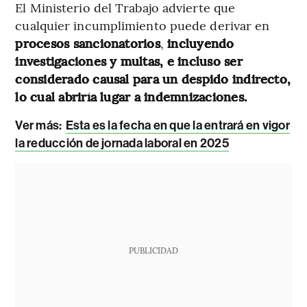
El Ministerio del Trabajo advierte que
cualquier incumplimiento puede derivar en
procesos sancionatorios
,
incluyendo
investigaciones y multas, e incluso ser
considerado causal para un despido indirecto,
lo cual abriría lugar a indemnizaciones.
Ver más:
Esta es la fecha en que la entrará en vigor
la reducción de jornada laboral en 2025
PUBLICIDAD