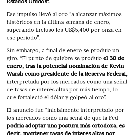
Estados Unidos”.
Ese impulso llevó al oro “a alcanzar máximos
históricos en la última semana de enero,
superando incluso los US$5,400 por onza en
ese periodo”.
Sin embargo, a final de enero se produjo un
giro. “El punto de quiebre se produjo
el 30 de
enero, tras la potencial nominación de Kevin
Warsh como presidente de la Reserva Federal,
interpretada por los mercados como una señal
de tasas de interés altas por más tiempo, lo
que fortaleció el dólar y golpeó al oro”.
El anuncio fue “inicialmente interpretado por
los mercados como una señal de que la Fed
podría adoptar una postura más ortodoxa, es
decir, mantener tasas de interés altas por