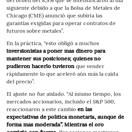
siguiente debido a que la Bolsa de Metales de
Chicago (CME) anunció que subiría las
garantías exigidas para operar contratos de
futuros sobre metales”.
En la práctica, “esto obligó a muchos
inversionistas a poner más dinero para
mantener sus posiciones; quienes no
pudieron hacerlo tuvieron
que vender
rápidamente lo que aceleró aún más la caída
del precio”.
El ajuste no fue aislado. “Al mismo tiempo, los
mercados accionarios, incluido el S&P 500,
reaccionaron a este cambio
en las
expectativas de política monetaria, aunque de
forma más moderada”. Mientras el oro
corrigió con fuerza
, “las acciones mostraron