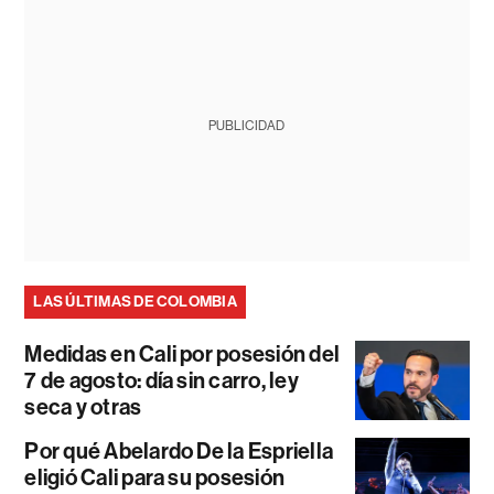
PUBLICIDAD
LAS ÚLTIMAS DE COLOMBIA
Medidas en Cali por posesión del
7 de agosto: día sin carro, ley
seca y otras
Por qué Abelardo De la Espriella
eligió Cali para su posesión