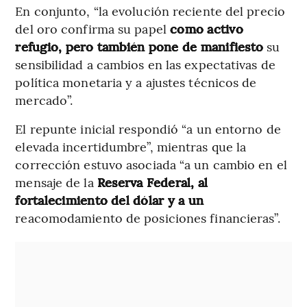
En conjunto, “la evolución reciente del precio
del oro confirma su papel
como activo
refugio, pero también pone de manifiesto
su
sensibilidad a cambios en las expectativas de
política monetaria y a ajustes técnicos de
mercado”.
El repunte inicial respondió “a un entorno de
elevada incertidumbre”, mientras que la
corrección estuvo asociada “a un cambio en el
mensaje de la
Reserva Federal, al
fortalecimiento del dólar y a un
reacomodamiento de posiciones financieras”.