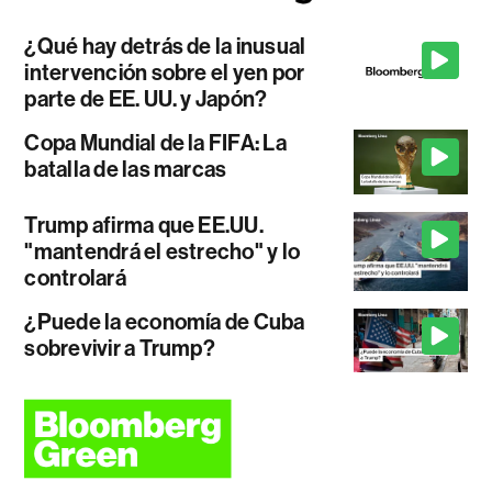
¿Qué hay detrás de la inusual
intervención sobre el yen por
parte de EE. UU. y Japón?
Copa Mundial de la FIFA: La
batalla de las marcas
Trump afirma que EE.UU.
"mantendrá el estrecho" y lo
controlará
¿Puede la economía de Cuba
sobrevivir a Trump?