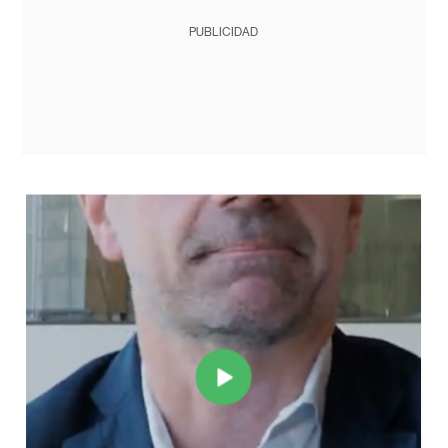
PUBLICIDAD