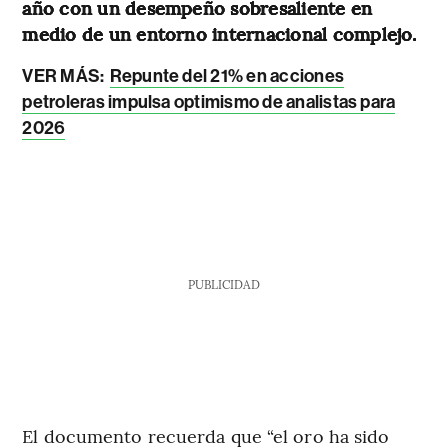
año con un desempeño sobresaliente en
medio de un entorno internacional complejo.
VER MÁS:
Repunte del 21% en acciones
petroleras impulsa optimismo de analistas para
2026
PUBLICIDAD
El documento recuerda que “el oro ha sido