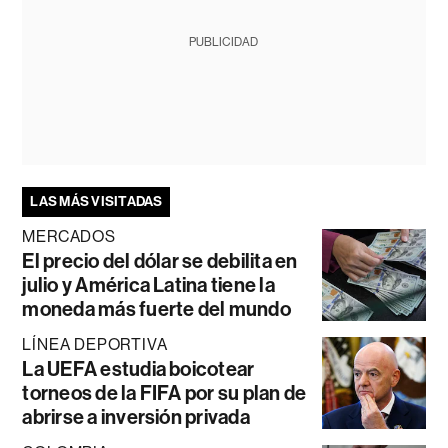
PUBLICIDAD
LAS MÁS VISITADAS
MERCADOS
El precio del dólar se debilita en
julio y América Latina tiene la
moneda más fuerte del mundo
LÍNEA DEPORTIVA
La UEFA estudia boicotear
torneos de la FIFA por su plan de
abrirse a inversión privada