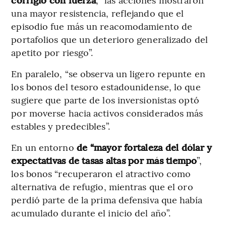
una mayor resistencia, reflejando que el
episodio fue más un reacomodamiento de
portafolios que un deterioro generalizado del
apetito por riesgo”.
En paralelo, “se observa un ligero repunte en
los bonos del tesoro estadounidense, lo que
sugiere que parte de los inversionistas optó
por moverse hacia activos considerados más
estables y predecibles”.
En un entorno
de “mayor fortaleza del dólar y
expectativas de tasas altas por más tiempo
”,
los bonos “recuperaron el atractivo como
alternativa de refugio, mientras que el oro
perdió parte de la prima defensiva que había
acumulado durante el inicio del año”.