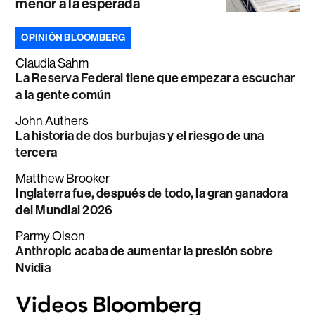
menor a la esperada
OPINIÓN BLOOMBERG
Claudia Sahm
La Reserva Federal tiene que empezar a escuchar
a la gente común
John Authers
La historia de dos burbujas y el riesgo de una
tercera
Matthew Brooker
Inglaterra fue, después de todo, la gran ganadora
del Mundial 2026
Parmy Olson
Anthropic acaba de aumentar la presión sobre
Nvidia