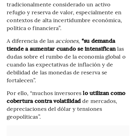
tradicionalmente considerado un activo
refugio y reserva de valor, especialmente en
contextos de alta incertidumbre económica,
política o financiera”.
A diferencia de las
acciones
,
“su demanda
tiende a aumentar cuando se intensifican
las
dudas sobre el rumbo de la economía global o
cuando las expectativas de inflación y de
debilidad de las monedas de reserva se
fortalecen”.
Por ello, “muchos inversores
lo utilizan como
cobertura contra volatilidad
de mercados,
depreciaciones del dólar y tensiones
geopolíticas”.