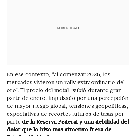
PUBLICIDAD
En ese contexto, “al comenzar 2026, los
mercados vivieron un rally extraordinario del
oro”. El precio del metal “subió durante gran
parte de enero, impulsado por una percepción
de mayor riesgo global, tensiones geopolíticas,
expectativas de recortes futuros de tasas por
parte
de la Reserva Federal y una debilidad del
dólar que lo hizo más atractivo fuera de