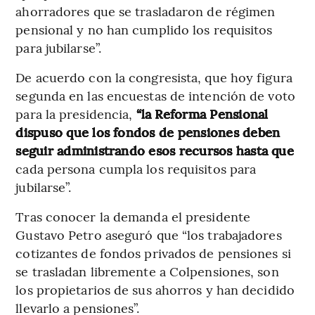
ahorradores que se trasladaron de régimen
pensional y no han cumplido los requisitos
para jubilarse”.
De acuerdo con la congresista, que hoy figura
segunda en las encuestas de intención de voto
para la presidencia,
“la Reforma Pensional
dispuso que los fondos de pensiones deben
seguir administrando esos recursos hasta que
cada persona cumpla los requisitos para
jubilarse”.
Tras conocer la demanda el presidente
Gustavo Petro aseguró que “los trabajadores
cotizantes de fondos privados de pensiones si
se trasladan libremente a Colpensiones, son
los propietarios de sus ahorros y han decidido
llevarlo a pensiones”.