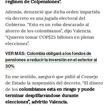
régimen de Colpensiones”.
Además, denunció que dicha orden impartida
vía decreto es una jugada electoral del
Gobierno. “Esto es un robo descarado al
ahorro de los colombianos”, dijo Valencia.
“Quieren tomar COP$25 billones en plenas
elecciones”.
VER MÁS:
Colombia obligará a los fondos de
pensiones a reducir la inversión en el exterior al
30%
En ese sentido, aseguró que pidió al Consejo
de Estado la suspensión del decreto. “El dinero
de los
colombianos está en riesgo y puede
terminar despilfarrándose durante
elecciones”, advirtió Valencia.