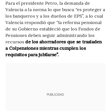
Para el presidente Petro, la demanda de
Valencia a la norma lo que busca “es proteger a
los banqueros y a los dueños de EPS”, a lo cual
Valencia respondió que “la reforma pensional
de su Gobierno estableció que los Fondos de
Pensiones deben seguir administrando los
recursos
de los ahorradores que se trasladen
a Colpensiones mientras cumplen los
requisitos para jubilarse”.
PUBLICIDAD