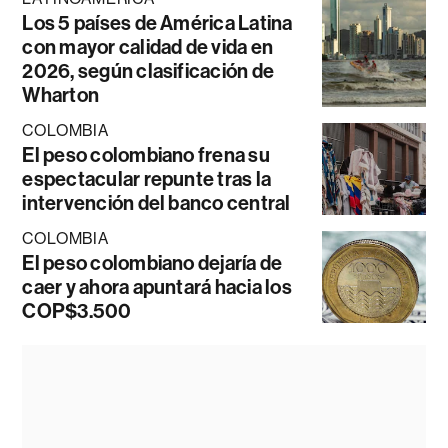
Los 5 países de América Latina
con mayor calidad de vida en
2026, según clasificación de
Wharton
COLOMBIA
El peso colombiano frena su
espectacular repunte tras la
intervención del banco central
COLOMBIA
El peso colombiano dejaría de
caer y ahora apuntará hacia los
COP$3.500