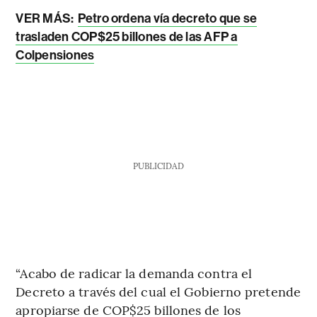
VER MÁS:
Petro ordena vía decreto que se
trasladen COP$25 billones de las AFP a
Colpensiones
PUBLICIDAD
“Acabo de radicar la demanda contra el
Decreto a través del cual el Gobierno pretende
apropiarse de COP$25 billones de los