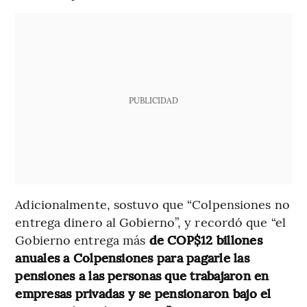
PUBLICIDAD
Adicionalmente, sostuvo que “Colpensiones no
entrega dinero al Gobierno”, y recordó que “el
Gobierno entrega más
de COP$12 billones
anuales a Colpensiones para pagarle las
pensiones a las personas que trabajaron en
empresas privadas y se pensionaron bajo el