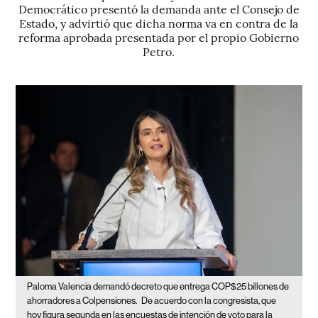
Democrático presentó la demanda ante el Consejo de
Estado, y advirtió que dicha norma va en contra de la
reforma aprobada presentada por el propio Gobierno
Petro.
Paloma Valencia demandó decreto que entrega COP$25 billones de
ahorradores a Colpensiones.
De acuerdo con la congresista, que
hoy figura segunda en las encuestas de intención de voto para la