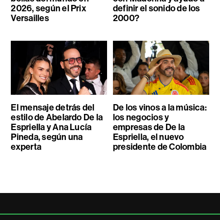
2026, según el Prix
definir el sonido de los
Versailles
2000?
El mensaje detrás del
De los vinos a la música:
estilo de Abelardo De la
los negocios y
Espriella y Ana Lucía
empresas de De la
Pineda, según una
Espriella, el nuevo
experta
presidente de Colombia