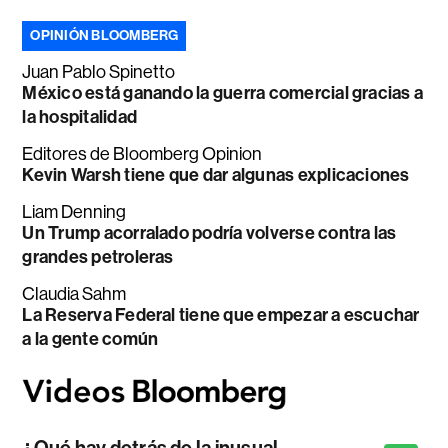
OPINIÓN BLOOMBERG
Juan Pablo Spinetto
México está ganando la guerra comercial gracias a
la hospitalidad
Editores de Bloomberg Opinion
Kevin Warsh tiene que dar algunas explicaciones
Liam Denning
Un Trump acorralado podría volverse contra las
grandes petroleras
Claudia Sahm
La Reserva Federal tiene que empezar a escuchar
a la gente común