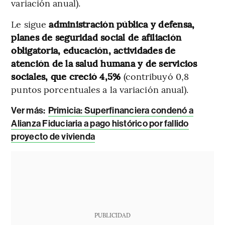
variación anual).
Le sigue
administración pública y defensa,
planes de seguridad social de afiliación
obligatoria, educación, actividades de
atención de la salud humana y de servicios
sociales, que creció 4,5%
(contribuyó 0,8
puntos porcentuales a la variación anual).
Ver más:
Primicia: Superfinanciera condenó a
Alianza Fiduciaria a pago histórico por fallido
proyecto de vivienda
PUBLICIDAD