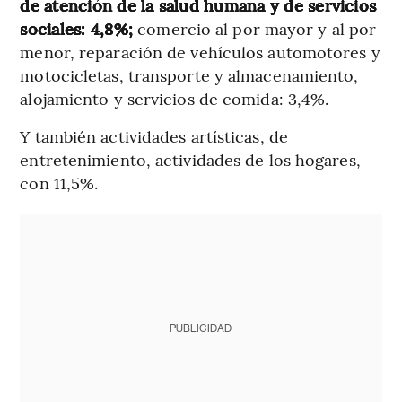
de atención de la salud humana y de servicios
sociales: 4,8%;
comercio al por mayor y al por
menor, reparación de vehículos automotores y
motocicletas, transporte y almacenamiento,
alojamiento y servicios de comida: 3,4%.
Y también actividades artísticas, de
entretenimiento, actividades de los hogares,
con 11,5%.
PUBLICIDAD