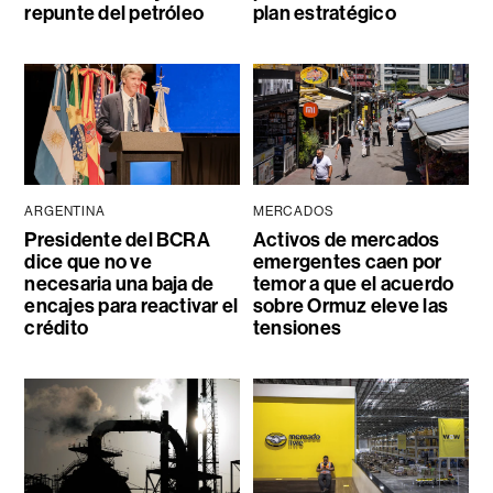
repunte del petróleo
plan estratégico
ARGENTINA
MERCADOS
Presidente del BCRA
Activos de mercados
dice que no ve
emergentes caen por
necesaria una baja de
temor a que el acuerdo
encajes para reactivar el
sobre Ormuz eleve las
crédito
tensiones