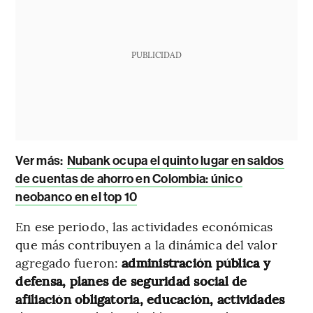
PUBLICIDAD
Ver más:
Nubank ocupa el quinto lugar en saldos
de cuentas de ahorro en Colombia: único
neobanco en el top 10
En ese periodo, las actividades económicas
que más contribuyen a la dinámica del valor
agregado fueron:
administración pública y
defensa, planes de seguridad social de
afiliación obligatoria, educación, actividades