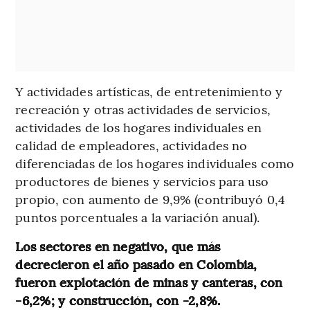
Y actividades artísticas, de entretenimiento y
recreación y otras actividades de servicios,
actividades de los hogares individuales en
calidad de empleadores, actividades no
diferenciadas de los hogares individuales como
productores de bienes y servicios para uso
propio, con aumento de 9,9%
(contribuyó 0,4
puntos porcentuales a la variación anual).
Los sectores en negativo, que más
decrecieron el año pasado en Colombia,
fueron explotación de minas y canteras, con
-6,2%; y construcción, con -2,8%.