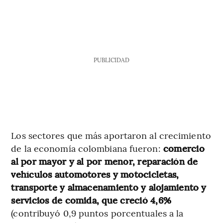
PUBLICIDAD
Los sectores que más aportaron al crecimiento
de la economía colombiana fueron:
comercio
al por mayor y al por menor, reparación de
vehículos automotores y motocicletas,
transporte y almacenamiento y alojamiento y
servicios de comida, que creció 4,6%
(contribuyó 0,9 puntos porcentuales a la