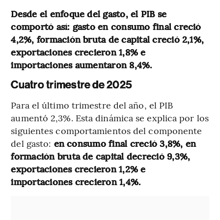
Desde el enfoque del gasto, el PIB se
comportó así: gasto en consumo final creció
4,2%, formación bruta de capital creció 2,1%,
exportaciones crecieron 1,8% e
importaciones aumentaron 8,4%.
Cuatro trimestre de 2025
Para el último trimestre del año, el PIB
aumentó 2,3%. Esta dinámica se explica por los
siguientes comportamientos del componente
del gasto:
en consumo final creció 3,8%, en
formación bruta de capital decreció 9,3%,
exportaciones crecieron 1,2% e
importaciones crecieron 1,4%.