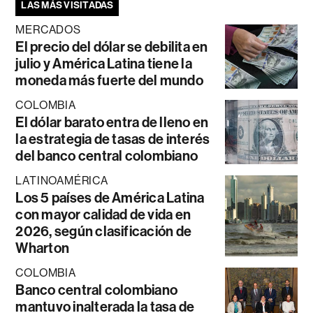
LAS MÁS VISITADAS
MERCADOS
El precio del dólar se debilita en
julio y América Latina tiene la
moneda más fuerte del mundo
COLOMBIA
El dólar barato entra de lleno en
la estrategia de tasas de interés
del banco central colombiano
LATINOAMÉRICA
Los 5 países de América Latina
con mayor calidad de vida en
2026, según clasificación de
Wharton
COLOMBIA
Banco central colombiano
mantuvo inalterada la tasa de