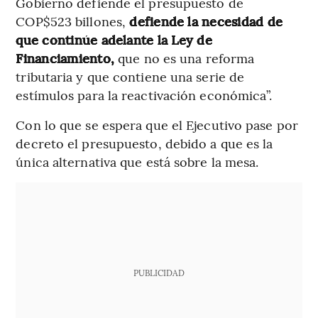
Gobierno defiende el presupuesto de
COP$523 billones,
defiende la necesidad de
que continúe adelante la Ley de
Financiamiento,
que no es una reforma
tributaria y que contiene una serie de
estímulos para la reactivación económica”.
Con lo que se espera que el Ejecutivo pase por
decreto el presupuesto, debido a que es la
única alternativa que está sobre la mesa.
PUBLICIDAD