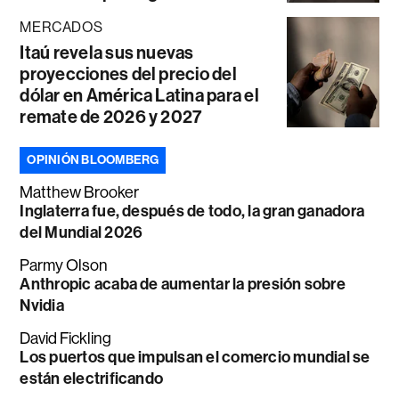
MERCADOS
Itaú revela sus nuevas
proyecciones del precio del
dólar en América Latina para el
remate de 2026 y 2027
OPINIÓN BLOOMBERG
Matthew Brooker
Inglaterra fue, después de todo, la gran ganadora
del Mundial 2026
Parmy Olson
Anthropic acaba de aumentar la presión sobre
Nvidia
David Fickling
Los puertos que impulsan el comercio mundial se
están electrificando