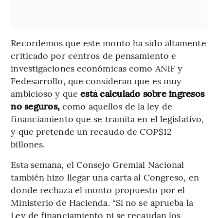
Recordemos que este monto ha sido altamente
criticado por centros de pensamiento e
investigaciones económicas como ANIF y
Fedesarrollo, que consideran que es muy
ambicioso y que
está calculado sobre ingresos
no seguros,
como aquellos de la ley de
financiamiento que se tramita en el legislativo,
y que pretende un recaudo de COP$12
billones.
Esta semana, el Consejo Gremial Nacional
también hizo llegar una carta al Congreso, en
donde rechaza el monto propuesto por el
Ministerio de Hacienda. “Si no se aprueba la
Ley de financiamiento ni se recaudan los