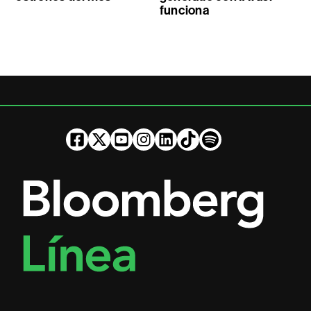
funciona