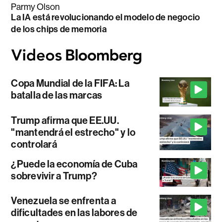
Parmy Olson
La IA está revolucionando el modelo de negocio
de los chips de memoria
Copa Mundial de la FIFA: La
batalla de las marcas
Trump afirma que EE.UU.
"mantendrá el estrecho" y lo
controlará
¿Puede la economía de Cuba
sobrevivir a Trump?
Venezuela se enfrenta a
dificultades en las labores de