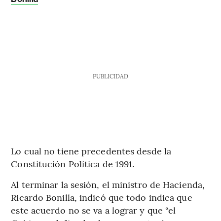
PUBLICIDAD
Lo cual no tiene precedentes desde la
Constitución Política de 1991.
Al terminar la sesión, el ministro de Hacienda,
Ricardo Bonilla, indicó que todo indica que
este acuerdo no se va a lograr y que “el