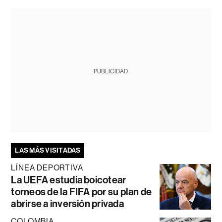
PUBLICIDAD
LAS MÁS VISITADAS
LÍNEA DEPORTIVA
La UEFA estudia boicotear
torneos de la FIFA por su plan de
abrirse a inversión privada
COLOMBIA