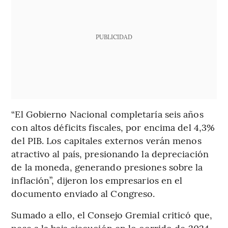
PUBLICIDAD
“El Gobierno Nacional completaría seis años
con altos déficits fiscales, por encima del 4,3%
del PIB. Los capitales externos verán menos
atractivo al país, presionando la depreciación
de la moneda, generando presiones sobre la
inflación”, dijeron los empresarios en el
documento enviado al Congreso.
Sumado a ello, el Consejo Gremial criticó que,
pese a la baja ejecución en lo corrido de 2024,