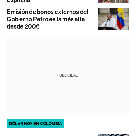
Emisión de bonos externos del
Gobierno Petro es la más alta
desde 2006
PUBLICIDAD
DÓLAR HOY EN COLOMBIA