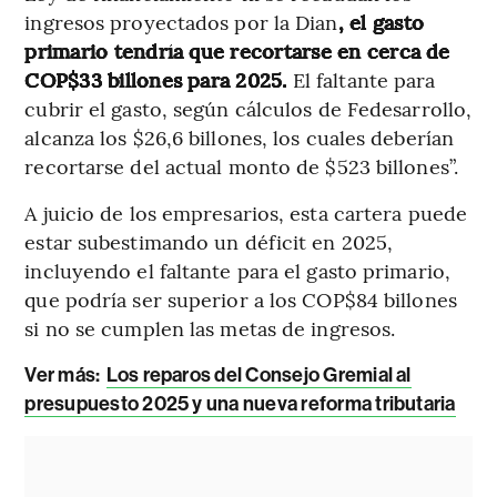
ingresos proyectados por la Dian
, el gasto
primario tendría que recortarse en cerca de
COP$33 billones para 2025.
El faltante para
cubrir el gasto, según cálculos de Fedesarrollo,
alcanza los $26,6 billones, los cuales deberían
recortarse del actual monto de $523 billones”.
A juicio de los empresarios, esta cartera puede
estar subestimando un déficit en 2025,
incluyendo el faltante para el gasto primario,
que podría ser superior a los COP$84 billones
si no se cumplen las metas de ingresos.
Ver más:
Los reparos del Consejo Gremial al
presupuesto 2025 y una nueva reforma tributaria