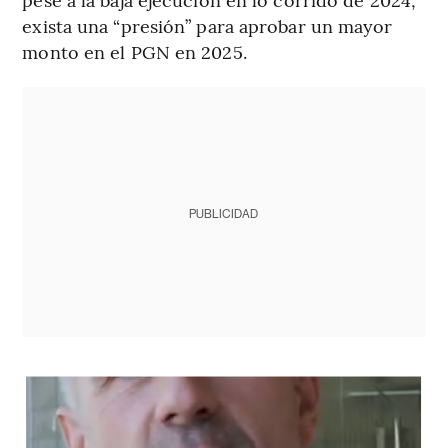
exista una “presión” para aprobar un mayor
monto en el PGN en 2025.
PUBLICIDAD