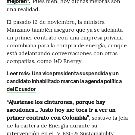
Pues bien, hoy dichas mejoras son
mejoren”.
una realidad.
El pasado 12 de noviembre, la ministra
Manzano también aseguro que ya se adelanta
un primer contrato con una empresa privada
colombiana para la compra de energía, aunque
está adelantando conversaciones con otras
compañías, como I+D Energy.
Leer más:
Una vicepresidenta suspendida y un
candidato inhabilitado marcan la agenda política
del Ecuador
“Ajústense los cinturones, porque hay
sacudones... Justo hoy me toca ir a ver un
primer contrato con Colombia”
, sostuvo la jefa
de la cartera de Energía durante su
intervención en el IV ESG & Sustainability