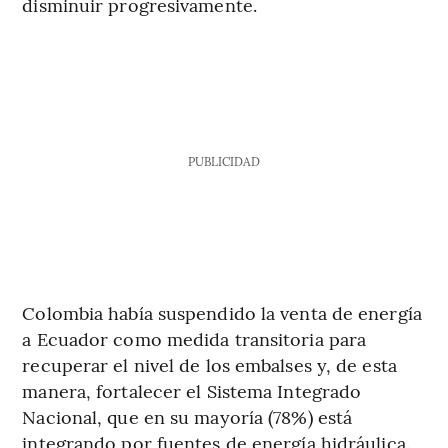
disminuir progresivamente.
PUBLICIDAD
Colombia había suspendido la venta de energía
a Ecuador como medida transitoria para
recuperar el nivel de los embalses y, de esta
manera, fortalecer el Sistema Integrado
Nacional, que en su mayoría (78%) está
integrando por fuentes de energía hidráulica.