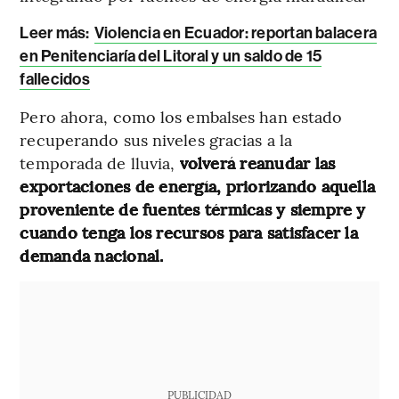
Leer más:
Violencia en Ecuador: reportan balacera
en Penitenciaría del Litoral y un saldo de 15
fallecidos
Pero ahora, como los embalses han estado
recuperando sus niveles gracias a la
temporada de lluvia,
volverá reanudar las
exportaciones de energía, priorizando aquella
proveniente de fuentes térmicas y siempre y
cuando tenga los recursos para satisfacer la
demanda nacional.
PUBLICIDAD