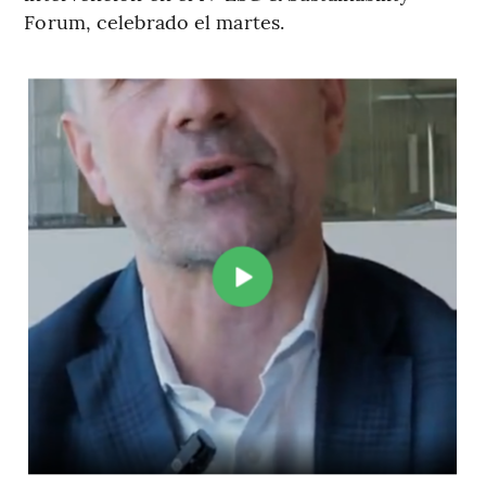
Forum, celebrado el martes.