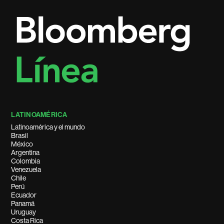
LATINOAMÉRICA
Latinoamérica y el mundo
Brasil
México
Argentina
Colombia
Venezuela
Chile
Perú
Ecuador
Panamá
Uruguay
Costa Rica