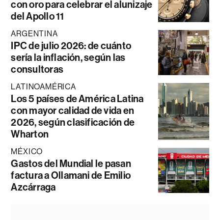
con oro para celebrar el alunizaje
del Apollo 11
ARGENTINA
IPC de julio 2026: de cuánto
sería la inflación, según las
consultoras
LATINOAMÉRICA
Los 5 países de América Latina
con mayor calidad de vida en
2026, según clasificación de
Wharton
MÉXICO
Gastos del Mundial le pasan
factura a Ollamani de Emilio
Azcárraga