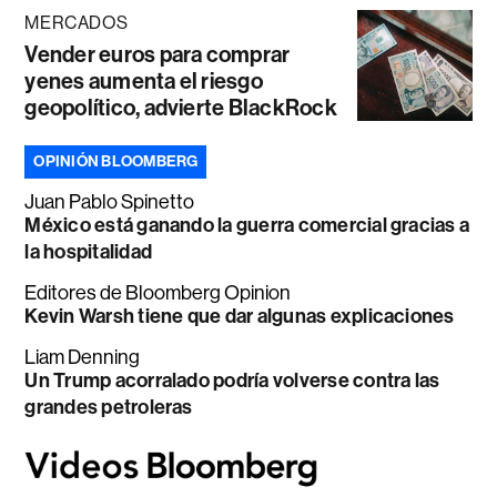
MERCADOS
Vender euros para comprar
yenes aumenta el riesgo
geopolítico, advierte BlackRock
OPINIÓN BLOOMBERG
Juan Pablo Spinetto
México está ganando la guerra comercial gracias a
la hospitalidad
Editores de Bloomberg Opinion
Kevin Warsh tiene que dar algunas explicaciones
Liam Denning
Un Trump acorralado podría volverse contra las
grandes petroleras