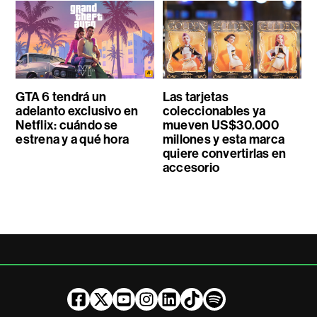
GTA 6 tendrá un
Las tarjetas
adelanto exclusivo en
coleccionables ya
Netflix: cuándo se
mueven US$30.000
estrena y a qué hora
millones y esta marca
quiere convertirlas en
accesorio