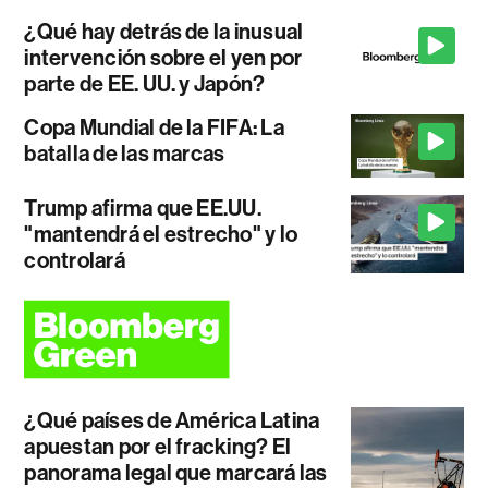
¿Qué hay detrás de la inusual
intervención sobre el yen por
parte de EE. UU. y Japón?
Copa Mundial de la FIFA: La
batalla de las marcas
Trump afirma que EE.UU.
"mantendrá el estrecho" y lo
controlará
¿Qué países de América Latina
apuestan por el fracking? El
panorama legal que marcará las