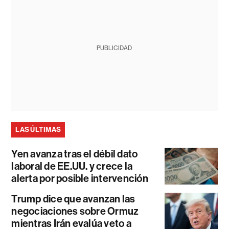
PUBLICIDAD
LAS ÚLTIMAS
Yen avanza tras el débil dato
laboral de EE.UU. y crece la
alerta por posible intervención
Trump dice que avanzan las
negociaciones sobre Ormuz
mientras Irán evalúa veto a