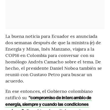
La buena noticia para Ecuador es anunciada
dos semanas después de que la ministra (e) de
Energía y Minas, Inés Manzano, viajara a la
COP16 en Colombia para conversar con su
homólogo Andrés Camacho sobre el tema. De
hecho, el presidente Daniel Noboa también se
reunió con Gustavo Petro para buscar un
acuerdo.
En ese entonces, el Gobierno colombiano
ratificó su
“compromiso de intercambio de
energía, siempre y cuando las condiciones