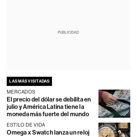
PUBLICIDAD
LAS MÁS VISITADAS
MERCADOS
El precio del dólar se debilita en
julio y América Latina tiene la
moneda más fuerte del mundo
ESTILO DE VIDA
Omega x Swatch lanza un reloj