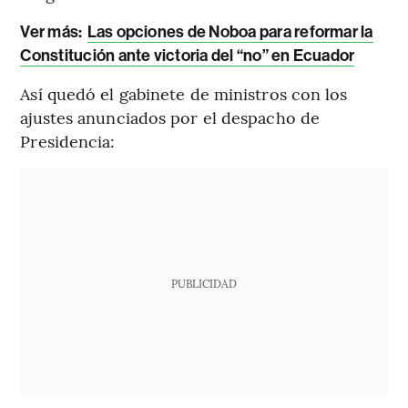
Ver más:
Las opciones de Noboa para reformar la
Constitución ante victoria del “no” en Ecuador
Así quedó el gabinete de ministros con los
ajustes anunciados por el despacho de
Presidencia:
PUBLICIDAD