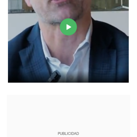
PUBLICIDAD