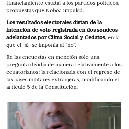
financiamiento estatal a los partidos políticos,
propuestas que Noboa impulsó.
Los resultados electorales distan de la
intención de voto registrada en dos sondeos
adelantados por Clima Social y Cedatos,
en la
que el “sí” se imponía al “no”.
En las encuestas en mención solo una
pregunta dividía de manera relativamente a los
ecuatorianos: la relacionada con el regreso de
las bases militares extranjeras, modificando el
artículo 5 de la Constitución.