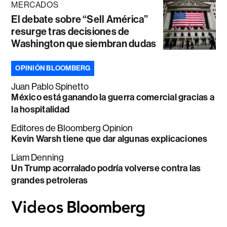
MERCADOS
El debate sobre “Sell América”
resurge tras decisiones de
Washington que siembran dudas
OPINIÓN BLOOMBERG
Juan Pablo Spinetto
México está ganando la guerra comercial gracias a
la hospitalidad
Editores de Bloomberg Opinion
Kevin Warsh tiene que dar algunas explicaciones
Liam Denning
Un Trump acorralado podría volverse contra las
grandes petroleras