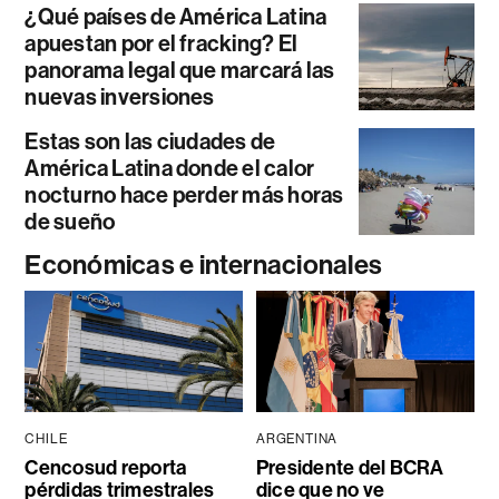
¿Qué países de América Latina
apuestan por el fracking? El
panorama legal que marcará las
nuevas inversiones
Estas son las ciudades de
América Latina donde el calor
nocturno hace perder más horas
de sueño
Económicas e internacionales
CHILE
ARGENTINA
Cencosud reporta
Presidente del BCRA
pérdidas trimestrales
dice que no ve