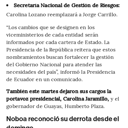
Secretaría Nacional de Gestión de Riesgos:
Carolina Lozano reemplazará a Jorge Carrillo.
“Los cambios que se designen en los
viceministerios de cada entidad serán
informados por cada cartera de Estado. La
Presidencia de la República reitera que estos
nombramientos buscan fortalecer la gestión
del Gobierno Nacional para atender las
necesidades del país”, informó la Presidencia
de Ecuador en un comunicado.
También este martes dejaron sus cargos la
portavoz presidencial, Carolina Jaramillo,
y el
gobernador de Guayas, Humberto Plaza.
Noboa reconoció su derrota desde el