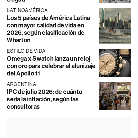
LATINOAMÉRICA
Los 5 países de América Latina
con mayor calidad de vida en
2026, según clasificación de
Wharton
ESTILO DE VIDA
Omega x Swatch lanza un reloj
con oro para celebrar el alunizaje
del Apollo 11
ARGENTINA
IPC de julio 2026: de cuánto
sería la inflación, según las
consultoras