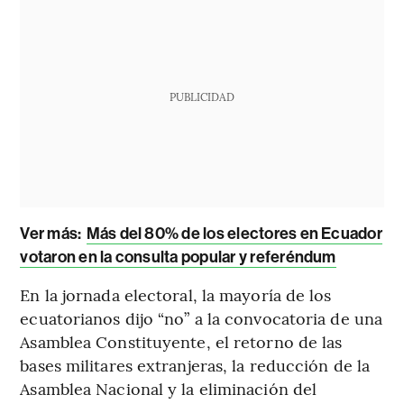
PUBLICIDAD
Ver más:
Más del 80% de los electores en Ecuador
votaron en la consulta popular y referéndum
En la jornada electoral, la mayoría de los
ecuatorianos dijo “no” a la convocatoria de una
Asamblea Constituyente, el retorno de las
bases militares extranjeras, la reducción de la
Asamblea Nacional y la eliminación del