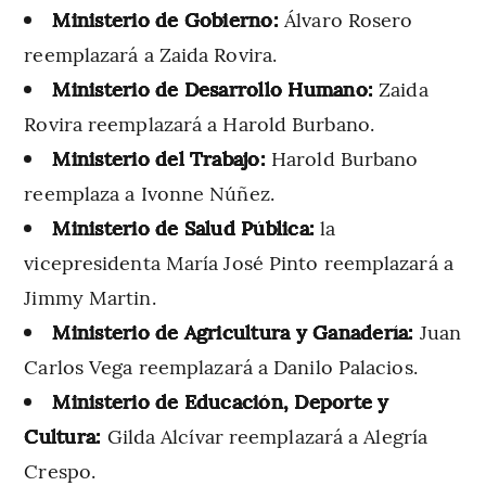
Ministerio de Gobierno:
Álvaro Rosero
reemplazará a Zaida Rovira.
Ministerio de Desarrollo Humano:
Zaida
Rovira reemplazará a Harold Burbano.
Ministerio del Trabajo:
Harold Burbano
reemplaza a Ivonne Núñez.
Ministerio de Salud Pública:
la
vicepresidenta María José Pinto reemplazará a
Jimmy Martin.
Ministerio de Agricultura y Ganadería:
Juan
Carlos Vega
reemplazará a Danilo Palacios.
Ministerio de Educación, Deporte y
Cultura:
Gilda Alcívar reemplazará a Alegría
Crespo.