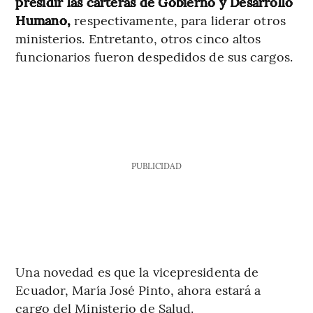
presidir las carteras de Gobierno y Desarrollo
Humano,
respectivamente, para liderar otros
ministerios. Entretanto, otros cinco altos
funcionarios fueron despedidos de sus cargos.
PUBLICIDAD
Una novedad es que la vicepresidenta de
Ecuador, María José Pinto, ahora estará a
cargo del Ministerio de Salud.