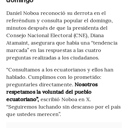
domingo
Daniel Noboa reconoció su derrota en el
referéndum y consulta popular el domingo,
minutos después de que la presidenta del
Consejo Nacional Electoral (CNE), Diana
Atamaint, asegurara que había una “tendencia
marcada” en las respuestas a las cuatro
preguntas realizadas a los ciudadanos.
“Consultamos a los ecuatorianos y ellos han
hablado. Cumplimos con lo prometido:
preguntarles directamente.
Nosotros
respetamos la voluntad del pueblo
ecuatoriano”,
escribió Noboa en X.
“Seguiremos luchando sin descanso por el país
que ustedes merecen”.