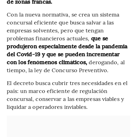
de zonas francas.
Con la nueva normativa, se crea un sistema
concursal eficiente que busca salvar a las
empresas solventes, pero que tengan
problemas financieros actuales,
que se
produjeron especialmente desde la pandemia
del Covid-19 y que se pueden incrementar
con los fenómenos climáticos,
derogando, al
tiempo, la ley de Concurso Preventivo.
El decreto busca cubrir tres necesidades en el
país: un marco eficiente de regulación
concursal, conservar a las empresas viables y
liquidar a operadores inviables.