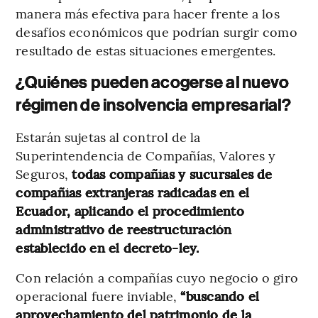
manera más efectiva para hacer frente a los
desafíos económicos que podrían surgir como
resultado de estas situaciones emergentes.
¿Quiénes pueden acogerse al nuevo
régimen de insolvencia empresarial?
Estarán sujetas al control de la
Superintendencia de Compañías, Valores y
Seguros,
todas compañías y sucursales de
compañías extranjeras radicadas en el
Ecuador, aplicando el procedimiento
administrativo de reestructuración
establecido en el decreto-ley.
Con relación a compañías cuyo negocio o giro
operacional fuere inviable,
“buscando el
aprovechamiento del patrimonio de la