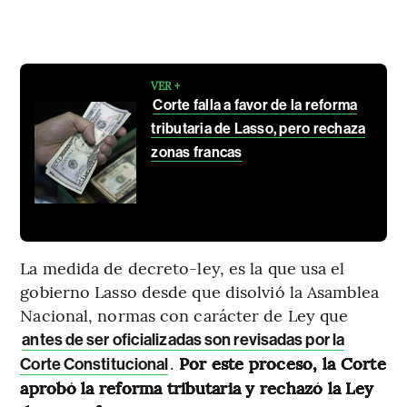
VER +
Corte falla a favor de la reforma
tributaria de Lasso, pero rechaza
zonas francas
La medida de decreto-ley, es la que usa el
gobierno Lasso desde que disolvió la Asamblea
Nacional, normas con carácter de Ley que
antes de ser oficializadas son revisadas por la
.
Por este proceso, la Corte
Corte Constitucional
aprobó la reforma tributaria y rechazó la Ley