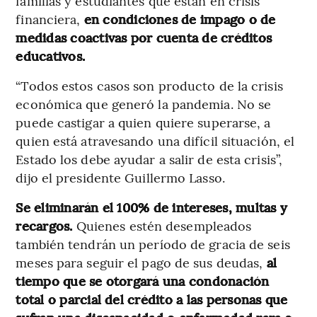
familias y estudiantes que están en crisis
financiera,
en condiciones de impago o de
medidas coactivas por cuenta de créditos
educativos.
“Todos estos casos son producto de la crisis
económica que generó la pandemia. No se
puede castigar a quien quiere superarse, a
quien está atravesando una difícil situación, el
Estado los debe ayudar a salir de esta crisis”,
dijo el presidente Guillermo Lasso.
Se eliminarán el 100% de intereses, multas y
recargos.
Quienes estén desempleados
también tendrán un período de gracia de seis
meses para seguir el pago de sus deudas,
al
tiempo que se otorgará una condonación
total o parcial del crédito a las personas que