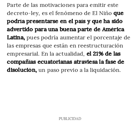
Parte de las motivaciones para emitir este
decreto-ley, es el fenómeno de El Niño
que
podría presentarse en el país y que ha sido
advertido para una buena parte de América
Latina,
pues podría aumentar el porcentaje de
las empresas que están en reestructuración
empresarial. En la actualidad,
el 21% de las
compañías ecuatorianas atraviesa la fase de
disolución,
un paso previo a la liquidación.
PUBLICIDAD