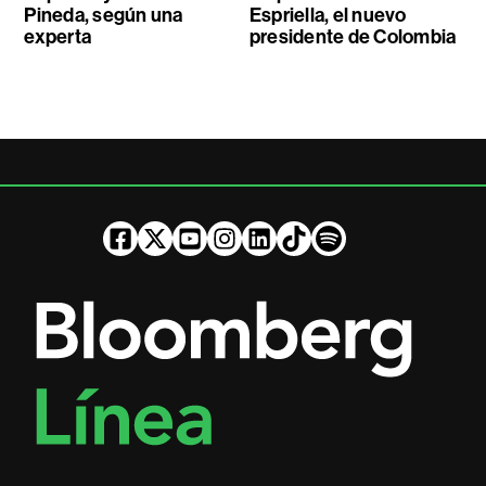
Pineda, según una
Espriella, el nuevo
experta
presidente de Colombia