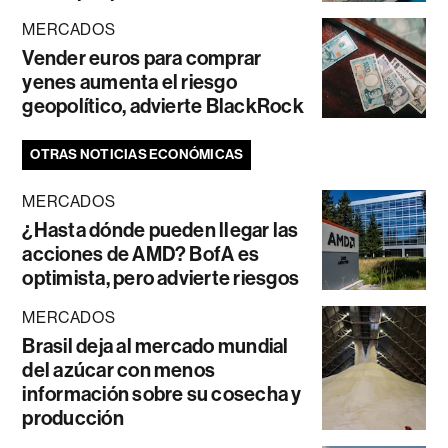
MERCADOS
Vender euros para comprar
yenes aumenta el riesgo
geopolítico, advierte BlackRock
OTRAS NOTICIAS ECONÓMICAS
MERCADOS
¿Hasta dónde pueden llegar las
acciones de AMD? BofA es
optimista, pero advierte riesgos
MERCADOS
Brasil deja al mercado mundial
del azúcar con menos
información sobre su cosecha y
producción