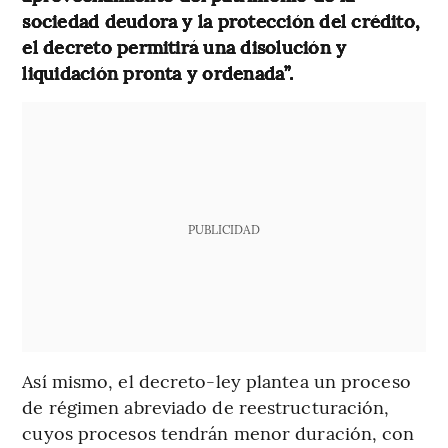
sociedad deudora y la protección del crédito,
el decreto permitirá una disolución y
liquidación pronta y ordenada”.
PUBLICIDAD
Así mismo, el decreto-ley plantea un proceso
de régimen abreviado de reestructuración,
cuyos procesos tendrán menor duración, con