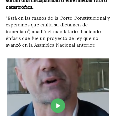
sufran una discapacidad o enfermedad rara o
catastrófica.
“Está en las manos de la Corte Constitucional y
esperamos que emita su dictamen de
inmediato”, añadió el mandatario, haciendo
énfasis que fue un proyecto de ley que no
avanzó en la Asamblea Nacional anterior.