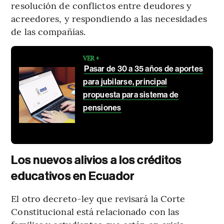
resolución de conflictos entre deudores y
acreedores, y respondiendo a las necesidades
de las compañías.
VER +
Pasar de 30 a 35 años de aportes
para jubilarse, principal
propuesta para sistema de
pensiones
Los nuevos alivios a los créditos
educativos en Ecuador
El otro decreto-ley que revisará la Corte
Constitucional está relacionado con las