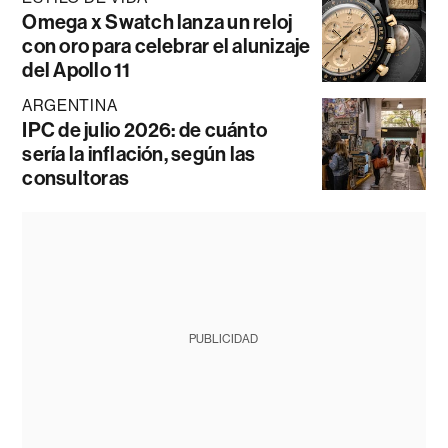
Omega x Swatch lanza un reloj
con oro para celebrar el alunizaje
del Apollo 11
ARGENTINA
IPC de julio 2026: de cuánto
sería la inflación, según las
consultoras
PUBLICIDAD