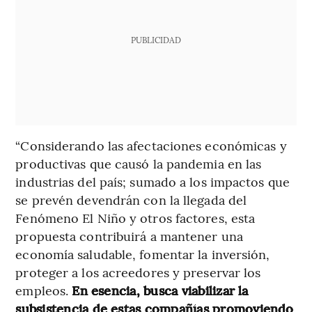
PUBLICIDAD
“Considerando las afectaciones económicas y
productivas que causó la pandemia en las
industrias del país; sumado a los impactos que
se prevén devendrán con la llegada del
Fenómeno El Niño y otros factores, esta
propuesta contribuirá a mantener una
economía saludable, fomentar la inversión,
proteger a los acreedores y preservar los
empleos.
En esencia, busca viabilizar la
subsistencia de estas compañías promoviendo