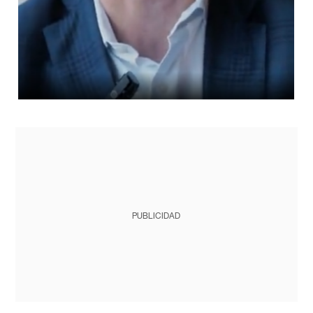
PUBLICIDAD