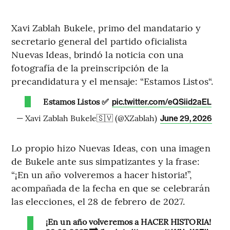
Xavi Zablah Bukele, primo del mandatario y
secretario general del partido oficialista
Nuevas Ideas, brindó la noticia con una
fotografía de la preinscripción de la
precandidatura y el mensaje: “Estamos Listos“.
Estamos Listos ✅
pic.twitter.com/eQSiid2aEL
— Xavi Zablah Bukele🇸🇻 (@XZablah)
June 29, 2026
Lo propio hizo Nuevas Ideas, con una imagen
de Bukele ante sus simpatizantes y la frase:
“¡En un año volveremos a hacer historia!”,
acompañada de la fecha en que se celebrarán
las elecciones, el 28 de febrero de 2027.
¡En un año volveremos a HACER HISTORIA!