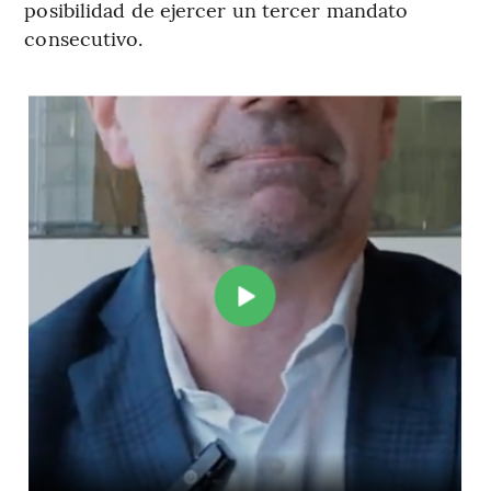
posibilidad de ejercer un tercer mandato
consecutivo.