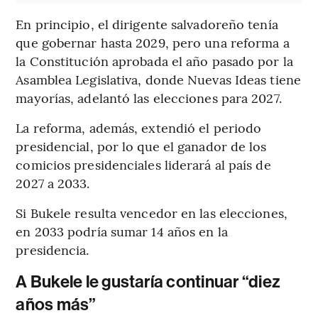
En principio, el dirigente salvadoreño tenía
que gobernar hasta 2029, pero una reforma a
la Constitución aprobada el año pasado por la
Asamblea Legislativa, donde Nuevas Ideas tiene
mayorías, adelantó las elecciones para 2027.
La reforma, además, extendió el periodo
presidencial, por lo que el ganador de los
comicios presidenciales liderará al país de
2027 a 2033.
Si Bukele resulta vencedor en las elecciones,
en 2033 podría sumar 14 años en la
presidencia.
A Bukele le gustaría continuar “diez
años más”