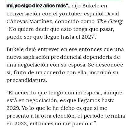
dijo Bukele en
mí, yo sigo diez años más”,
conversación con el youtuber español David
Cánovas Martínez, conocido como
The Grefg
.
“No quiere decir que esto tenga que pasar,
puede ser que llegue hasta el 2027”.
Bukele dejó entrever en ese entonces que una
nueva aspiración presidencial dependería de
una negociación con su esposa. Se desconoce
si, fruto de un acuerdo con ella, inscribió su
precandidatura.
“El acuerdo que tengo con mi esposa, aunque
está en negociación, es que llegamos hasta
2029. Yo lo que le he dicho es que si me
presento a la otra elección, el periodo termina
en 2033, entonces no me puedo ir”.