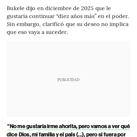
Bukele dijo en diciembre de 2025 que le
gustaría continuar “diez años más” en el poder.
Sin embargo, clarificó que su deseo no implica
que eso vaya a suceder.
PUBLICIDAD
“No me gustaría irme ahorita, pero vamos a ver qué
dice Dios, mi familia y el país (...), pero si fuera por