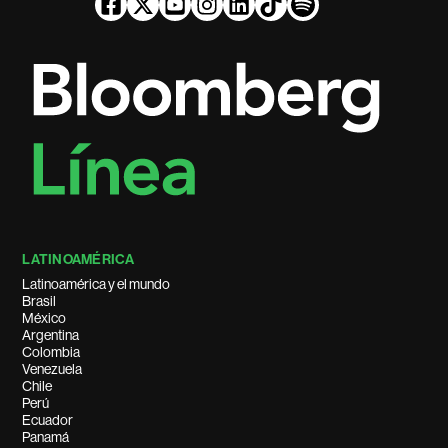
LATINOAMÉRICA
Latinoamérica y el mundo
Brasil
México
Argentina
Colombia
Venezuela
Chile
Perú
Ecuador
Panamá