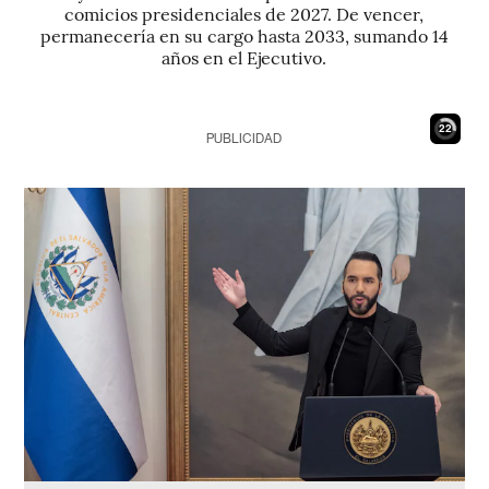
comicios presidenciales de 2027. De vencer,
permanecería en su cargo hasta 2033, sumando 14
años en el Ejecutivo.
21
PUBLICIDAD