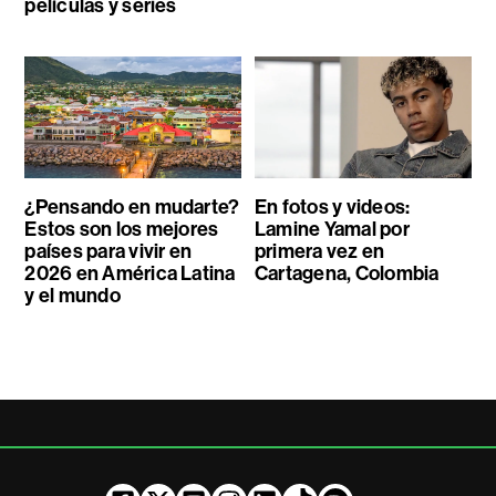
películas y series
¿Pensando en mudarte?
En fotos y videos:
Estos son los mejores
Lamine Yamal por
países para vivir en
primera vez en
2026 en América Latina
Cartagena, Colombia
y el mundo