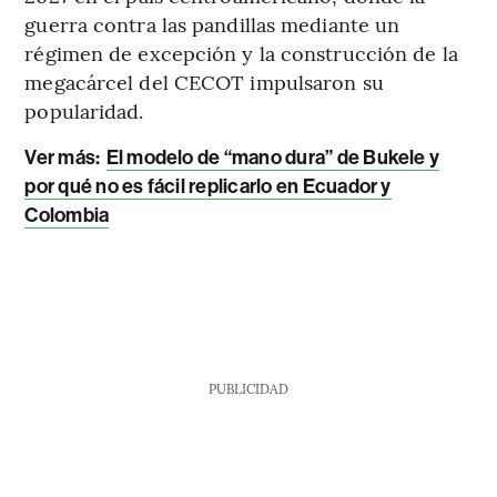
guerra contra las pandillas mediante un
régimen de excepción y la construcción de la
megacárcel del CECOT impulsaron su
popularidad.
Ver más:
El modelo de “mano dura” de Bukele y
por qué no es fácil replicarlo en Ecuador y
Colombia
PUBLICIDAD