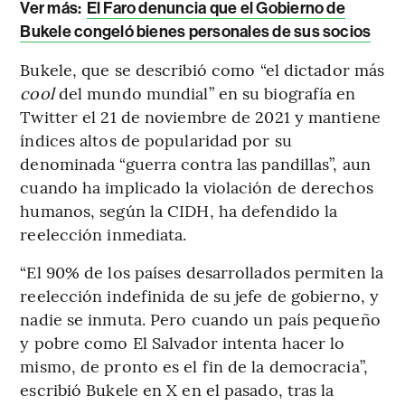
Ver más:
El Faro denuncia que el Gobierno de
Bukele congeló bienes personales de sus socios
Bukele, que se describió como
“el dictador más
cool
del mundo mundial” en su biografía en
Twitter el 21 de noviembre de 2021 y mantiene
índices altos de popularidad por su
denominada “guerra contra las pandillas”, aun
cuando ha implicado la violación de derechos
humanos, según la CIDH, ha defendido la
reelección inmediata.
“El 90% de los países desarrollados permiten la
reelección indefinida de su jefe de gobierno, y
nadie se inmuta. Pero cuando un país pequeño
y pobre como El Salvador intenta hacer lo
mismo, de pronto es el fin de la democracia”,
escribió Bukele en X en el pasado, tras la