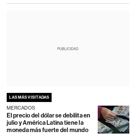
PUBLICIDAD
LAS MÁS VISITADAS
MERCADOS
El precio del dólar se debilita en
julio y América Latina tiene la
moneda más fuerte del mundo