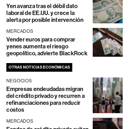
Yen avanza tras el débil dato
laboral de EE.UU. y crece la
alerta por posible intervención
MERCADOS
Vender euros para comprar
yenes aumenta el riesgo
geopolítico, advierte BlackRock
OTRAS NOTICIAS ECONÓMICAS
NEGOCIOS
Empresas endeudadas migran
del crédito privado y recurren a
refinanciaciones para reducir
costos
MERCADOS