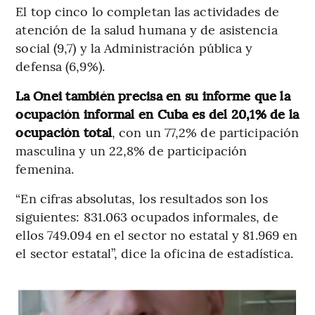
El top cinco lo completan las actividades de
atención de la salud humana y de asistencia
social (9,7) y la Administración pública y
defensa (6,9%).
La Onei también precisa en su informe que la
ocupación informal en Cuba es del 20,1% de la
ocupación total
, con un 77,2% de participación
masculina y un 22,8% de participación
femenina.
“En cifras absolutas, los resultados son los
siguientes: 831.063 ocupados informales, de
ellos 749.094 en el sector no estatal y 81.969 en
el sector estatal”, dice la oficina de estadística.