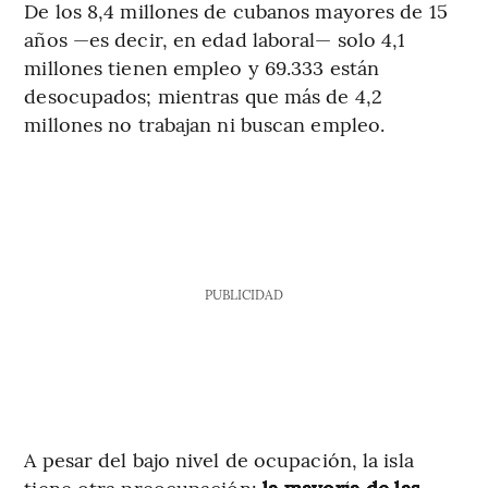
De los 8,4 millones de cubanos mayores de 15
años —es decir, en edad laboral— solo 4,1
millones tienen empleo y 69.333 están
desocupados; mientras que más de 4,2
millones no trabajan ni buscan empleo.
PUBLICIDAD
A pesar del bajo nivel de ocupación, la isla
tiene otra preocupación:
la mayoría de las