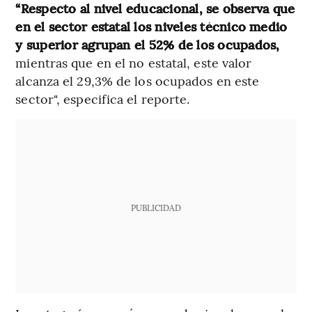
“Respecto al nivel educacional, se observa que
en el sector estatal los niveles técnico medio
y superior agrupan el 52% de los ocupados,
mientras que en el no estatal, este valor
alcanza el 29,3% de los ocupados en este
sector", especifica el reporte.
PUBLICIDAD