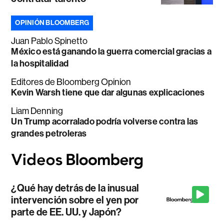
OPINIÓN BLOOMBERG
Juan Pablo Spinetto
México está ganando la guerra comercial gracias a
la hospitalidad
Editores de Bloomberg Opinion
Kevin Warsh tiene que dar algunas explicaciones
Liam Denning
Un Trump acorralado podría volverse contra las
grandes petroleras
¿Qué hay detrás de la inusual
intervención sobre el yen por
parte de EE. UU. y Japón?