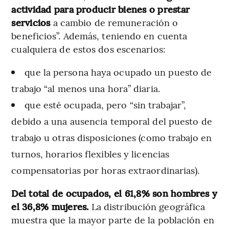
actividad para producir bienes o prestar
servicios
a cambio de remuneración o
beneficios”. Además, teniendo en cuenta
cualquiera de estos dos escenarios:
que la persona haya ocupado un puesto de
trabajo “al menos una hora” diaria.
que esté ocupada, pero “sin trabajar”,
debido a una ausencia temporal del puesto de
trabajo u otras disposiciones (como trabajo en
turnos, horarios flexibles y licencias
compensatorias por horas extraordinarias).
Del total de ocupados, el 61,8% son hombres y
el 36,8% mujeres.
La distribución geográfica
muestra que la mayor parte de la población en