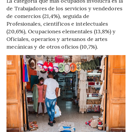
La categoría que más ocupados involucra es la
de Trabajadores de los servicios y vendedores
de comercios (21,4%), seguida de
Profesionales, científicos e intelectuales
(20,6%), Ocupaciones elementales (13,8%) y
Oficiales, operarios y artesanos de artes
mecánicas y de otros oficios (10,7%).