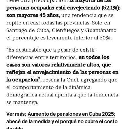
personas ocupadas está envejeciendo (52,1%):
son mayores 45 años,
una tendencia que se
repite en casi todas las provincias. Solo en
Santiago de Cuba, Cienfuegos y Guantánamo
el porcentaje es levemente inferior al 50%.
“Es destacable que a pesar de existir
diferencias entre territorios,
en todos los
casos son valores relativamente altos, que
reflejan el envejecimiento de las personas en
la ocupación”
, reseña la Onei, agregando que
el comportamiento de la dinámica
demográfica actual apunta a que la tendencia
se mantenga.
Ver más:
Aumento de pensiones en Cuba 2025:
abecé de la medida y el porqué no cubre el costo
de vida