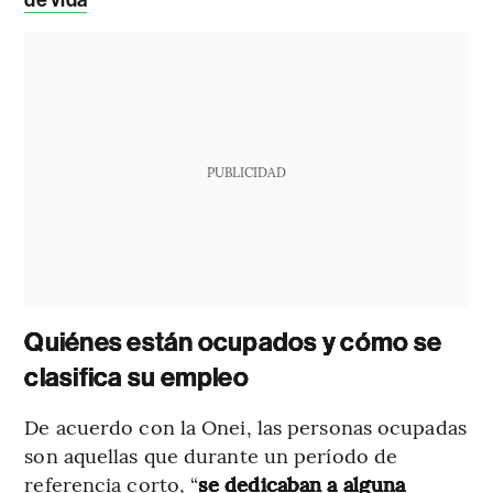
PUBLICIDAD
Quiénes están ocupados y cómo se
clasifica su empleo
De acuerdo con la Onei, las personas ocupadas
son aquellas que durante un período de
referencia corto, “
se dedicaban a alguna