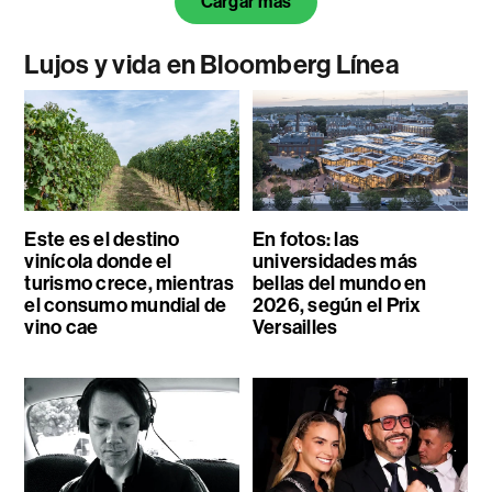
Cargar más
Lujos y vida en Bloomberg Línea
Este es el destino
En fotos: las
vinícola donde el
universidades más
turismo crece, mientras
bellas del mundo en
el consumo mundial de
2026, según el Prix
vino cae
Versailles