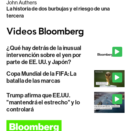
John Authers
La historia de dos burbujas y el riesgo de una
tercera
¿Qué hay detrás de la inusual
intervención sobre el yen por
parte de EE. UU. y Japón?
Copa Mundial de la FIFA: La
batalla de las marcas
Trump afirma que EE.UU.
"mantendrá el estrecho" y lo
controlará