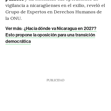
vigilancia a nicaragüenses en el exilio, reveló el
Grupo de Expertos en Derechos Humanos de
la ONU.
Ver más:
¿Hacia dónde va Nicaragua en 2027?
Esto propone la oposición para una transición
democrática
PUBLICIDAD