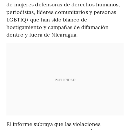
de mujeres defensoras de derechos humanos,
periodistas, líderes comunitarios y personas
LGBTIQ+ que han sido blanco de
hostigamiento y campañas de difamación
dentro y fuera de Nicaragua.
PUBLICIDAD
El informe subraya que las violaciones