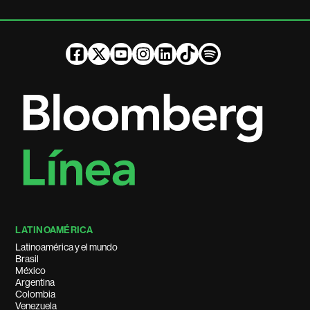
LATINOAMÉRICA
Latinoamérica y el mundo
Brasil
México
Argentina
Colombia
Venezuela