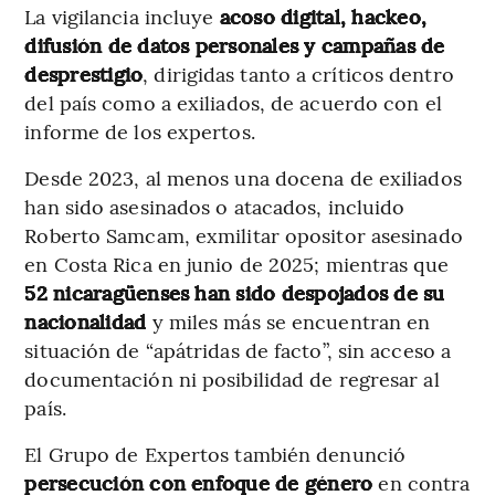
La vigilancia incluye
acoso digital, hackeo,
difusión de datos personales y campañas de
desprestigio
, dirigidas tanto a críticos dentro
del país como a exiliados, de acuerdo con el
informe de los expertos.
Desde 2023, al menos una docena de exiliados
han sido asesinados o atacados, incluido
Roberto Samcam, exmilitar opositor asesinado
en Costa Rica en junio de 2025; mientras que
52 nicaragüenses han sido despojados de su
nacionalidad
y miles más se encuentran en
situación de “apátridas de facto”, sin acceso a
documentación ni posibilidad de regresar al
país.
El Grupo de Expertos también denunció
persecución con enfoque de género
en contra