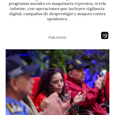
programas sociales en maquinaria represiva, revela
informe, con operaciones que incluyen vigilancia
digital, campañas de desprestigio y ataques contra
opositores.
21
PUBLICIDAD