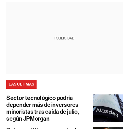
PUBLICIDAD
LAS ÚLTIMAS
Sector tecnológico podría
depender más de inversores
minoristas tras caída de julio,
según JPMorgan