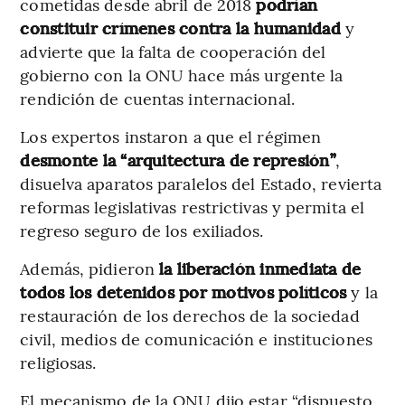
cometidas desde abril de 2018
podrían
constituir crímenes contra la humanidad
y
advierte que la falta de cooperación del
gobierno con la ONU hace más urgente la
rendición de cuentas internacional.
Los expertos instaron a que el régimen
desmonte la “arquitectura de represión”
,
disuelva aparatos paralelos del Estado, revierta
reformas legislativas restrictivas y permita el
regreso seguro de los exiliados.
Además, pidieron
la liberación inmediata de
todos los detenidos por motivos políticos
y la
restauración de los derechos de la sociedad
civil, medios de comunicación e instituciones
religiosas.
El mecanismo de la ONU dijo estar “dispuesto