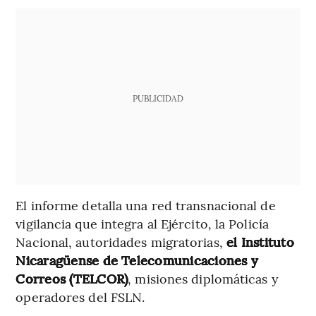
PUBLICIDAD
El informe detalla una red transnacional de
vigilancia que integra al Ejército, la Policía
Nacional, autoridades migratorias,
el Instituto
Nicaragüense de Telecomunicaciones y
Correos (TELCOR)
, misiones diplomáticas y
operadores del FSLN.