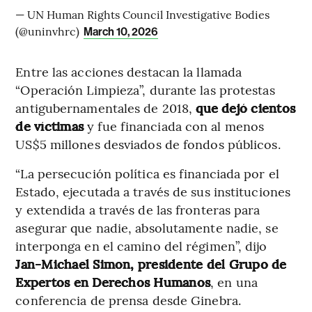
— UN Human Rights Council Investigative Bodies
(@uninvhrc)
March 10, 2026
Entre las acciones destacan la llamada
“Operación Limpieza”, durante las protestas
antigubernamentales de 2018,
que dejó cientos
de víctimas
y fue financiada con al menos
US$5 millones desviados de fondos públicos.
“La persecución política es financiada por el
Estado, ejecutada a través de sus instituciones
y extendida a través de las fronteras para
asegurar que nadie, absolutamente nadie, se
interponga en el camino del régimen”, dijo
Jan-Michael Simon, presidente del Grupo de
Expertos en Derechos Humanos
, en una
conferencia de prensa desde Ginebra.