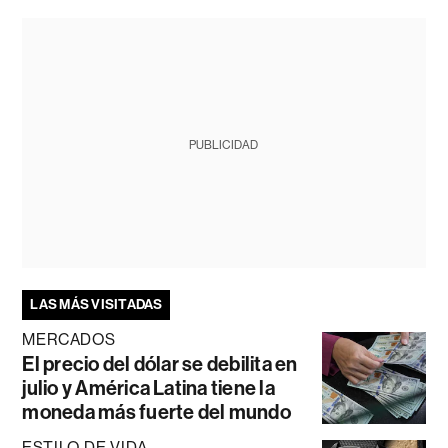
PUBLICIDAD
LAS MÁS VISITADAS
MERCADOS
El precio del dólar se debilita en
julio y América Latina tiene la
moneda más fuerte del mundo
ESTILO DE VIDA