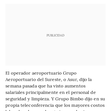
PUBLICIDAD
El operador aeroportuario Grupo
Aeroportuario del Sureste, o Asur, dijo la
semana pasada que ha visto aumentos
salariales principalmente en el personal de
seguridad y limpieza. Y Grupo Bimbo dijo en su
propia teleconferencia que los mayores costos