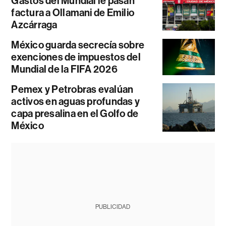
Gastos del Mundial le pasan
factura a Ollamani de Emilio
Azcárraga
México guarda secrecía sobre
exenciones de impuestos del
Mundial de la FIFA 2026
Pemex y Petrobras evalúan
activos en aguas profundas y
capa presalina en el Golfo de
México
PUBLICIDAD