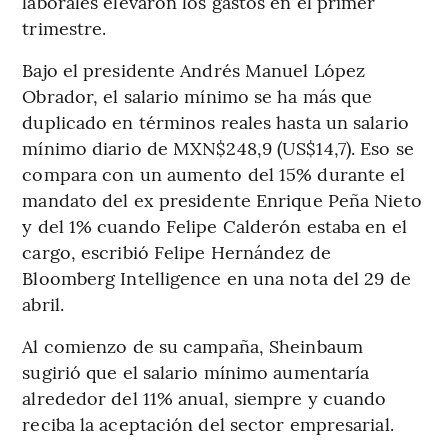
laborales elevaron los gastos en el primer
trimestre.
Bajo el presidente Andrés Manuel López
Obrador, el salario mínimo se ha más que
duplicado en términos reales hasta un salario
mínimo diario de MXN$248,9 (US$14,7). Eso se
compara con un aumento del 15% durante el
mandato del ex presidente Enrique Peña Nieto
y del 1% cuando Felipe Calderón estaba en el
cargo, escribió Felipe Hernández de
Bloomberg Intelligence en una nota del 29 de
abril.
Al comienzo de su campaña, Sheinbaum
sugirió que el salario mínimo aumentaría
alrededor del 11% anual, siempre y cuando
reciba la aceptación del sector empresarial.