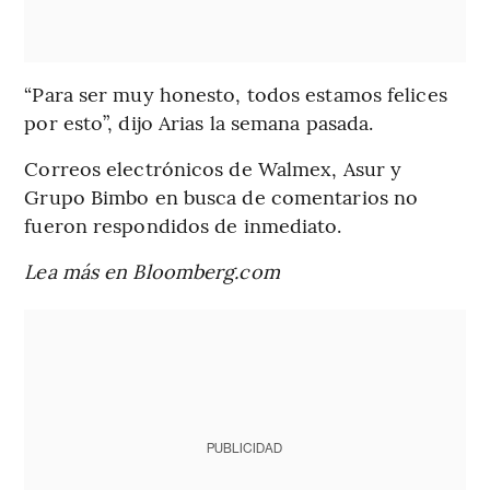
“Para ser muy honesto, todos estamos felices
por esto”, dijo Arias la semana pasada.
Correos electrónicos de Walmex, Asur y
Grupo Bimbo en busca de comentarios no
fueron respondidos de inmediato.
Lea más en Bloomberg.com
PUBLICIDAD