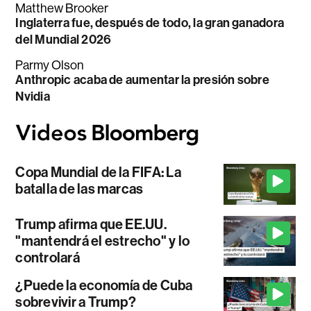
Matthew Brooker
Inglaterra fue, después de todo, la gran ganadora
del Mundial 2026
Parmy Olson
Anthropic acaba de aumentar la presión sobre
Nvidia
Copa Mundial de la FIFA: La
batalla de las marcas
Trump afirma que EE.UU.
"mantendrá el estrecho" y lo
controlará
¿Puede la economía de Cuba
sobrevivir a Trump?