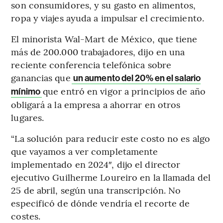
son consumidores, y su gasto en alimentos,
ropa y viajes ayuda a impulsar el crecimiento.
El minorista Wal-Mart de México, que tiene
más de 200.000 trabajadores, dijo en una
reciente conferencia telefónica sobre
ganancias que
un aumento del 20% en el salario
que entró en vigor a principios de año
mínimo
obligará a la empresa a ahorrar en otros
lugares.
“La solución para reducir este costo no es algo
que vayamos a ver completamente
implementado en 2024″, dijo el director
ejecutivo Guilherme Loureiro en la llamada del
25 de abril, según una transcripción. No
especificó de dónde vendría el recorte de
costes.