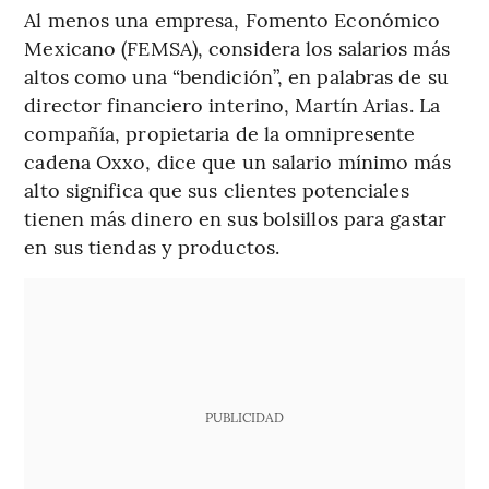
Al menos una empresa, Fomento Económico
Mexicano (FEMSA), considera los salarios más
altos como una “bendición”, en palabras de su
director financiero interino, Martín Arias. La
compañía, propietaria de la omnipresente
cadena Oxxo, dice que un salario mínimo más
alto significa que sus clientes potenciales
tienen más dinero en sus bolsillos para gastar
en sus tiendas y productos.
PUBLICIDAD