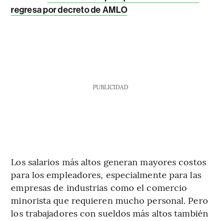
regresa por decreto de AMLO
PUBLICIDAD
Los salarios más altos generan mayores costos
para los empleadores, especialmente para las
empresas de industrias como el comercio
minorista que requieren mucho personal. Pero
los trabajadores con sueldos más altos también