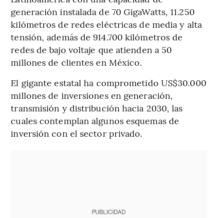
generación instalada de 70 GigaWatts, 11.250
kilómetros de redes eléctricas de media y alta
tensión, además de 914.700 kilómetros de
redes de bajo voltaje que atienden a 50
millones de clientes en México.
El gigante estatal ha comprometido US$30.000
millones de inversiones en generación,
transmisión y distribución hacia 2030, las
cuales contemplan algunos esquemas de
inversión con el sector privado.
PUBLICIDAD