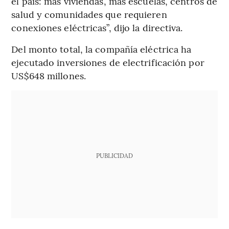
el país: más viviendas, más escuelas, centros de
salud y comunidades que requieren
conexiones eléctricas”, dijo la directiva.
Del monto total, la compañía eléctrica ha
ejecutado inversiones de electrificación por
US$648 millones.
PUBLICIDAD