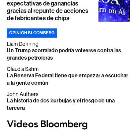
expectativas de ganancias
gracias al repunte de acciones
de fabricantes de chips
OPINIÓN BLOOMBERG
Liam Denning
Un Trump acorralado podría volverse contra las
grandes petroleras
Claudia Sahm
La Reserva Federal tiene que empezar a escuchar
a la gente común
John Authers
La historia de dos burbujas y el riesgo de una
tercera