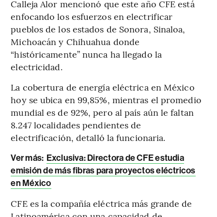
Calleja Alor mencionó que este año CFE está
enfocando los esfuerzos en electrificar
pueblos de los estados de Sonora, Sinaloa,
Michoacán y Chihuahua donde
“históricamente” nunca ha llegado la
electricidad.
La cobertura de energía eléctrica en México
hoy se ubica en 99,85%, mientras el promedio
mundial es de 92%, pero al país aún le faltan
8.247 localidades pendientes de
electrificación, detalló la funcionaria.
Ver más:
Exclusiva: Directora de CFE estudia
emisión de más fibras para proyectos eléctricos
en México
CFE es la compañía eléctrica más grande de
Latinoamérica con una capacidad de