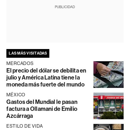
PUBLICIDAD
LAS MÁS VISITADAS
MERCADOS
El precio del dólar se debilita en
julio y América Latina tiene la
moneda más fuerte del mundo
MÉXICO
Gastos del Mundial le pasan
factura a Ollamani de Emilio
Azcárraga
ESTILO DE VIDA