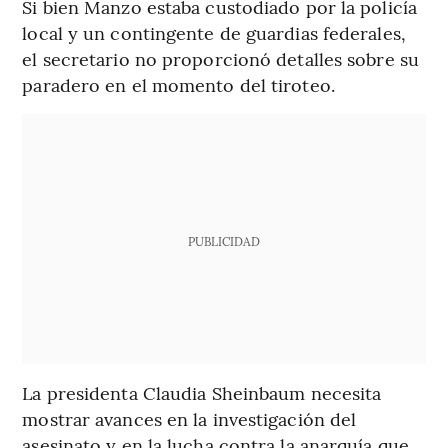
Si bien Manzo estaba custodiado por la policía
local y un contingente de guardias federales,
el secretario no proporcionó detalles sobre su
paradero en el momento del tiroteo.
PUBLICIDAD
La presidenta Claudia Sheinbaum necesita
mostrar avances en la investigación del
asesinato y en la lucha contra la anarquía que