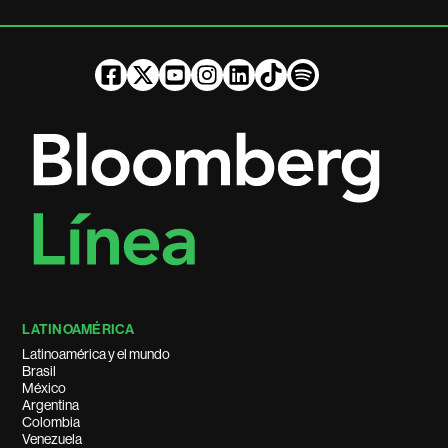
LATINOAMÉRICA
Latinoamérica y el mundo
Brasil
México
Argentina
Colombia
Venezuela