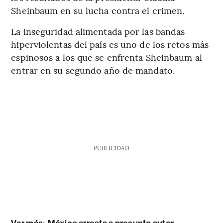
Sheinbaum en su lucha contra el crimen.
La inseguridad alimentada por las bandas
hiperviolentas del país es uno de los retos más
espinosos a los que se enfrenta Sheinbaum al
entrar en su segundo año de mandato.
PUBLICIDAD