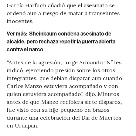
García Harfuch añadió que el asesinato se
ordenó aun a riesgo de matar a transeúntes
inocentes.
Ver más:
Sheinbaum condena asesinato de
alcalde, pero rechaza repetir la guerra abierta
contra el narco
“Antes de la agresión, Jorge Armando “N” les
indicó, ejerciendo presión sobre los otros
integrantes, que debían disparar aun cuando
Carlos Manzo estuviera acompañado y con
quien estuviera acompañado”, dijo. Minutos
antes de que Manzo recibiera siete disparos,
fue visto con su hijo pequeño en brazos
durante una celebración del Día de Muertos
en Uruapan.