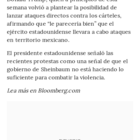
semana volvió a plantear la posibilidad de
lanzar ataques directos contra los cárteles,
afirmando que “le parecería bien” que el
ejército estadounidense llevara a cabo ataques
en territorio mexicano.
El presidente estadounidense señaló las
recientes protestas como una señal de que el
gobierno de Sheinbaum no está haciendo lo
suficiente para combatir la violencia.
Lea más en Bloomberg.com