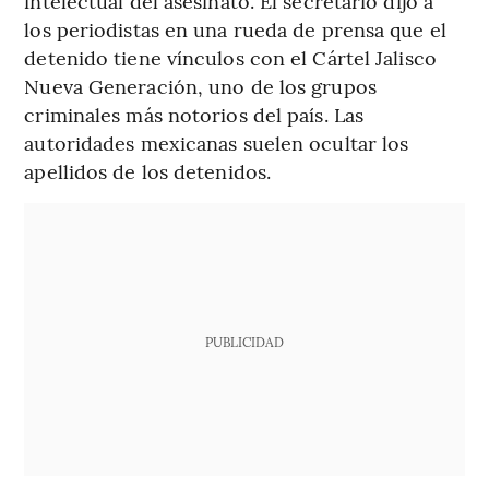
intelectual del asesinato. El secretario dijo a
los periodistas en una rueda de prensa que el
detenido tiene vínculos con el Cártel Jalisco
Nueva Generación, uno de los grupos
criminales más notorios del país. Las
autoridades mexicanas suelen ocultar los
apellidos de los detenidos.
PUBLICIDAD