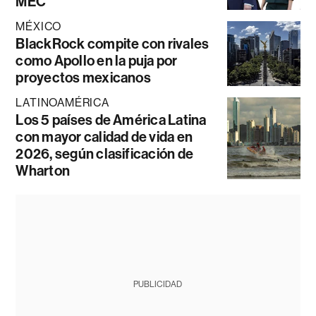
MEC
MÉXICO
BlackRock compite con rivales
como Apollo en la puja por
proyectos mexicanos
LATINOAMÉRICA
Los 5 países de América Latina
con mayor calidad de vida en
2026, según clasificación de
Wharton
PUBLICIDAD