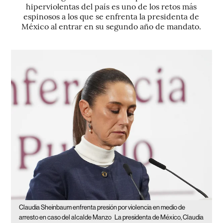
hiperviolentas del país es uno de los retos más
espinosos a los que se enfrenta la presidenta de
México al entrar en su segundo año de mandato.
Claudia Sheinbaum enfrenta presión por violencia en medio de
arresto en caso del alcalde Manzo
La presidenta de México, Claudia