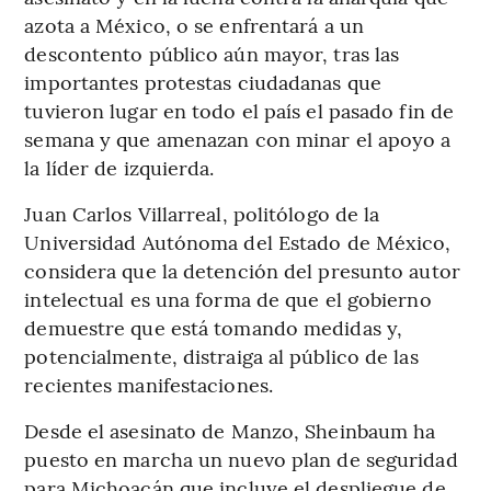
azota a México, o se enfrentará a un
descontento público aún mayor, tras las
importantes protestas ciudadanas que
tuvieron lugar en todo el país el pasado fin de
semana y que amenazan con minar el apoyo a
la líder de izquierda.
Juan Carlos Villarreal, politólogo de la
Universidad Autónoma del Estado de México,
considera que la detención del presunto autor
intelectual es una forma de que el gobierno
demuestre que está tomando medidas y,
potencialmente, distraiga al público de las
recientes manifestaciones.
Desde el asesinato de Manzo, Sheinbaum ha
puesto en marcha un nuevo plan de seguridad
para Michoacán que incluye el despliegue de