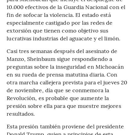
10.000 efectivos de la Guardia Nacional con el
fin de sofocar la violencia. El estado está
especialmente castigado por las redes de
extorsión que tienen como objetivo sus
lucrativas industrias del aguacate y el limón.
Casi tres semanas después del asesinato de
Manzo, Sheinbaum sigue respondiendo a
preguntas sobre la inseguridad en Michoacán
en su rueda de prensa matutina diaria. Con
otra marcha callejera prevista para el jueves 20
de noviembre, día que se conmemora la
Revolución, es probable que aumente la
presión sobre ella para que muestre mejores
resultados.
Esta presión también proviene del presidente
Donald Trump, quien a principios de esta