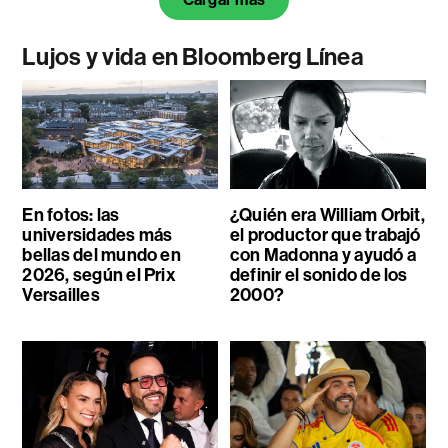
Lujos y vida en Bloomberg Línea
En fotos: las
¿Quién era William Orbit,
universidades más
el productor que trabajó
bellas del mundo en
con Madonna y ayudó a
2026, según el Prix
definir el sonido de los
Versailles
2000?