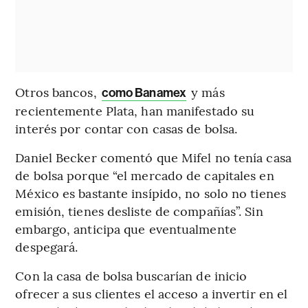
Otros bancos,
y más
como Banamex
recientemente Plata, han manifestado su
interés por contar con casas de bolsa.
Daniel Becker comentó que Mifel no tenía casa
de bolsa porque “el mercado de capitales en
México es bastante insípido, no solo no tienes
emisión, tienes desliste de compañías”. Sin
embargo, anticipa que eventualmente
despegará.
Con la casa de bolsa buscarían de inicio
ofrecer a sus clientes el acceso a invertir en el