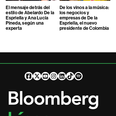
El mensaje detrás del
De los vinos a la música:
estilo de Abelardo De la
los negocios y
Espriella y Ana Lucía
empresas de De la
Pineda, según una
Espriella, el nuevo
experta
presidente de Colombia