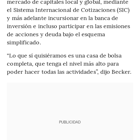
mercado de capitales local y global, mediante
el Sistema Internacional de Cotizaciones (SIC)
y más adelante incursionar en la banca de
inversión e incluso participar en las emisiones
de acciones y deuda bajo el esquema
simplificado.
“Lo que sí quisiéramos es una casa de bolsa
completa, que tenga el nivel más alto para
poder hacer todas las actividades”, dijo Becker.
PUBLICIDAD