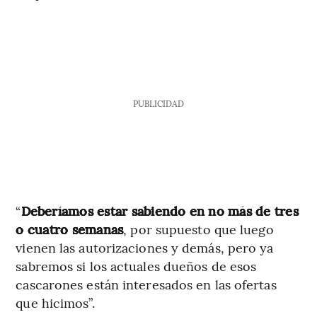
PUBLICIDAD
“
Deberíamos estar sabiendo en no más de tres
o cuatro semanas
, por supuesto que luego
vienen las autorizaciones y demás, pero ya
sabremos si los actuales dueños de esos
cascarones están interesados en las ofertas
que hicimos”.