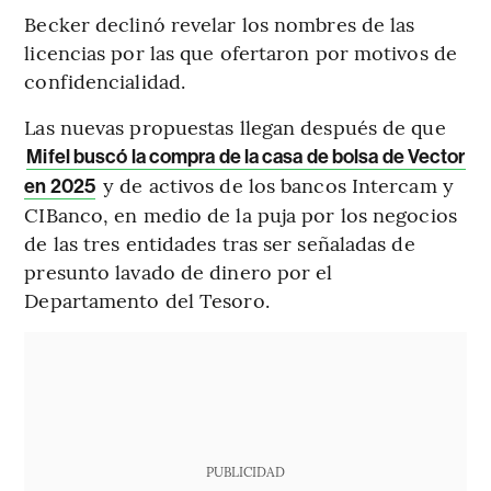
Becker declinó revelar los nombres de las
licencias por las que ofertaron por motivos de
confidencialidad.
Las nuevas propuestas llegan después de que
Mifel buscó la compra de la casa de bolsa de Vector
y de activos de los bancos Intercam y
en 2025
CIBanco, en medio de la puja por los negocios
de las tres entidades tras ser señaladas de
presunto lavado de dinero por el
Departamento del Tesoro.
PUBLICIDAD