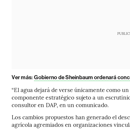
PUBLIC
Ver más:
Gobierno de Sheinbaum ordenará conc
“El agua dejará de verse únicamente como un
componente estratégico sujeto a un escrutinio 
consultor en DAP, en un comunicado.
Los cambios propuestos han generado el desc
agrícola agremiados en organizaciones vincul