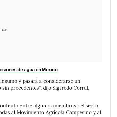
IDAD
esiones de agua en México
 insumo y pasará a considerarse un
sin precedentes”, dijo Sigfredo Corral,
ontento entre algunos miembros del sector
adas al Movimiento Agrícola Campesino y al