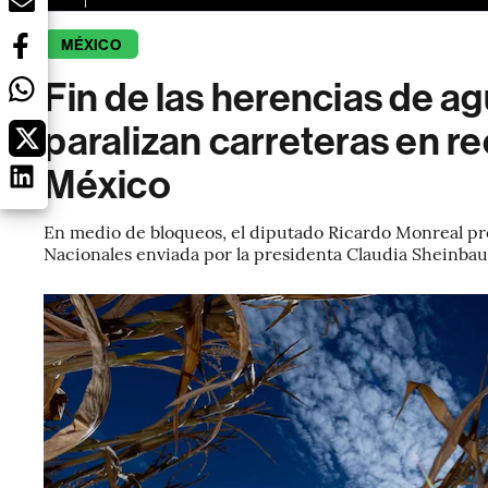
MÉXICO
Fin de las herencias de ag
paralizan carreteras en r
México
En medio de bloqueos, el diputado Ricardo Monreal pr
Nacionales enviada por la presidenta Claudia Sheinba