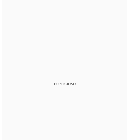
PUBLICIDAD