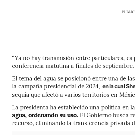
PUBLIC
“Ya no hay transmisión entre particulares, es
conferencia matutina a finales de septiembre.
El tema del agua se posicionó entre una de l
la campaña presidencial de 2024,
en la cual S
sequía que afectó a varios territorios en Méxic
La presidenta ha establecido una política en 
agua, ordenando su uso.
El Gobierno busca re
recurso, eliminando la transferencia privada 