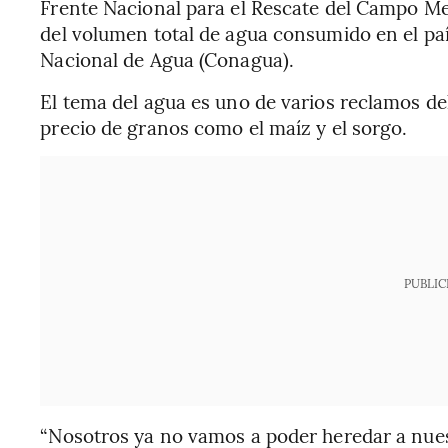
Frente Nacional para el Rescate del Campo Mex
del volumen total de agua consumido en el paí
Nacional de Agua (Conagua).
El tema del agua es uno de varios reclamos del
precio de granos como el maíz y el sorgo.
PUBLIC
“Nosotros ya no vamos a poder heredar a nue