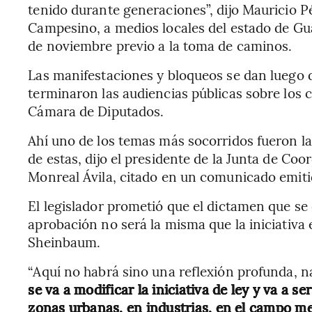
tenido durante generaciones”, dijo Mauricio P
Campesino, a medios locales del estado de Gu
de noviembre previo a la toma de caminos.
Las manifestaciones y bloqueos se dan luego 
terminaron las audiencias públicas sobre los 
Cámara de Diputados.
Ahí uno de los temas más socorridos fueron l
de estas, dijo el presidente de la Junta de Coo
Monreal Ávila, citado en un comunicado emiti
El legislador prometió que el dictamen que se 
aprobación no será la misma que la iniciativa 
Sheinbaum.
“Aquí no habrá sino una reflexión profunda, 
se va a modificar la iniciativa de ley y va a s
zonas urbanas, en industrias, en el campo me