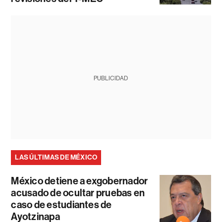
PUBLICIDAD
LAS ÚLTIMAS DE MÉXICO
México detiene a exgobernador
acusado de ocultar pruebas en
caso de estudiantes de
Ayotzinapa