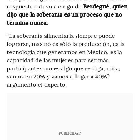
respuesta estuvo a cargo de
Berdegué, quien
dijo que la soberanía es un proceso que no
termina nunca.
“La soberanía alimentaria siempre puede
lograrse, mas no es sólo la producción, es la
tecnología que generamos en México, es la
capacidad de las mujeres para ser más
participantes; no es algo que se diga, mira,
vamos en 20% y vamos a llegar a 40%”,
argumentó el experto.
PUBLICIDAD