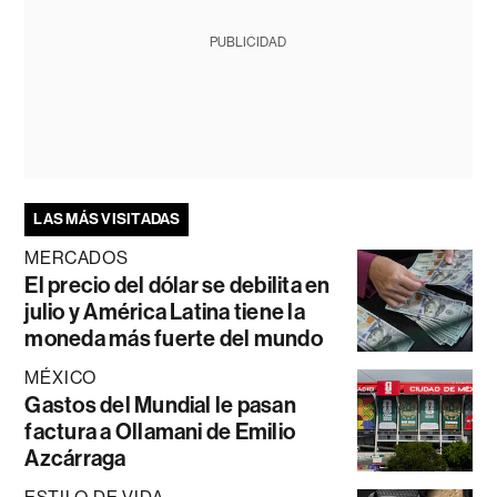
PUBLICIDAD
LAS MÁS VISITADAS
MERCADOS
El precio del dólar se debilita en
julio y América Latina tiene la
moneda más fuerte del mundo
MÉXICO
Gastos del Mundial le pasan
factura a Ollamani de Emilio
Azcárraga