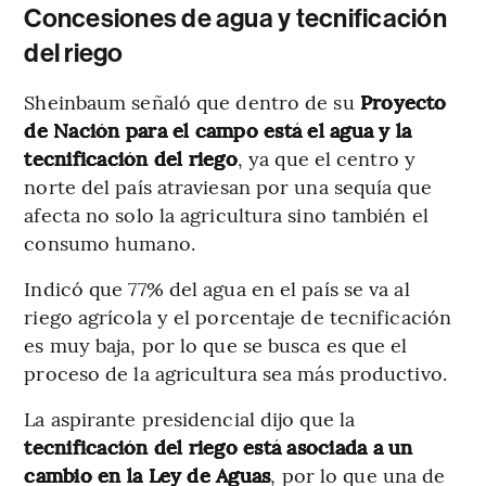
Concesiones de agua y tecnificación
del riego
Sheinbaum señaló que dentro de su
Proyecto
de Nación para el campo está el agua y la
tecnificación del riego
, ya que el centro y
norte del país atraviesan por una sequía que
afecta no solo la agricultura sino también el
consumo humano.
Indicó que 77% del agua en el país se va al
riego agrícola y el porcentaje de tecnificación
es muy baja, por lo que se busca es que el
proceso de la agricultura sea más productivo.
La aspirante presidencial dijo que la
tecnificación del riego está asociada a un
cambio en la Ley de Aguas
, por lo que una de