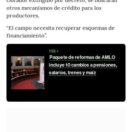
otros mecanismos de crédito para los
productores.
“El campo necesita recuperar esquemas de
financiamiento”.
VER +
Paquete de reformas de AMLO
incluye 10 cambios a pensiones,
salarios, trenes y maíz