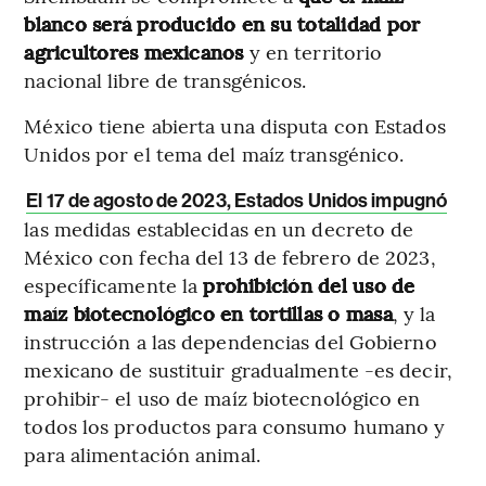
blanco será producido en su totalidad por
agricultores mexicanos
y en territorio
nacional libre de transgénicos.
México tiene abierta una disputa con Estados
Unidos por el tema del maíz transgénico.
El 17 de agosto de 2023, Estados Unidos impugnó
las medidas establecidas en un decreto de
México con fecha del 13 de febrero de 2023,
específicamente la
prohibición del uso de
maíz biotecnológico en tortillas o masa
, y la
instrucción a las dependencias del Gobierno
mexicano de sustituir gradualmente -es decir,
prohibir- el uso de maíz biotecnológico en
todos los productos para consumo humano y
para alimentación animal.