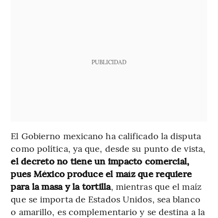
PUBLICIDAD
El Gobierno mexicano ha calificado la disputa
como política, ya que, desde su punto de vista,
el decreto no tiene un impacto comercial,
pues México produce el maíz que requiere
para la masa y la tortilla
, mientras que el maíz
que se importa de Estados Unidos, sea blanco
o amarillo, es complementario y se destina a la