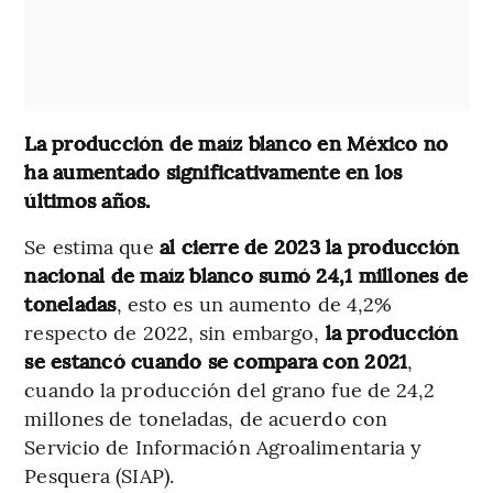
La producción de maíz blanco en México no
ha aumentado significativamente en los
últimos años.
Se estima que
al cierre de 2023 la producción
nacional de maíz blanco sumó 24,1 millones de
toneladas
, esto es un aumento de 4,2%
respecto de 2022, sin embargo,
la producción
se estancó cuando se compara con 2021
,
cuando la producción del grano fue de 24,2
millones de toneladas, de acuerdo con
Servicio de Información Agroalimentaria y
Pesquera (SIAP).