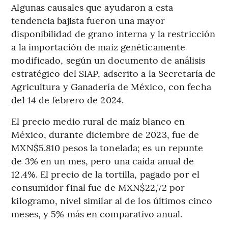
Algunas causales que ayudaron a esta
tendencia bajista fueron una mayor
disponibilidad de grano interna y la restricción
a la importación de maíz genéticamente
modificado, según un documento de análisis
estratégico del SIAP, adscrito a la Secretaría de
Agricultura y Ganadería de México, con fecha
del 14 de febrero de 2024.
El precio medio rural de maíz blanco en
México, durante diciembre de 2023, fue de
MXN$5.810 pesos la tonelada; es un repunte
de 3% en un mes, pero una caída anual de
12.4%. El precio de la tortilla, pagado por el
consumidor final fue de MXN$22,72 por
kilogramo, nivel similar al de los últimos cinco
meses, y 5% más en comparativo anual.