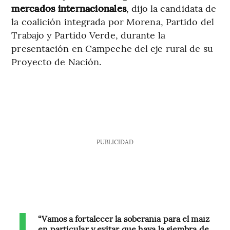
mercados internacionales
, dijo la candidata de
la coalición integrada por Morena, Partido del
Trabajo y Partido Verde, durante la
presentación en Campeche del eje rural de su
Proyecto de Nación.
PUBLICIDAD
“Vamos a fortalecer la soberanía para el maíz
en particular y evitar que haya la siembra de