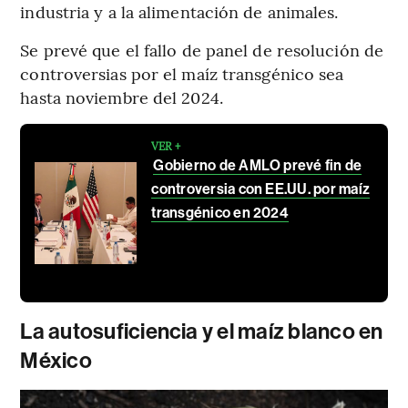
industria y a la alimentación de animales.
Se prevé que el fallo de panel de resolución de
controversias por el maíz transgénico sea
hasta noviembre del 2024.
VER +
Gobierno de AMLO prevé fin de
controversia con EE.UU. por maíz
transgénico en 2024
La autosuficiencia y el maíz blanco en
México