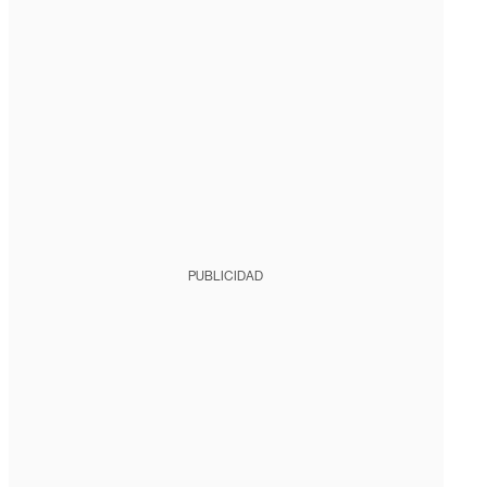
PUBLICIDAD