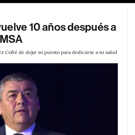
uelve 10 años después a
FEMSA
ez Cofré de dejar su puesto para dedicarse a su salud