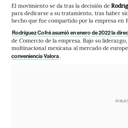
El movimiento se da tras la decisión de
Rodríg
para dedicarse a su tratamiento, tras haber s
hecho que fue compartido por la empresa en f
Rodríguez Cofré asumió en enero de 2022 la dire
de Comercio de la empresa. Bajo su liderazgo
multinacional mexicana al mercado de europ
.
conveniencia Valora
PUBLIC