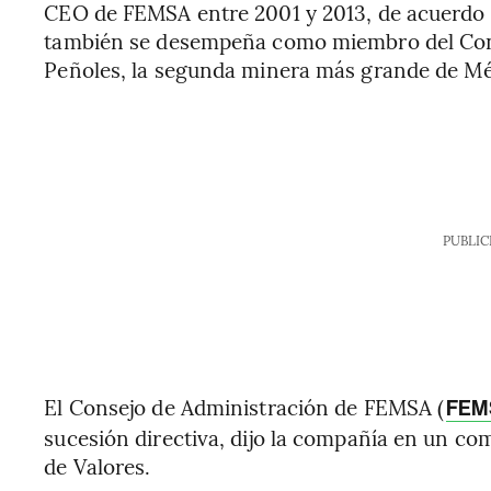
CEO de FEMSA entre 2001 y 2013, de acuerdo
también se desempeña como miembro del Cons
Peñoles, la segunda minera más grande de Mé
PUBLIC
El Consejo de Administración de FEMSA (
FEM
sucesión directiva, dijo la compañía en un co
de Valores.