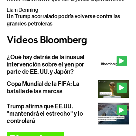
Liam Denning
Un Trump acorralado podría volverse contra las
grandes petroleras
¿Qué hay detrás de la inusual
intervención sobre el yen por
parte de EE. UU. y Japón?
Copa Mundial de la FIFA: La
batalla de las marcas
Trump afirma que EE.UU.
"mantendrá el estrecho" y lo
controlará