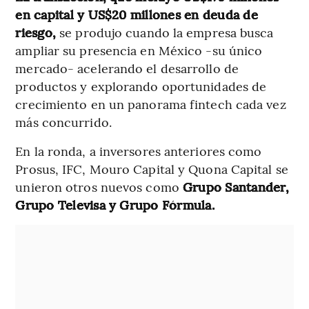
en capital y US$20 millones en deuda de
riesgo,
se produjo cuando la empresa busca
ampliar su presencia en México -su único
mercado- acelerando el desarrollo de
productos y explorando oportunidades de
crecimiento en un panorama fintech cada vez
más concurrido.
En la ronda, a inversores anteriores como
Prosus, IFC, Mouro Capital y Quona Capital se
unieron otros nuevos como
Grupo Santander,
Grupo Televisa y Grupo Fórmula.