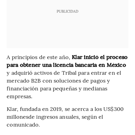
PUBLICIDAD
A principios de este año,
Klar inició el proceso
para obtener una licencia bancaria en México
y adquirió activos de Tribal para entrar en el
mercado B2B con soluciones de pagos y
financiación para pequeñas y medianas
empresas.
Klar, fundada en 2019, se acerca a los US$300
millonesde ingresos anuales, según el
comunicado.