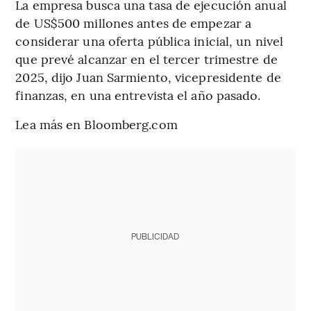
La empresa busca una tasa de ejecución anual
de US$500 millones antes de empezar a
considerar una oferta pública inicial, un nivel
que prevé alcanzar en el tercer trimestre de
2025, dijo Juan Sarmiento, vicepresidente de
finanzas, en una entrevista el año pasado.
Lea más en Bloomberg.com
PUBLICIDAD