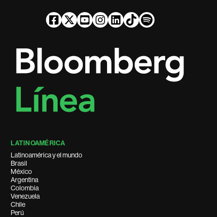
LATINOAMÉRICA
Latinoamérica y el mundo
Brasil
México
Argentina
Colombia
Venezuela
Chile
Perú