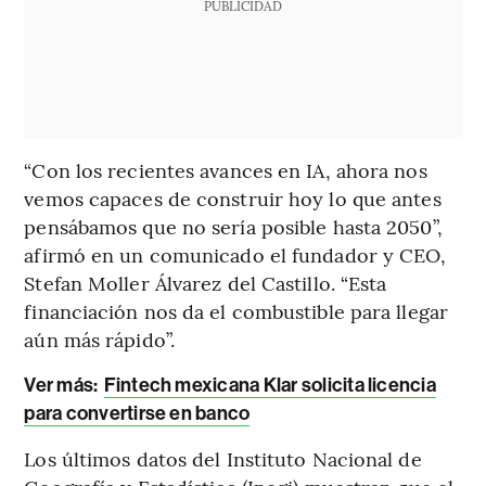
PUBLICIDAD
“Con los recientes avances en IA, ahora nos
vemos capaces de construir hoy lo que antes
pensábamos que no sería posible hasta 2050”,
afirmó en un comunicado el fundador y CEO,
Stefan Moller Álvarez del Castillo. “Esta
financiación nos da el combustible para llegar
aún más rápido”.
Ver más:
Fintech mexicana Klar solicita licencia
para convertirse en banco
Los últimos datos del Instituto Nacional de