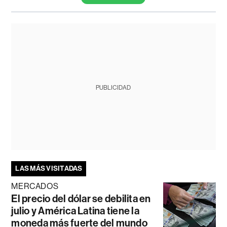
PUBLICIDAD
LAS MÁS VISITADAS
MERCADOS
El precio del dólar se debilita en
julio y América Latina tiene la
moneda más fuerte del mundo