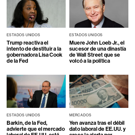
ESTADOS UNIDOS
ESTADOS UNIDOS
Trump reactiva el
Muere John Loeb Jr., el
intento de destituir a la
sucesor de una dinastía
gobernadora Lisa Cook
de Wall Street que se
de la Fed
volcó a la política
ESTADOS UNIDOS
MERCADOS
Barkin, de la Fed,
Yen avanza tras el débil
advierte que el mercado
dato laboral de EE.UU. y