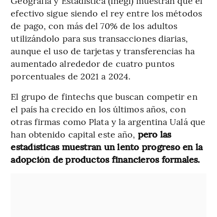
Geografía y Estadística (Inegi) muestran que el
efectivo sigue siendo el rey entre los métodos
de pago, con más del 70% de los adultos
utilizándolo para sus transacciones diarias,
aunque el uso de tarjetas y transferencias ha
aumentado alrededor de cuatro puntos
porcentuales de 2021 a 2024.
El grupo de fintechs que buscan competir en
el país ha crecido en los últimos años, con
otras firmas como Plata y la argentina Ualá que
han obtenido capital este año,
pero las
estadísticas muestran un lento progreso en la
adopción de productos financieros formales.