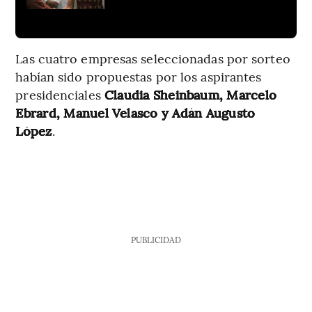
Las cuatro empresas seleccionadas por sorteo
habían sido propuestas por los aspirantes
presidenciales
Claudia Sheinbaum, Marcelo
Ebrard, Manuel Velasco y Adán Augusto
López
.
PUBLICIDAD