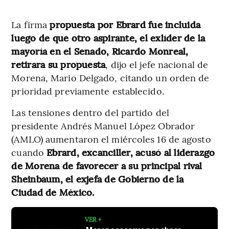
La firma
propuesta
por Ebrard fue incluida
luego de que otro aspirante, el exlíder de la
mayoría en el Senado, Ricardo Monreal,
retirara su propuesta
, dijo el jefe nacional de
Morena, Mario Delgado, citando un orden de
prioridad previamente establecido.
Las tensiones dentro del partido del
presidente Andrés Manuel López Obrador
(AMLO) aumentaron el miércoles 16 de agosto
cuando
Ebrard, excanciller, acusó al liderazgo
de Morena de favorecer a su principal rival
Sheinbaum, el exjefa de Gobierno de la
Ciudad de México.
VER +