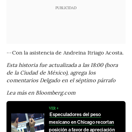
PUBLICIDAD
--Con la asistencia de Andreina Itriago Acosta.
Esta historia fue actualizada a las 18:00 (hora
de la Ciudad de México), agrega los
comentarios Delgado en el séptimo párrafo
Lea más en Bloomberg.com
VER +
Especuladores del peso
mexicano en Chicago recortan
posición a favor de apreciación