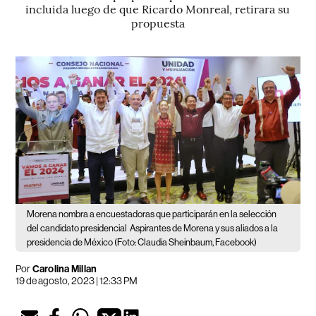
incluida luego de que Ricardo Monreal, retirara su
propuesta
Morena nombra a encuestadoras que participarán en la selección
del candidato presidencial
Aspirantes de Morena y sus aliados a la
presidencia de México (Foto: Claudia Sheinbaum, Facebook)
Por
Carolina Millan
19 de agosto, 2023 | 12:33 PM