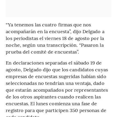
“Ya tenemos las cuatro firmas que nos
acompañarán en la encuesta”, dijo Delgado a
los periodistas el viernes 18 de agosto por la
noche, según una transcripción. “Pasaron la
prueba del comité de encuestas”.
En declaraciones separadas el sábado 19 de
agosto, Delgado dijo que los candidatos cuyas
empresas de encuestas sugeridas habían sido
seleccionadas no tendrían una ventaja, dado
que estarán acompañados por representantes
de los otros aspirantes cuando realicen las
encuestas. El lunes comienza una fase de
registro para que participen 350 personas de
cada candidato.