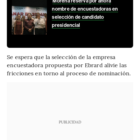
Morena reserva por ahora
nombre de encuestadoras en
selección de candidato
presidencial
Se espera que la selección de la empresa
encuestadora propuesta por Ebrard alivie las
fricciones en torno al proceso de nominación.
PUBLICIDAD