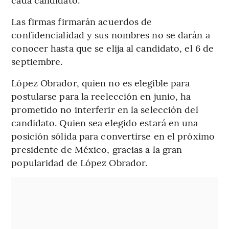
Las firmas firmarán acuerdos de
confidencialidad y sus nombres no se darán a
conocer hasta que se elija al candidato, el 6 de
septiembre.
López Obrador, quien no es elegible para
postularse para la reelección en junio, ha
prometido no interferir en la selección del
candidato. Quien sea elegido estará en una
posición sólida para convertirse en el próximo
presidente de México, gracias a la gran
popularidad de López Obrador.