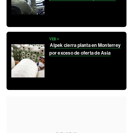
VER +
Alpek cierra planta en Monterrey
por exceso de oferta de Asia