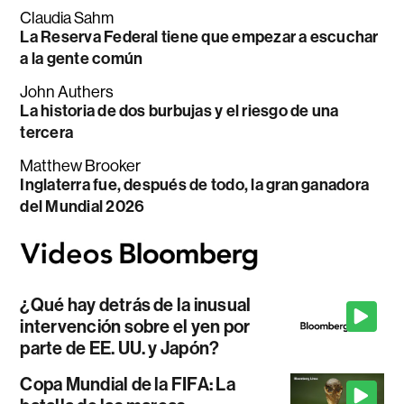
Claudia Sahm
La Reserva Federal tiene que empezar a escuchar
a la gente común
John Authers
La historia de dos burbujas y el riesgo de una
tercera
Matthew Brooker
Inglaterra fue, después de todo, la gran ganadora
del Mundial 2026
¿Qué hay detrás de la inusual
intervención sobre el yen por
parte de EE. UU. y Japón?
Copa Mundial de la FIFA: La