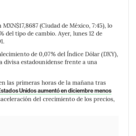
n MXN$17,8687 (Ciudad de México, 7:45), lo
 del tipo de cambio. Ayer, lunes 12 de
1.
lecimiento de 0,07% del Índice Dólar (DXY),
a divisa estadounidense frente a una
 en las primeras horas de la mañana tras
n Estados Unidos aumentó en diciembre menos
aceleración del crecimiento de los precios,