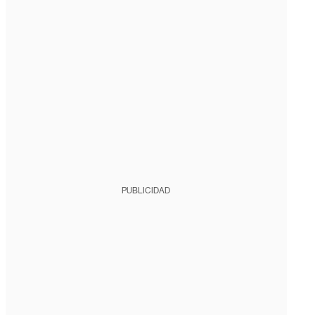
PUBLICIDAD