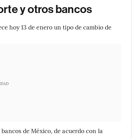
rte y otros bancos
lece hoy 13 de enero un tipo de cambio de
IDAD
les bancos de México, de acuerdo con la