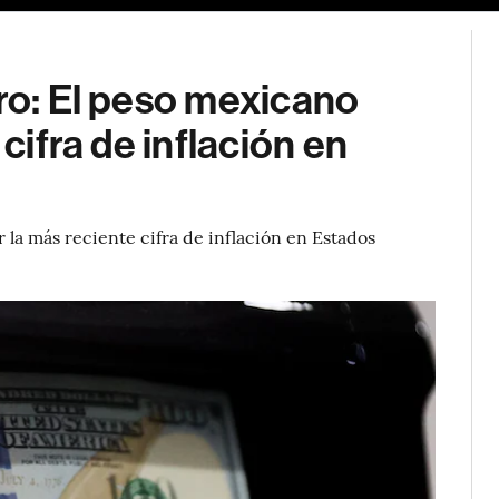
ero: El peso mexicano
 cifra de inflación en
 la más reciente cifra de inflación en Estados