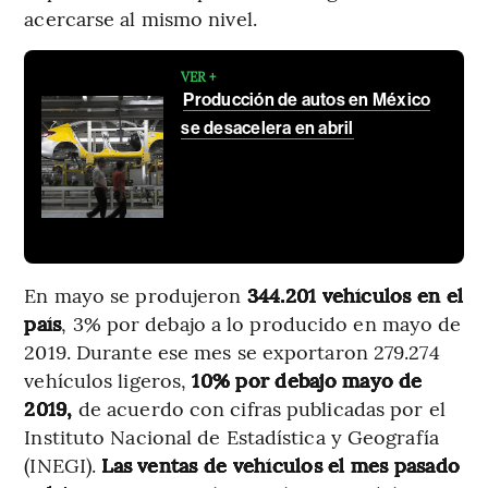
acercarse al mismo nivel.
VER +
Producción de autos en México
se desacelera en abril
En mayo se produjeron
344.201 vehículos en el
país
, 3% por debajo a lo producido en mayo de
2019. Durante ese mes se exportaron 279.274
vehículos ligeros,
10% por debajo mayo de
2019,
de acuerdo con cifras publicadas por el
Instituto Nacional de Estadística y Geografía
(INEGI).
Las ventas de vehículos el mes pasado