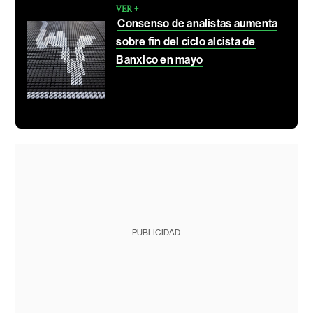
VER +
Consenso de analistas aumenta
sobre fin del ciclo alcista de
Banxico en mayo
PUBLICIDAD