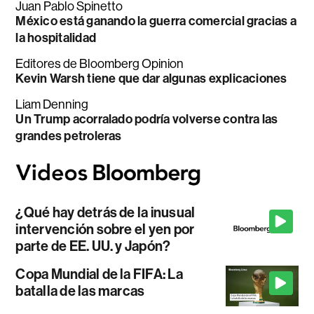
Juan Pablo Spinetto
México está ganando la guerra comercial gracias a
la hospitalidad
Editores de Bloomberg Opinion
Kevin Warsh tiene que dar algunas explicaciones
Liam Denning
Un Trump acorralado podría volverse contra las
grandes petroleras
¿Qué hay detrás de la inusual
intervención sobre el yen por
parte de EE. UU. y Japón?
Copa Mundial de la FIFA: La
batalla de las marcas