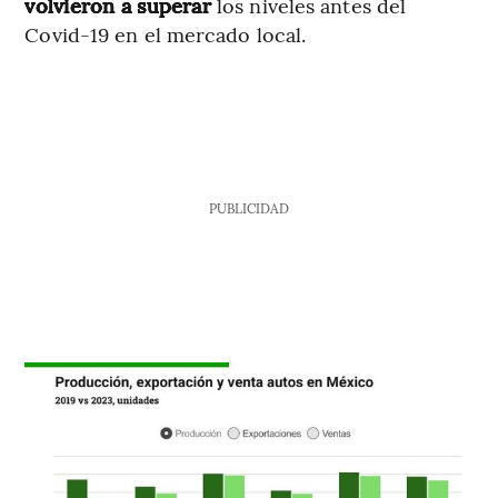
volvieron a superar
los niveles antes del
Covid-19 en el mercado local.
PUBLICIDAD