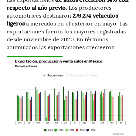
respecto al año previo
. Los productores
automotrices destinaron
279.274 vehículos
ligeros
a mercados en el exterior en mayo. Las
exportaciones fueron los mayores registradas
desde noviembre de 2020. En términos
acumulados las exportaciones crecieeron