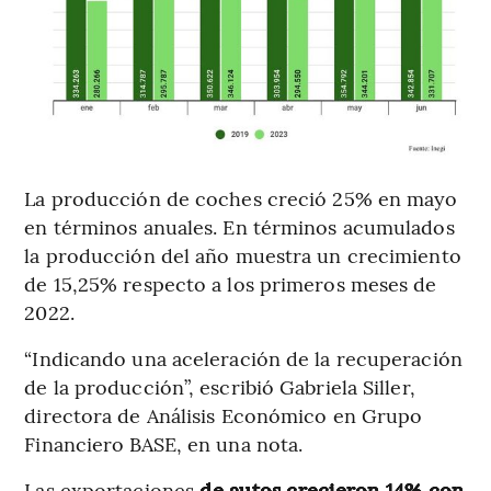
La producción de coches creció 25% en mayo
en términos anuales. En términos acumulados
la producción del año muestra un crecimiento
de 15,25% respecto a los primeros meses de
2022.
“Indicando una aceleración de la recuperación
de la producción”, escribió Gabriela Siller,
directora de Análisis Económico en Grupo
Financiero BASE, en una nota.
Las exportaciones
de autos crecieron 14% con