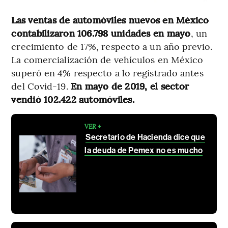
Las ventas de automóviles nuevos en México
contabilizaron 106.798
unidades en mayo
, un
crecimiento de 17%, respecto a un año previo.
La comercialización de vehículos en México
superó en 4% respecto a lo registrado antes
del Covid-19.
En mayo de 2019, el sector
vendió 102.422 automóviles.
VER +
Secretario de Hacienda dice que
la deuda de Pemex no es mucho