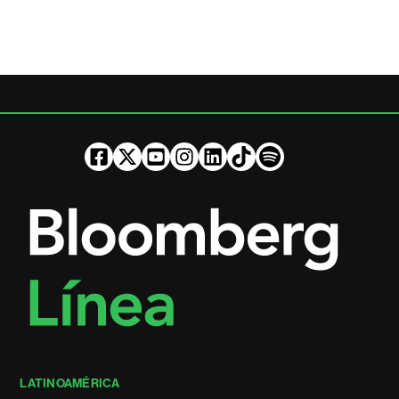
LATINOAMÉRICA