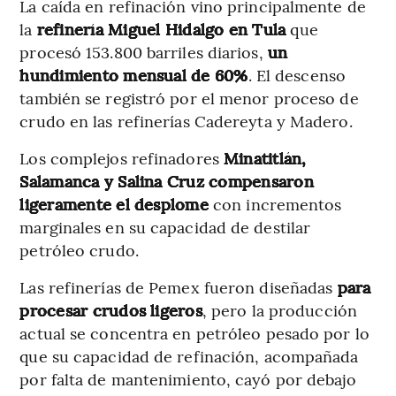
La caída en refinación vino principalmente de
la
refinería Miguel Hidalgo en Tula
que
procesó 153.800 barriles diarios,
un
hundimiento mensual de 60%
. El descenso
también se registró por el menor proceso de
crudo en las refinerías Cadereyta y Madero.
Los complejos refinadores
Minatitlán,
Salamanca y Salina Cruz compensaron
ligeramente el desplome
con incrementos
marginales en su capacidad de destilar
petróleo crudo.
Las refinerías de Pemex fueron diseñadas
para
procesar crudos ligeros
, pero la producción
actual se concentra en petróleo pesado por lo
que su capacidad de refinación, acompañada
por falta de mantenimiento, cayó por debajo