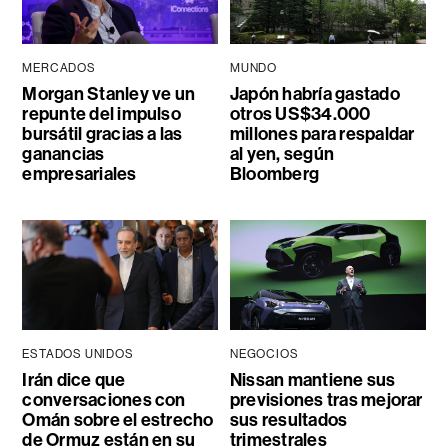
MERCADOS
MUNDO
Morgan Stanley ve un
Japón habría gastado
repunte del impulso
otros US$34.000
bursátil gracias a las
millones para respaldar
ganancias
al yen, según
empresariales
Bloomberg
ESTADOS UNIDOS
NEGOCIOS
Irán dice que
Nissan mantiene sus
conversaciones con
previsiones tras mejorar
Omán sobre el estrecho
sus resultados
de Ormuz están en su
trimestrales