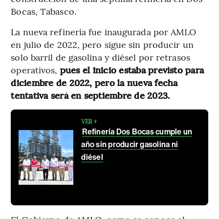
Bocas, Tabasco.
La nueva refinería fue inaugurada por AMLO
en julio de 2022, pero sigue sin producir un
solo barril de gasolina y diésel por retrasos
operativos,
pues el inicio estaba previsto para
diciembre de 2022, pero la nueva fecha
tentativa será en septiembre de 2023.
VER +
Refinería Dos Bocas cumple un
año sin producir gasolina ni
diésel