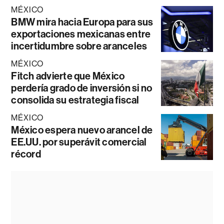
MÉXICO
BMW mira hacia Europa para sus
exportaciones mexicanas entre
incertidumbre sobre aranceles
MÉXICO
Fitch advierte que México
perdería grado de inversión si no
consolida su estrategia fiscal
MÉXICO
México espera nuevo arancel de
EE.UU. por superávit comercial
récord