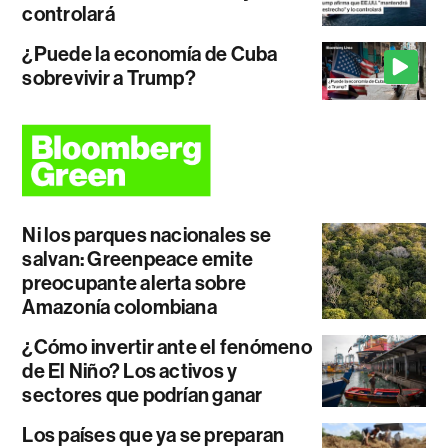
controlará
¿Puede la economía de Cuba
sobrevivir a Trump?
Ni los parques nacionales se
salvan: Greenpeace emite
preocupante alerta sobre
Amazonía colombiana
¿Cómo invertir ante el fenómeno
de El Niño? Los activos y
sectores que podrían ganar
Los países que ya se preparan