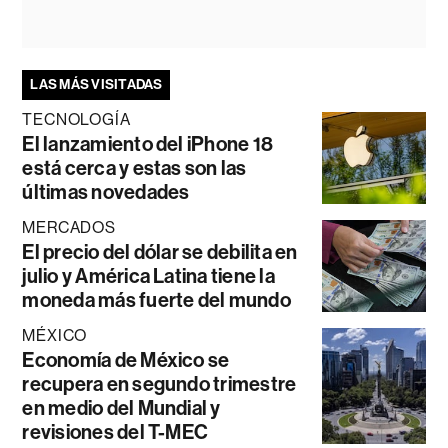
LAS MÁS VISITADAS
TECNOLOGÍA
El lanzamiento del iPhone 18
está cerca y estas son las
últimas novedades
MERCADOS
El precio del dólar se debilita en
julio y América Latina tiene la
moneda más fuerte del mundo
MÉXICO
Economía de México se
recupera en segundo trimestre
en medio del Mundial y
revisiones del T-MEC