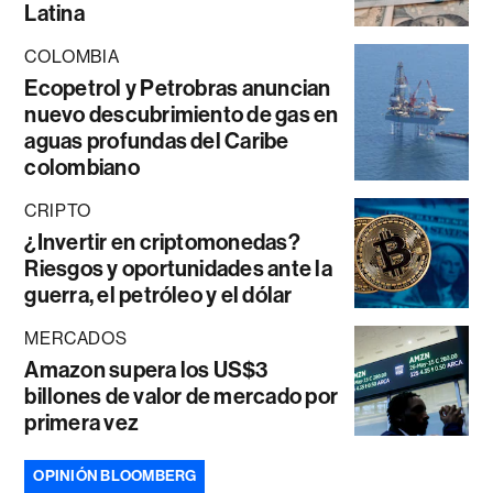
Latina
COLOMBIA
Ecopetrol y Petrobras anuncian
nuevo descubrimiento de gas en
aguas profundas del Caribe
colombiano
CRIPTO
¿Invertir en criptomonedas?
Riesgos y oportunidades ante la
guerra, el petróleo y el dólar
MERCADOS
Amazon supera los US$3
billones de valor de mercado por
primera vez
OPINIÓN BLOOMBERG