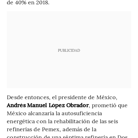
de 40% en 2018.
PUBLICIDAD
Desde entonces, el presidente de México,
Andrés Manuel López Obrador
, prometió que
México alcanzaría la autosuficiencia
energética con la rehabilitación de las seis
refinerías de Pemex, además de la
construcción de una séptima refinería en Dos