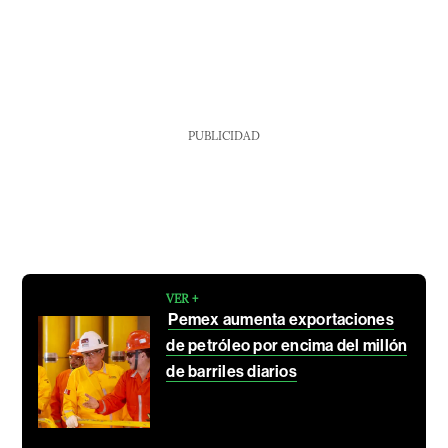
PUBLICIDAD
VER +
Pemex aumenta exportaciones
de petróleo por encima del millón
de barriles diarios