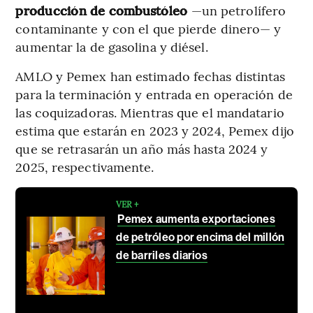
producción de combustóleo
—un petrolífero
contaminante y con el que pierde dinero— y
aumentar la de gasolina y diésel.
AMLO y Pemex han estimado fechas distintas
para la terminación y entrada en operación de
las coquizadoras. Mientras que el mandatario
estima que estarán en 2023 y 2024, Pemex dijo
que se retrasarán un año más hasta 2024 y
2025, respectivamente.
VER +
Pemex aumenta exportaciones
de petróleo por encima del millón
de barriles diarios