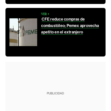
VER +
CFE reduce compras de
combustóleo; Pemex aprovecha
apetito en el extranjero
PUBLICIDAD