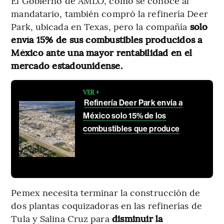
El Gobierno de AMLO, como se conoce al
mandatario, también compró la refinería Deer
Park, ubicada en Texas, pero la compañía
solo
envía 15% de sus combustibles producidos a
México ante una mayor rentabilidad en el
mercado estadounidense.
VER +
Refinería Deer Park envía a
México solo 15% de los
combustibles que produce
Pemex necesita terminar la construcción de
dos plantas coquizadoras en las refinerías de
Tula y Salina Cruz para
disminuir la