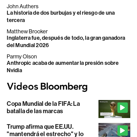
John Authers
La historia de dos burbujas y el riesgo de una
tercera
Matthew Brooker
Inglaterra fue, después de todo, la gran ganadora
del Mundial 2026
Parmy Olson
Anthropic acaba de aumentar la presión sobre
Nvidia
Copa Mundial de la FIFA: La
batalla de las marcas
Trump afirma que EE.UU.
"mantendrá el estrecho" y lo