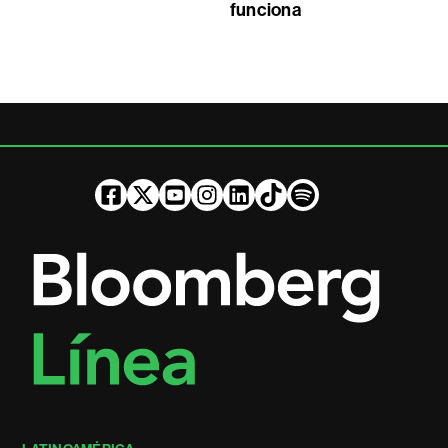
funciona